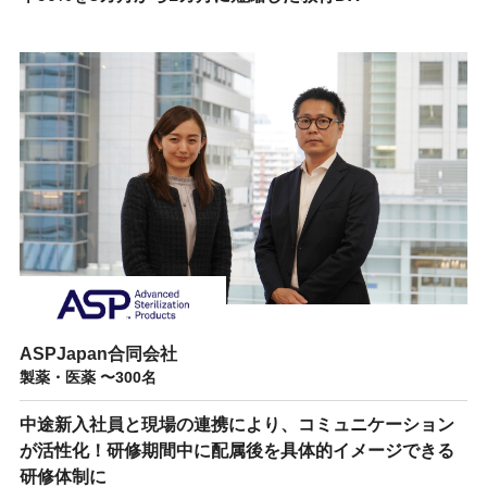
ASPJapan合同会社
製薬・医薬 〜300名
中途新入社員と現場の連携により、コミュニケーション
が活性化！研修期間中に配属後を具体的イメージできる
研修体制に