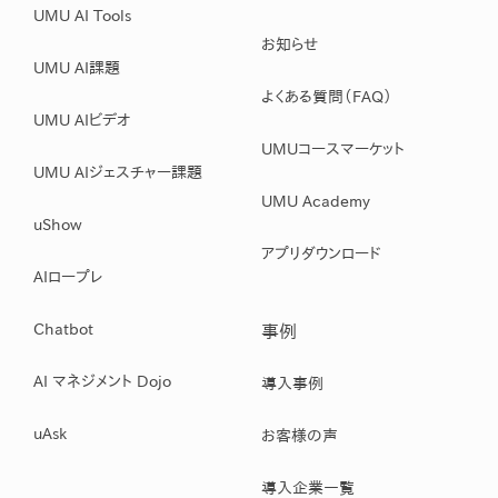
UMU AI Tools
お知らせ
UMU AI課題
よくある質問（FAQ）
UMU AIビデオ
UMUコースマーケット
UMU AIジェスチャー課題
UMU Academy
uShow
アプリダウンロード
AIロープレ
Chatbot
事例
AI マネジメント Dojo
導入事例
uAsk
お客様の声
導入企業一覧