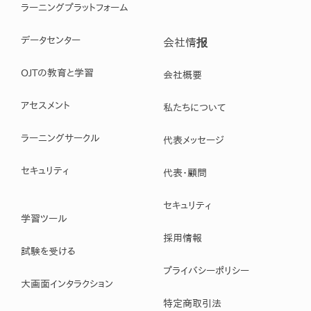
ラーニングプラットフォーム
データセンター
会社情报
OJTの教育と学習
会社概要
アセスメント
私たちについて
ラーニングサークル
代表メッセージ
セキュリティ
代表・顧問
セキュリティ
学習ツール
採用情報
試験を受ける
プライバシーポリシー
大画面インタラクション
特定商取引法