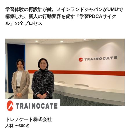
学習体験の再設計が鍵。メインランドジャパンがUMUで
構築した、新人の行動変容を促す「学習PDCAサイク
ル」の全プロセス
トレノケート株式会社
人材 〜300名