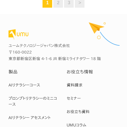
1
2
3
>
ユームテクノロジージャパン株式会社
〒160-0022
東京都新宿区新宿 4-1-6 JR 新宿ミライナタワー 18 階
製品
お役立ち情報
AIリテラシーコース
資料請求
プロンプトリテラシーのミニコ
セミナー
ース
お役立ち資料
AIリテラシー アセスメント
UMUコラム