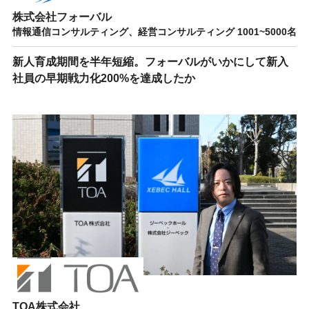
株式会社フォーバル
情報通信コンサルティング、経営コンサルティング 1001~5000名
新人育成期間を半年短縮。フォーバルがいかにして新入
社員の早期戦力化200%を達成したか
TOA株式会社