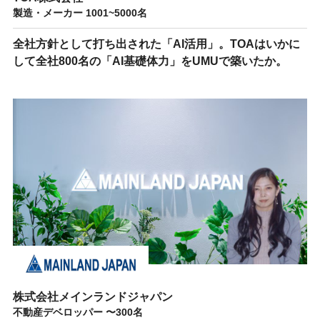
製造・メーカー 1001~5000名
全社方針として打ち出された「AI活用」。TOAはいかに
して全社800名の「AI基礎体力」をUMUで築いたか。
株式会社メインランドジャパン
不動産デベロッパー 〜300名