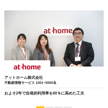
アットホーム株式会社
不動産情報サービス 1001~5000名
およそ2年で自発的利用率を80％に高めた工夫