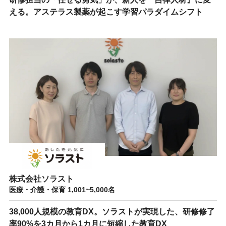
える。アステラス製薬が起こす学習パラダイムシフト
株式会社ソラスト
医療・介護・保育 1,001~5,000名
38,000人規模の教育DX。ソラストが実現した、研修修了
率90%を3カ月から1カ月に短縮した教育DX