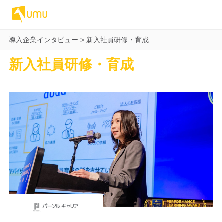
導入企業インタビュー
>
新入社員研修・育成
新入社員研修・育成