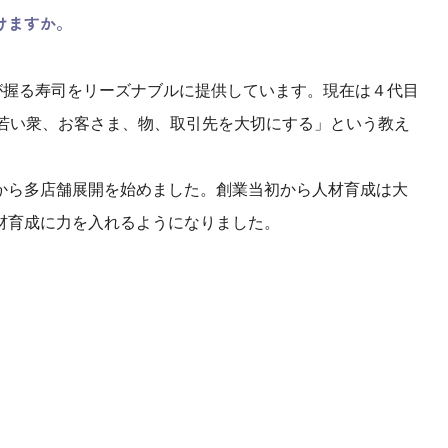
けますか。
が握る寿司をリーズナブルに提供しています。現在は４代目
「若い衆、お客さま、物、取引先を大切にする」という教え
から多店舗展開を始めました。創業当初から人材育成は大
材育成に力を入れるようになりました。