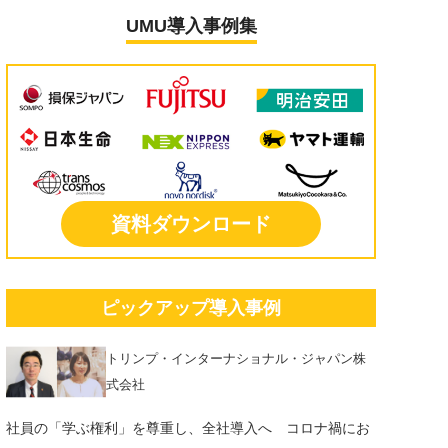
UMU導入事例集
資料ダウンロード
ピックアップ導入事例
トリンプ・インターナショナル・ジャパン株
式会社
社員の「学ぶ権利」を尊重し、全社導入へ コロナ禍にお