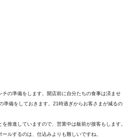
ンチの準備をします。開店前に自分たちの食事は済ませ
夜の準備をしておきます。21時過ぎからお客さまが減るの
とを推進していますので、営業中は板前が接客もします。
ボールするのは、仕込みよりも難しいですね。