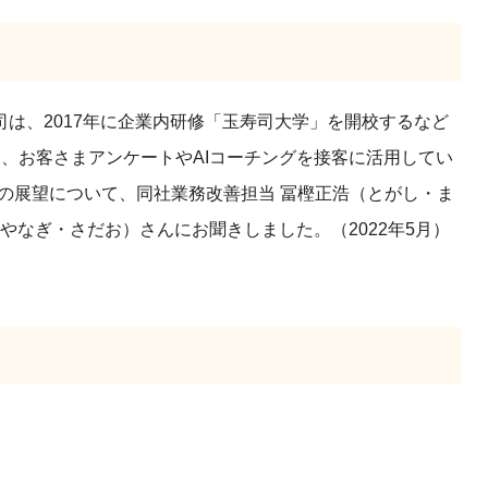
は、2017年に企業内研修「玉寿司大学」を開校するなど
し、お客さまアンケートやAIコーチングを接客に活用してい
の展望について、同社業務改善担当 冨樫
正浩
（とがし・ま
やなぎ・さだお）さんにお聞きしました。（2022年5月）