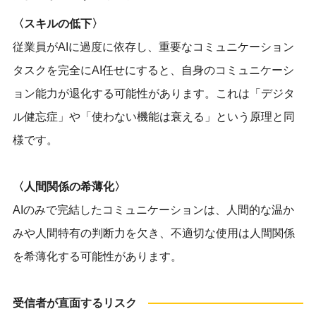
〈スキルの低下〉
従業員がAIに過度に依存し、重要なコミュニケーション
タスクを完全にAI任せにすると、自身のコミュニケーシ
ョン能力が退化する可能性があります。これは「デジタ
ル健忘症」や「使わない機能は衰える」という原理と同
様です。
〈人間関係の希薄化〉
AIのみで完結したコミュニケーションは、人間的な温か
みや人間特有の判断力を欠き、不適切な使用は人間関係
を希薄化する可能性があります。
受信者が直面するリスク