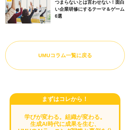
つまらないとは言わせない！面白
い企業研修にするテーマ＆ゲーム
6選
UMUコラム一覧に戻る
まずはコレから！
学びが変わる。組織が変わる。
生成AI時代に成果を生む、