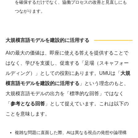
を確保するだけでなく、協働プロセスの改善と見直しにも
つながります。
大規模言語モデルを建設的に活用する
AIの最大の価値は、即座に使える答えを提供することで
はなく、学びを支援し、促進する「足場（スキャフォー
ルディング）」としての役割にあります。UMUは「
大規
模言語モデルを建設的に活用する
」という理念のもと、
大規模言語モデルの出力を「標準的な回答」ではなく
「
参考となる回答
」として捉えています。これは以下の
ことを意味します。
複雑な問題に直面した際、AIは異なる視点の発想や論理構