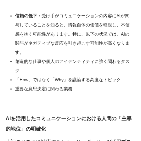
信頼の低下：
受け手がコミュニケーションの内容にAIが関
与していることを知ると、情報自体の価値を軽視し、不信
感を抱く可能性があります。特に、以下の状況では、AIの
関与がネガティブな反応を引き起こす可能性が高くなりま
す。
創造的な仕事や個人のアイデンティティに強く関わるタス
ク
「How」ではなく「Why」を議論する高度なトピック
重要な意思決定に関わる業務
AIを活用したコミュニケーションにおける人間の「主導
的地位」の明確化