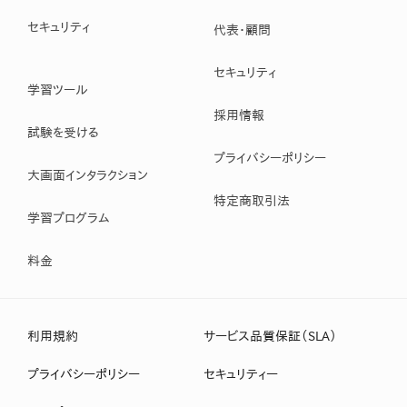
セキュリティ
代表・顧問
セキュリティ
学習ツール
採用情報
試験を受ける
プライバシーポリシー
大画面インタラクション
特定商取引法
学習プログラム
料金
利用規約
サービス品質保証（SLA）
プライバシーポリシー
セキュリティー