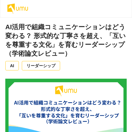
AI活用で組織コミュニケーションはどう
変わる？ 形式的な丁寧さを超え、「互い
を尊重する文化」を育むリーダーシップ
（学術論文レビュー）
AI
リーダーシップ