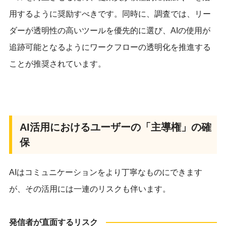
用するように奨励すべきです。同時に、調査では、リー
ダーが透明性の高いツールを優先的に選び、AIの使用が
追跡可能となるようにワークフローの透明化を推進する
ことが推奨されています。
AI活用におけるユーザーの「主導権」の確
保
AIはコミュニケーションをより丁寧なものにできます
が、その活用には一連のリスクも伴います。
発信者が直面するリスク