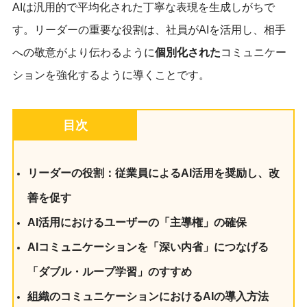
AIは汎用的で平均化された丁寧な表現を生成しがちで
す。リーダーの重要な役割は、社員がAIを活用し、相手
への敬意がより伝わるように
個別化された
コミュニケー
ションを強化するように導くことです。
目次
リーダーの役割：従業員によるAI活用を奨励し、改
善を促す
AI活用におけるユーザーの「主導権」の確保
AIコミュニケーションを「深い内省」につなげる
「ダブル・ループ学習」のすすめ
組織のコミュニケーションにおけるAIの導入方法