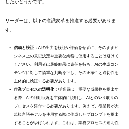
したかどうかです。
リーダーは、以下の意識変革を推進する必要がありま
す。
信頼と検証：
AIの出力を検証や評価をせずに、そのままビ
ジネス上の意思決定や重要な業務に使用することは避けて
ください。利用者は最終結果に責任を持ち、AIの生成コン
テンツに対して慎重な判断を下し、その正確性と適切性を
主体的に検証する必要があります。
作業プロセスの透明化：
従業員は、重要な成果物を提出す
る際、AIの利用状況を主体的に説明し、AIとのやり取りの
プロセスを添付する必要があります。例えば、従業員が大
規模言語モデルを使用する際に作成したプロンプトを提出
することが挙げられます。これは、業務プロセスの透明性