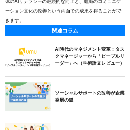
体のAIリテラシーの継続的な向上と、組織のコミュニケ
ーション文化の改善という両面での成果を得ることがで
きます。
関連コラム
AI時代のマネジメント変革：タス
クマネージャーから「ピープルリ
ーダー」へ（学術論文レビュー）
ソーシャルサポートの改善が企業
発展の鍵