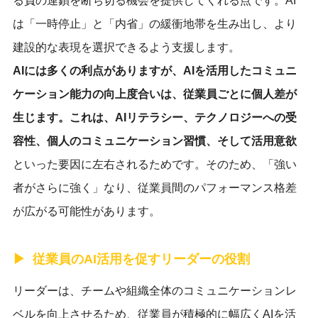
る負の連鎖を断ち切る機会を提供してくれる点です。AI
は「一時停止」と「内省」の緩衝地帯を生み出し、より
建設的な表現を選択できるよう支援します。
AIには多くの利点がありますが、AIを活用したコミュニ
ケーション能力の向上度合いは、従業員ごとに個人差が
生じます。これは、AIリテラシー、テクノロジーへの受
容性、個人のコミュニケーション習慣、そして活用意欲
といった要因に左右されるためです。そのため、「強い
者がさらに強く」なり、従業員間のパフォーマンス格差
が広がる可能性があります。
従業員のAI活用を促すリーダーの役割
リーダーは、チームや組織全体のコミュニケーションレ
ベルを向上させるため、従業員が積極的に幅広くAIを活