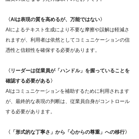
〈AIは表現の質を高めるが、万能ではない〉
AIによるテキスト生成により不要な摩擦や誤解は軽減さ
れますが、利用者は依然としてコミュニケーションの信
憑性と信頼性を確保する必要があります。
〈リーダーは従業員が「ハンドル」を握っていることを
確認する必要がある〉
AIはコミュニケーションを補助するために利用されます
が、最終的な表現の判断は、従業員自身がコントロール
する必要があります。
〈「形式的な丁寧さ」から「心からの尊重」への移行〉