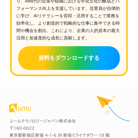
り、AI時代の企業や組織における学習文化の醸成とパ
フォーマンス向上を支援しています。従業員が自律的
に学び、AIリテラシーを習得・活用することで業務を
効率化し、より創造的で戦略的な仕事に集中できる時
間や機会を創出。これにより、企業の人的資本の最大
活用と加速度的な成長に貢献します。
資料をダウンロードする
ユームテクノロジージャパン株式会社
〒160-0022
東京都新宿区新宿 4-1-6 JR 新宿ミライナタワー 18 階