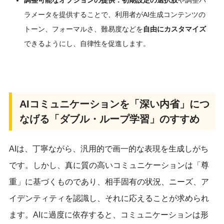
ラメータを提供することで、利用者がAI生成コンテンツの
トーン、フォーマルさ、難易度などを
自由にカスタマイズ
できるようにし、自律性を促進します。
AIコミュニケーションを「深い内省」につ
なげる「ダブル・ループ学習」のすすめ
AIは、丁寧ながら、汎用的で画一的な表現を生成しがち
です。しかし、真に質の高いコミュニケーションは「尊
重」に基づくものであり、相手固有の状況、ニーズ、ア
イデンティティを認識し、それに応えることが求められ
ます。
AIに過度に依存すると、コミュニケーションは形