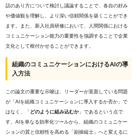
話のあり方について検討し議論することで、各自の好み
や価値観を理解し、より深い信頼関係を築くことができ
ます。また、新入社員研修において、人間関係における
コミュニケーション能力の重要性を強調することで企業
文化として根付かせることができます。
組織のコミュニケーションにおけるAIの導
入方法
この論文の重要な示唆は、リーダーが直面している問題
が「AIを組織コミュニケーションに導入するか否か」で
はなく、「
どのように組み込むか
」であるという点で
す。AIを単なる効率化ツールから、組織のコミュニケー
ションの質と信頼性を高める「副操縦士」へと変えるに