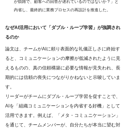
が煩雑で、顧客への回答が遅れているのではないか？」と
内省し、最終的に業務プロセスの再設計を推進した。
なぜAI活用において「ダブル・ループ学習」が強調され
るのか
論文は、チームがAIに頼り表面的な礼儀正しさに終始す
ると、コミュニケーションの摩擦が低減されたように見
えるものの、真の信頼構築に必要な情報が見失われ、長
期的には信頼の喪失につながりかねないと示唆していま
す。
リーダーがチームにダブル・ループ学習を促すことで、
AIを「組織コミュニケーションを内省する好機」として
活用できます。例えば、「メタ・コミュニケーション」
を通じて、チームメンバーが、自分たちが本当に望む対