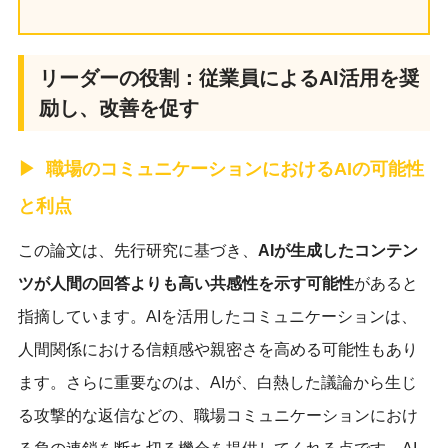
リーダーの役割：従業員によるAI活用を奨
励し、改善を促す
職場のコミュニケーションにおけるAIの可能性
と利点
この論文は、先行研究に基づき、
AIが生成したコンテン
ツが人間の回答よりも高い共感性を示す可能性
があると
指摘しています。AIを活用したコミュニケーションは、
人間関係における信頼感や親密さを高める可能性もあり
ます。さらに重要なのは、AIが、白熱した議論から生じ
る攻撃的な返信などの、職場コミュニケーションにおけ