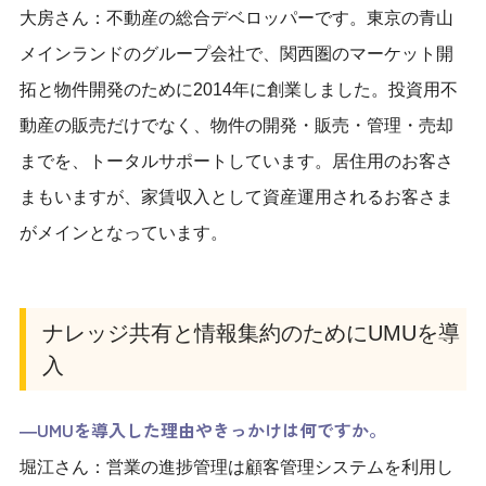
大房さん：不動産の総合デベロッパーです。東京の青山
メインランドのグループ会社で、関西圏のマーケット開
拓と物件開発のために2014年に創業しました。投資用不
動産の販売だけでなく、物件の開発・販売・管理・売却
までを、トータルサポートしています。居住用のお客さ
まもいますが、家賃収入として資産運用されるお客さま
がメインとなっています。
ナレッジ共有と情報集約のためにUMUを導
入
―UMUを導入した理由やきっかけは何ですか。
堀江さん：営業の進捗管理は顧客管理システムを利用し