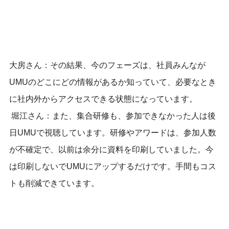
大房さん：その結果、今のフェーズは、社員みんなが
UMUのどこにどの情報があるか知っていて、必要なとき
に社内外からアクセスできる状態になっています。
堀江さん：また、集合研修も、参加できなかった人は後
日UMUで視聴しています。研修やアワードは、参加人数
が不確定で、以前は余分に資料を印刷していました。今
は印刷しないでUMUにアップするだけです。手間もコス
トも削減できています。