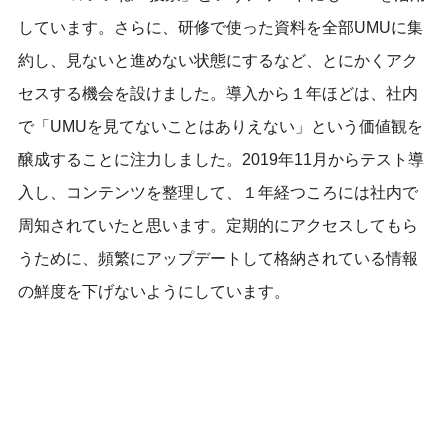
しています。さらに、研修で使った資料を全部UMUに集
約し、見ないと進めない状態にするなど、とにかくアク
セスする機会を設けました。導入から１年ほどは、社内
で「UMUを見てないことはありえない」という価値観を
醸成することに注力しました。2019年11月からテスト導
入し、コンテンツを整理して、１年経つころには社内で
周知されていたと思います。定期的にアクセスしてもら
うために、頻繁にアップデートして格納されている情報
の鮮度を下げないようにしています。