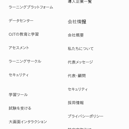
導入企業一覧
ラーニングプラットフォーム
データセンター
会社情报
OJTの教育と学習
会社概要
アセスメント
私たちについて
ラーニングサークル
代表メッセージ
セキュリティ
代表・顧問
セキュリティ
学習ツール
採用情報
試験を受ける
プライバシーポリシー
大画面インタラクション