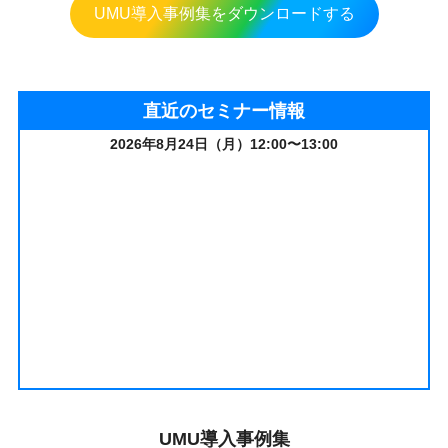
UMU導入事例集をダウンロードする
直近のセミナー情報
2026年8月24日（月）12:00〜13:00
UMU導入事例集