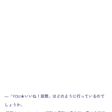
―「YOU★いいね！投票」はどのように行っているので
しょうか。