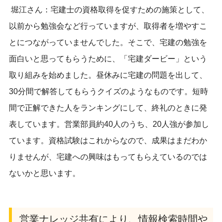
堀江さん：宅建士の資格取得を促すための施策として、
以前から勉強会など行っていますが、取得者を増やすこ
とにつながっていませんでした。そこで、宅建の勉強を
面白いと思ってもらうために、「宅建ダービー」という
取り組みを始めました。昼休みに宅建の問題を出して、
30分間で解答してもらうクイズのようなものです。短時
間で正解できた人をランキングにして、終礼のときに発
表しています。営業部員約40人のうち、20人強が参加し
ています。資格試験はこれからなので、成果はまだわか
りませんが、宅建への興味はもってもらえているのでは
ないかと思います。
営業ナレッジ共有により、
情報検索時間や