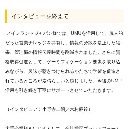
インタビューを終えて
メインランドジャパン様では、UMUを活用して、属人的
だった営業ナレッジを共有し、情報の分散を是正した結
果、管理職の情報伝達時間を削減されました。さらに資
格取得促進として、ゲーミフィケーション要素を取り込
みながら、興味が惹きつけられるかたちで学習を促進さ
れているところが素晴らしいと感じました。今後のUMU
活用も引き続き丁寧にサポートさせていただきます。
（インタビュア：小野寺二朗／木村麻鈴）
大手企業様をはじめとして、全社学習プラットフォーム