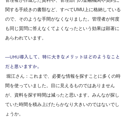
管理者が作成した資料や、管理部門の金融機関や契約に
関する手続きの書類など、すべてUMU上に格納している
ので、そのような手間がなくなりました。管理者が何度
も同じ質問に答えなくてよくなったという効果は顕著に
あらわれています。
―UMU導入して、特に大きなメリットはどのようなこと
だと思いますか。
堀江さん：これまで、必要な情報を探すことに多くの時
間を使っていました。目に見えるものではありません
が、資料を探す時間は減ったと思います。みんなが探し
ていた時間を積み上げたらかなり大きいのではないでし
ょうか。