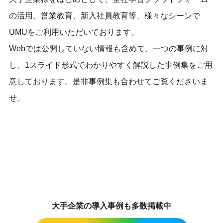
の活用、営業教育、新入社員教育等、様々なシーンで
UMUをご利用いただいております。
Webでは公開していない情報も含めて、一つの事例に対
し、1スライド形式でわかりやすく解説した事例集をご用
意しております。是非事例集も合わせてご覧くださいま
せ。
大手企業の導入事例も多数掲載中