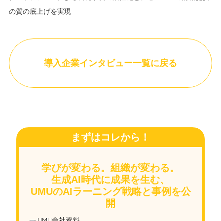
の質の底上げを実現
導入企業インタビュー一覧に戻る
まずはコレから！
学びが変わる。組織が変わる。
生成AI時代に成果を生む、
UMUのAIラーニング戦略と事例を公
開