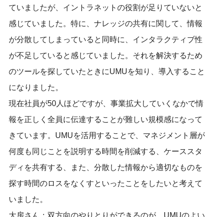
ていましたが、イントラネットの役割が足りていないと
感じていました。特に、ナレッジの共有に関して、情報
が分散してしまっていると同時に、インタラクティブ性
が不足していると感じていました。それを解決するため
のツールを探していたときにUMUを知り、導入すること
になりました。
現在社員が50人ほどですが、事業拡大していくなかで情
報を正しく全員に伝達することが難しい規模感になって
きています。UMUを活用することで、マネジメント層が
何度も同じことを説明する時間を削減する、ケーススタ
ディを共有する、また、分散した情報から適切なものを
探す時間のロスをなくすといったことをしたいと考えて
いました。
大房さん：双方向のやりとりができるのが、UMUのよい