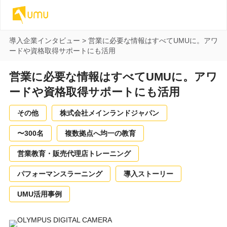
導入企業インタビュー
>
営業に必要な情報はすべてUMUに。アワ
ードや資格取得サポートにも活用
営業に必要な情報はすべてUMUに。アワ
ードや資格取得サポートにも活用
その他
株式会社メインランドジャパン
〜300名
複数拠点へ均一の教育
営業教育・販売代理店トレーニング
パフォーマンスラーニング
導入ストーリー
UMU活用事例