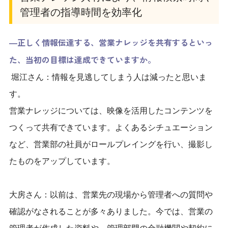
管理者の指導時間を効率化
―正しく情報伝達する、営業ナレッジを共有するといっ
た、当初の目標は達成できていますか。
堀江さん：情報を見逃してしまう人は減ったと思いま
す。
営業ナレッジについては、映像を活用したコンテンツを
つくって共有できています。よくあるシチュエーション
など、営業部の社員がロールプレイングを行い、撮影し
たものをアップしています。
大房さん：以前は、営業先の現場から管理者への質問や
確認がなされることが多々ありました。今では、営業の