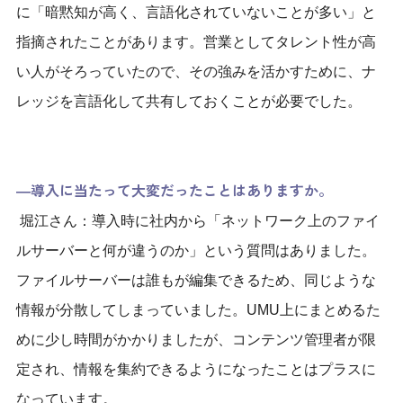
に「暗黙知が高く、言語化されていないことが多い」と
指摘されたことがあります。営業としてタレント性が高
い人がそろっていたので、その強みを活かすために、ナ
レッジを言語化して共有しておくことが必要でした。
―導入に当たって大変だったことはありますか。
堀江さん：導入時に社内から「ネットワーク上のファイ
ルサーバーと何が違うのか」という質問はありました。
ファイルサーバーは誰もが編集できるため、同じような
情報が分散してしまっていました。UMU上にまとめるた
めに少し時間がかかりましたが、コンテンツ管理者が限
定され、情報を集約できるようになったことはプラスに
なっています。