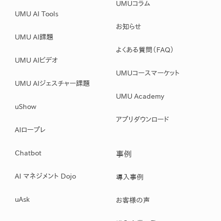
UMUコラム
UMU AI Tools
お知らせ
UMU AI課題
よくある質問（FAQ）
UMU AIビデオ
UMUコースマーケット
UMU AIジェスチャー課題
UMU Academy
uShow
アプリダウンロード
AIロープレ
Chatbot
事例
AI マネジメント Dojo
導入事例
uAsk
お客様の声