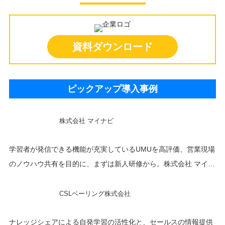
資料ダウンロード
ピックアップ導入事例
株式会社 マイナビ
学習者が発信できる機能が充実しているUMUを高評価、営業現場
のノウハウ共有を目的に、まずは新人研修から。株式会社 マイナ
ビ 様
CSLベーリング株式会社
ナレッジシェアによる自発学習の活性化と、セールスの情報提供