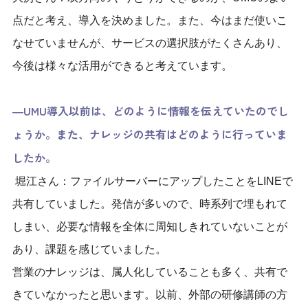
点だと考え、導入を決めました。また、今はまだ使いこ
なせていませんが、サービスの選択肢がたくさんあり、
今後は様々な活用ができると考えています。
―UMU導入以前は、どのように情報を伝えていたのでし
ょうか。また、ナレッジの共有はどのように行っていま
したか。
堀江さん：ファイルサーバーにアップしたことをLINEで
共有していました。発信が多いので、時系列で埋もれて
しまい、必要な情報を全体に周知しきれていないことが
あり、課題を感じていました。
営業のナレッジは、属人化していることも多く、共有で
きていなかったと思います。以前、外部の研修講師の方