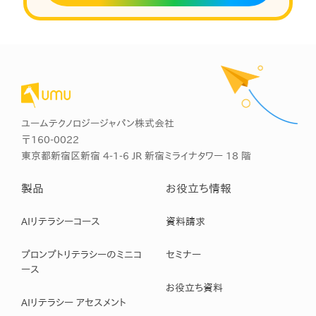
ユームテクノロジージャパン株式会社
〒160-0022
東京都新宿区新宿 4-1-6 JR 新宿ミライナタワー 18 階
製品
お役立ち情報
AIリテラシーコース
資料請求
プロンプトリテラシーのミニコ
セミナー
ース
お役立ち資料
AIリテラシー アセスメント