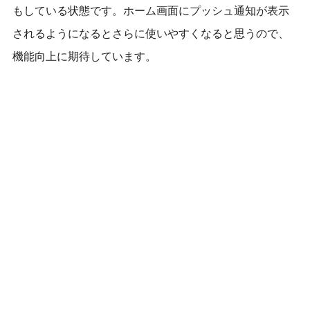
もしている状態です。ホーム画面にプッシュ通知が表示
されるようになるとさらに使いやすくなると思うので、
機能向上に期待しています。