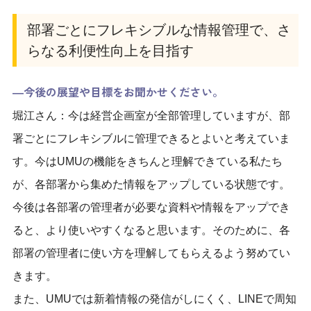
部署ごとにフレキシブルな情報管理で、さ
らなる利便性向上を目指す
―今後の展望や目標をお聞かせください。
堀江さん：今は経営企画室が全部管理していますが、部
署ごとにフレキシブルに管理できるとよいと考えていま
す。今はUMUの機能をきちんと理解できている私たち
が、各部署から集めた情報をアップしている状態です。
今後は各部署の管理者が必要な資料や情報をアップでき
ると、より使いやすくなると思います。そのために、各
部署の管理者に使い方を理解してもらえるよう努めてい
きます。
また、UMUでは新着情報の発信がしにくく、LINEで周知