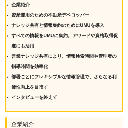
企業紹介
資産運用のための不動産デベロッパー
ナレッジ共有と情報集約のためにUMUを導入
すべての情報をUMUに集約。アワードや資格取得促
進にも活用
営業ナレッジ共有により、情報検索時間や管理者の
指導時間を効率化
部署ごとにフレキシブルな情報管理で、さらなる利
便性向上を目指す
インタビューを終えて
企業紹介