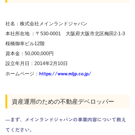
社名：
株式会社メインランドジャパン
本社所在地 ：〒
530-0001
大阪府大阪市北区梅田2-1-3
桜橋御幸ビル12階
資本金：
50,000,000円
設立年月日：2014年2月10日
https://www.mljp.co.jp/
ホームページ：
資産運用のための不動産デベロッパー
―まず、メインランドジャパンの事業内容について教え
てください。