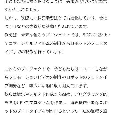
子どもたちに考えさせることは、実用的でないと思われ
るかもしれません。
しかし、実際には探究学習はとても進化しており、会社
づくりなどの実践的な活動も行われています。
例えば、未来を創ろうプロジェクトでは、SDGsに基づい
てコマーシャルフィルムの制作からロボットのプロトタ
イプまでの製作を行っています。
これらのプロジェクトで、子どもたちはニコニコしなが
らプロモーションビデオの制作やロボットのプロトタイ
プ開発など、幅広い活動に取り組んでいます。
彼らは編集やテキスト作成から始め、プログラミング的
思考を用いてプログラムを作成し、遠隔操作可能なロボ
ットのプロトタイプを制作するといった一連の過程を通