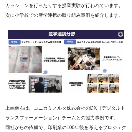
カッションを行ったりする授業実験が行われています。
次に小学校での産学連携の取り組み事例を紹介します。
上画像右は、コニカミノルタ株式会社のDX（デジタルト
ランスフォーメーション）チームとの協力事例です。
同社からの依頼で、印刷業の100年後を考えるプロジェク