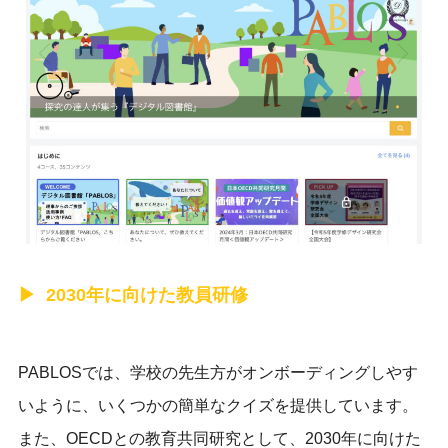
2030年に向けた教員研修
PABLOSでは、学校の先生方がオンボーディングしやす
いように、いくつかの簡単なクイズを提供しています。
また、OECDとの教育共同研究として、2030年に向けた