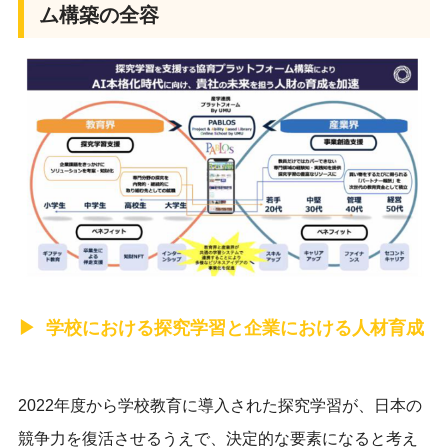
ム構築の全容
学校における探究学習と企業における人材育成
2022年度から学校教育に導入された探究学習が、日本の
競争力を復活させるうえで、決定的な要素になると考え