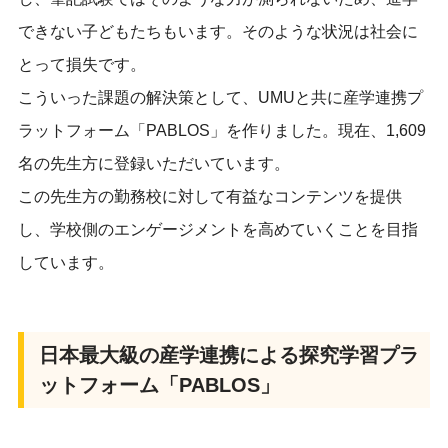
できない子どもたちもいます。そのような状況は社会に
とって損失です。
こ
ういった課題
の解決策として、UMUと共に産学連携プ
ラットフォーム「PABLOS」を作りました。現在、1,609
名の先生方に登録いただいています。
この先生方の勤務校に対して有益なコンテンツを提供
し、学校側のエンゲージメントを高めていくことを目指
しています。
日本最大級の産学連携による探究学習プラ
ットフォーム「PABLOS」