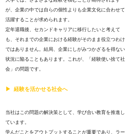
が、企業の中では自らの個性よりも企業文化に合わせて
活躍することが求められます。
定年退職後、セカンドキャリアに移行したいと考えて
も、それまでの企業
における
経験がそのまま役立つわけ
ではありません。結局、企業にしがみつかざるを得ない
状況に陥ることもあります。これが、「経験使い捨て社
会」の問題です。
経験を活かせる社会へ
当社はこの問題の解決策として、学び合い教育を推進し
ています。
学んだことをアウトプットすることが重要であり、ラー