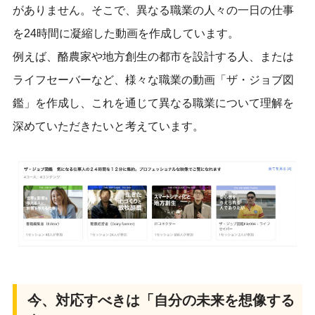
がありません。そこで、異なる職業の人々の一日の仕事
を24時間に凝縮した動画を作成しています。
例えば、酪農家や地方創生の都市を設計する人、または
ライフセーバーなど、様々な職業の動画「ザ・ジョブ図
鑑」を作成し、これを通じて異なる職業について理解を
深めていただきたいと考えています。
今、対応すべきは「自分の未来を想像する