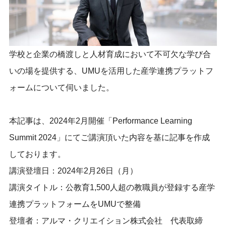
学校と企業の橋渡しと人材育成において不可欠な学び合
いの場を提供する、UMUを活用した産学連携プラットフ
ォームについて伺いました。
本記事は、2024年2月開催「Performance Learning
Summit 2024」にてご講演頂いた内容を基に記事を作成
しております。
講演登壇日：2024年2月26日（月）
講演タイトル：公教育1,500人超の教職員が登録する産学
連携プラットフォームをUMUで整備
登壇者：アルマ・クリエイション株式会社 代表取締