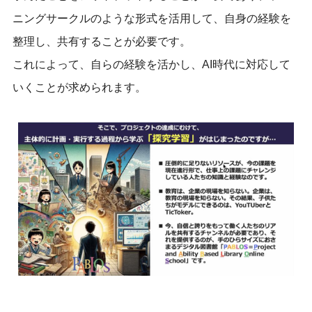
ニングサークルのような形式を活用して、自身の経験を
整理し、共有することが必要です。
これによって、自らの経験を活かし、AI時代に対応して
いくことが求められます。