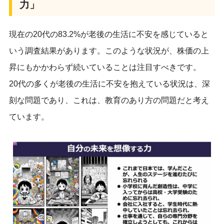
力」
現在の20代の83.2%が老後の生活に不安を感じていると
いう調査結果があります。このような状況が、株価の上
昇にもかかわらず続いていることは注目すべきです。
20代の多くが老後の生活に不安を抱えている状況は、深
刻な問題で
あり、これは、
教育のあり方の問題だと考え
ています。