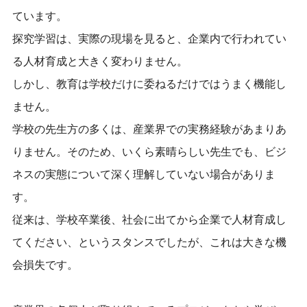
ています。
探究学習は、実際の現場を見ると、企業内で行われてい
る人材育成と大きく変わりません。
しかし、教育は学校だけに委ねるだけではうまく機能し
ません。
学校の先生方の多くは、産業界での実務経験があまりあ
りません。そのため、いくら素晴らしい先生でも、ビジ
ネスの実態について深く理解していない
場合
がありま
す。
従来は、学校卒業後、社会に出てから企業で人材育成し
てください、というスタンスでしたが、これは大きな機
会損失です。