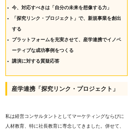
今、対応すべきは「自分の未来を想像する力」
「探究リンク・プロジェクト」で、新規事業を創出
する
プラットフォームを充実させて、産学連携でイノベ
ーティブな成功事例をつくる
講演に対する質疑応答
産学連携「探究リンク・プロジェクト」
私は経営コンサルタントとしてマーケティングならびに
人材教育、特に社長教育に専念してきました。併せて、