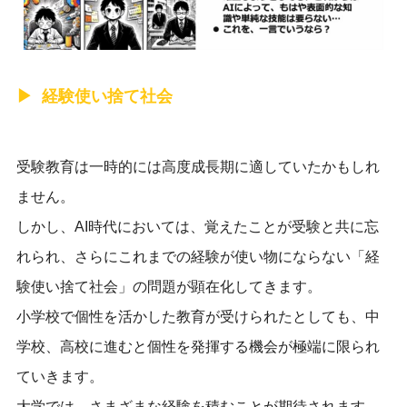
経験使い捨て社会
受験教育は一時的には高度成長期に適していたかもしれ
ません。
しかし、AI時代においては、覚えたことが受験と共に忘
れられ、さらにこれまでの経験が使い物にならない「経
験使い捨て社会」の問題が顕在化してきます。
小学校で個性を活かした教育が受けられたとしても、中
学校、高校に進むと個性を発揮する機会が極端に限られ
ていきます。
大学では、さまざまな経験を積むことが期待されます