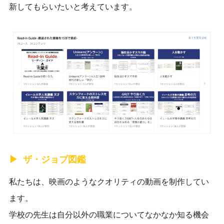
新してもらいたいと考えています。
ザ・ジョブ図鑑
私たちは、映画のようなクオリティの動画を制作してい
ます。
学校の先生は自分以外の職業についてなかなか知る機会