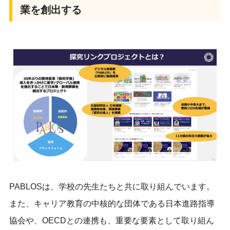
業を創出する
PABLOSは、学校の先生たちと共に取り組んでいます。
また、キャリア教育の中核的な団体である日本進路指導
協会や、OECDとの連携も、重要な要素として取り組ん