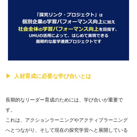
人材育成に必要な学び合いとは
長期的なリーダー育成のためには、学び合いが重要で
す。
これは、アクションラーニングやアクティブラーニング
へとつながり、そして現在の探究学習へと展開している