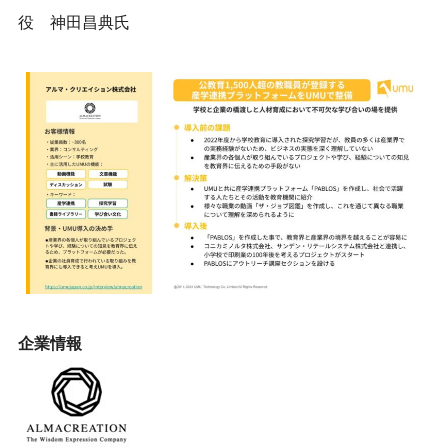
役 神田昌典氏
企業情報