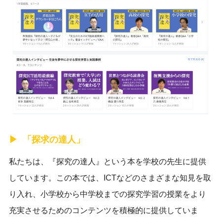
「探求の達人」
私たちは、『探究の達人』という本を学校の先生に提供
しています。この本では、ICTなどのさまざまな知見を取
り入れ、小学校から中学校までの探究学習の授業をより
充実させるためのコンテンツを積極的に提供していま