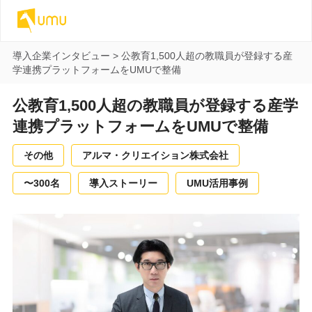
導入企業インタビュー
>
公教育1,500人超の教職員が登録する産
学連携プラットフォームをUMUで整備
公教育1,500人超の教職員が登録する産学
連携プラットフォームをUMUで整備
その他
アルマ・クリエイション株式会社
〜300名
導入ストーリー
UMU活用事例