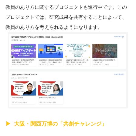
教員のあり方に関するプロジェクトも進行中です。この
プロジェクトでは、研究成果を共有することによって、
教員のあり方を考えられるようになります。
大阪・関西万博の「共創チャレンジ」