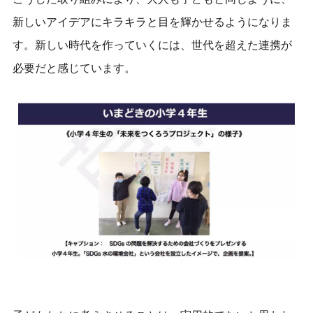
新しいアイデアにキラキラと目を輝かせるようになりま
す。新しい時代を作っていくには、世代を超えた連携が
必要だと感じています。