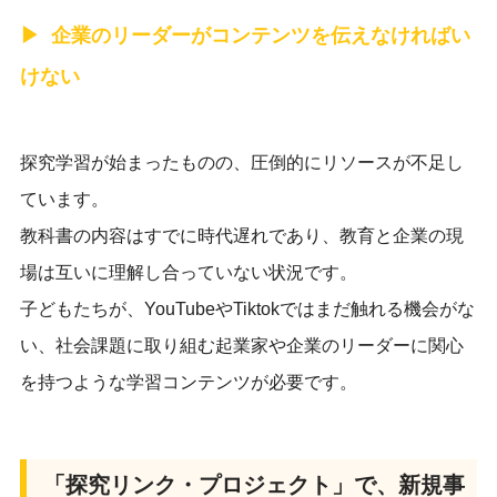
企業のリーダーがコンテンツを伝えなければい
けない
探究学習が始まったものの、圧倒的にリソースが不足し
ています。
教科書の内容はすでに時代遅れであり、教育と企業の現
場は互いに理解し合っていない状況です。
子どもたちが、YouTubeやTiktokではまだ触れる機会がな
い、社会課題に取り組む起業家や企業のリーダーに関心
を持つような学習コンテンツが必要です。
「探究リンク・プロジェクト」で、新規事