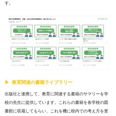
す。
教育関連の書籍ライブラリー
出版社と連携して、教育に関連する書籍のサマリーを学
校の先生に提供しています。これらの書籍を各学校の図
書館に収蔵してもらい、これを機に校内での考え方を更