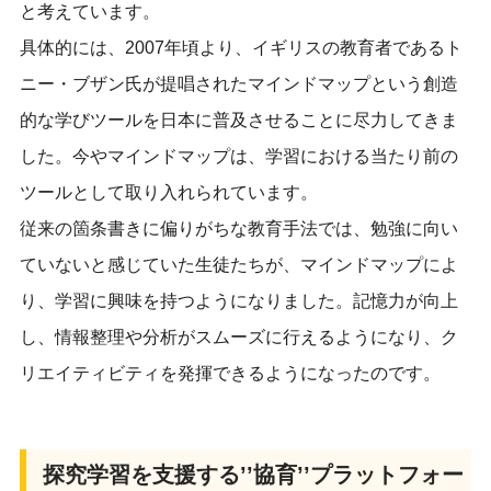
と考えています。
具体的には、2007年頃より、イギリスの教育者であるト
ニー・ブザン氏が提唱されたマインドマップという創造
的な学びツールを日本に普及させることに尽力してきま
した。今やマインドマップは、学習
における
当たり前の
ツールとして取り入れられています。
従来の箇条書きに偏りがちな教育手法では、勉強に向い
ていないと感じていた生徒たちが、マインドマップによ
り、学習に興味を持つようになりました。記憶力が向上
し、情報整理や分析がスムーズに行えるようになり、ク
リエイティビティを発揮できるようになったのです。
探究学習を支援する’’協育’’プラットフォー