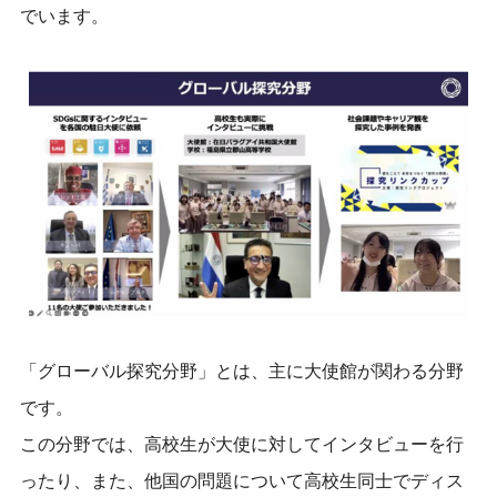
でいます。
「グローバル探究分野」とは、主に大使館が関わる分野
です。
この分野では、高校生が大使に対してインタビューを行
ったり、また、他国の問題について高校生同士でディス