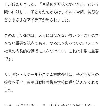
トが始まりました。「今後何を可視化すべきか」という
問いに対して、子どもたちからはウイルスや菌、笑顔な
どさまざまなアイデアが出されました。
このような発想は、大人にはなかなか思い
つくことので
き
ない重要な視点であり、やる気を失っていたベテラン
社員の内発的な動機に火をつけます。これは非常に重要
です。
サンデン・リテールシステム株式会社は、子どもからの
提案を受け、冷凍自動販売機を
学校に
運び込んでくれま
した。
こうした取り組みにより、大人も子どもと同じように、