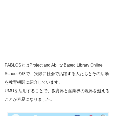
PABLOSとはProject and Ability Based Library Online
Schoolの略で、実際に社会で活躍する人たちとその活動
を教育機関に紹介しています。
UMUを活用することで、教育界と産業界の境界を越える
ことが容易になりました。