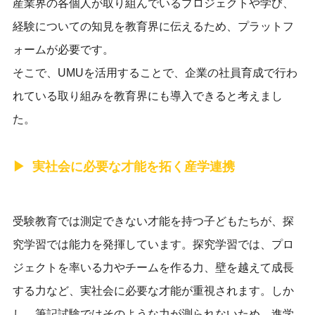
産業界の各個人が取り組んでいるプロジェクトや学び、
経験についての知見を教育界に伝えるため、プラットフ
ォームが必要です。
そこで、UMUを活用することで、企業の社員育成で行わ
れている取り組みを教育界にも導入できると考えまし
た。
実社会に必要な才能を拓く産学連携
受験教育では測定できない才能を持つ子どもたちが、探
究学習では能力を発揮しています。探究学習では、プロ
ジェクトを率いる力やチームを作る力、壁を越えて成長
する力など、実社会に必要な才能が重視されます。しか
し、筆記試験ではそのような力が測られないため、進学