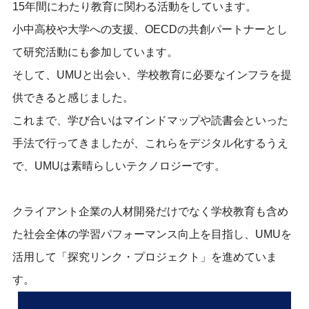
15年間にわたり教育に関わる活動をしています。
小中高校や大学への支援、OECDの共創パートナーとし
て研究活動にも参加しています。
そして、UMUと出会い、学校教育に必要なインフラを提
供できると感じました。
これまで、学び合いはマインドマップや読書会といった
手法で行ってきましたが、これらをデジタル化するうえ
で、UMUは素晴らしいテクノロジーです。
クライアント企業の人材開発だけでなく学校教育も含め
た社会全体の学習パフォーマンス向上を目指し、UMUを
活用して「探究リンク・プロジェクト」を進めていま
す。