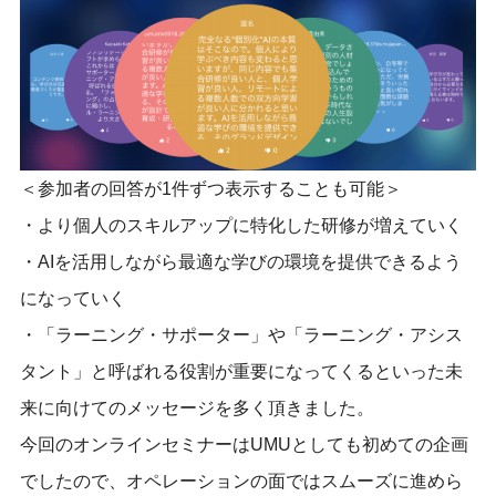
＜参加者の回答が1件ずつ表示することも可能＞
・より個人のスキルアップに特化した研修が増えていく
・AIを活用しながら最適な学びの環境を提供できるよう
になっていく
・「ラーニング・サポーター」や「ラーニング・アシス
タント」と呼ばれる役割が重要になってくるといった未
来に向けてのメッセージを多く頂きました。
今回のオンラインセミナーはUMUとしても初めての企画
でしたので、オペレーションの面ではスムーズに進めら