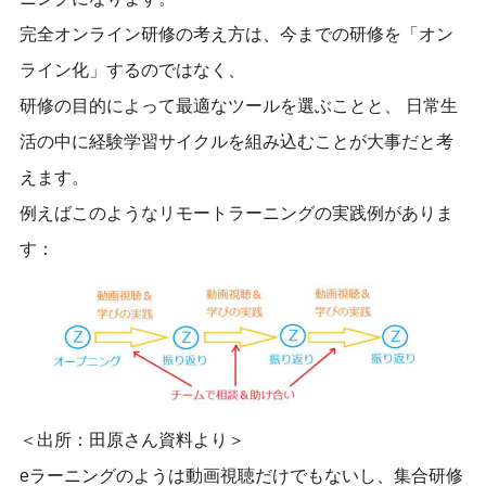
完全オンライン研修の考え方は、今までの研修を「オン
ライン化」するのではなく、
研修の目的によって最適なツールを選ぶことと、 日常生
活の中に経験学習サイクルを組み込むことが大事だと考
えます。
例えばこのようなリモートラーニングの実践例がありま
す：
＜出所：田原さん資料より＞
eラーニングのようは動画視聴だけでもないし、集合研修