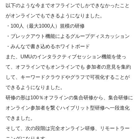
以下のような今までオフラインでしかできなかったこと
がオンラインでもできるようになりました。
・100人（最大1000人）規模の研修
・ブレックアウト機能によるグループディスカッション
・みんなで書き込めるホワイトボード
また、UMUのインタラクティブセッション機能を使っ
て、オフラインでもオンラインでも 参加者の意見を集約
して、キーワードクラウドやグラフで可視化することが
できるようになりました。
研修の形は100％オフラインの集合研修から、集合研修に
オンライン参加者を繋ぐハイブリット型研修へ一段進化
できました。
そして、次の段階は完全オンライン研修、リモートラー
ニングになります。