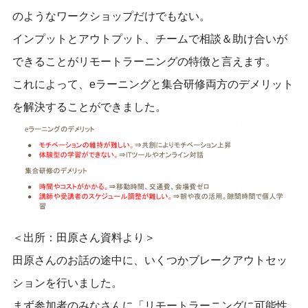
のようなワークショップだけでもない。
インプットとアウトプット、チームで相談＆助け合いが
できることがリモートラーニングの特徴と言えます。
これによって、eラーニングと集合研修両方のデメリット
を解決することができました。
＜出所：田原さん資料より＞
田原さんのお話の途中に、いくつかブレークアウトセッ
ションを行いました。
まず参加者のみなさんに「リモートラーニングに可能性