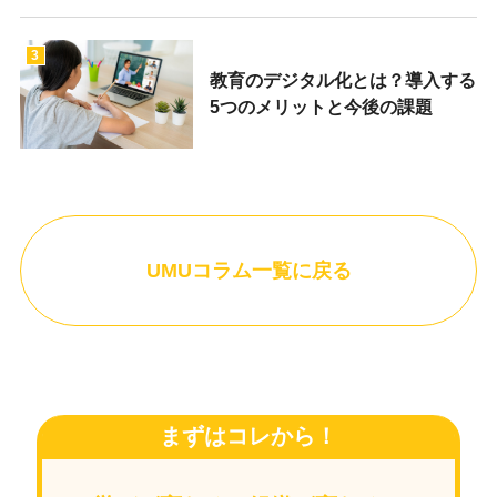
3
教育のデジタル化とは？導入する
5つのメリットと今後の課題
UMUコラム一覧に戻る
まずはコレから！