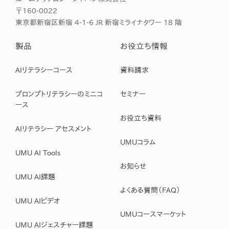
〒160-0022
東京都新宿区新宿 4-1-6 JR 新宿ミライナタワー 18 階
製品
お役立ち情報
AIリテラシーコース
資料請求
プロンプトリテラシーのミニコ
セミナー
ース
お役立ち資料
AIリテラシー アセスメント
UMUコラム
UMU AI Tools
お知らせ
UMU AI課題
よくある質問（FAQ）
UMU AIビデオ
UMUコースマーケット
UMU AIジェスチャー課題