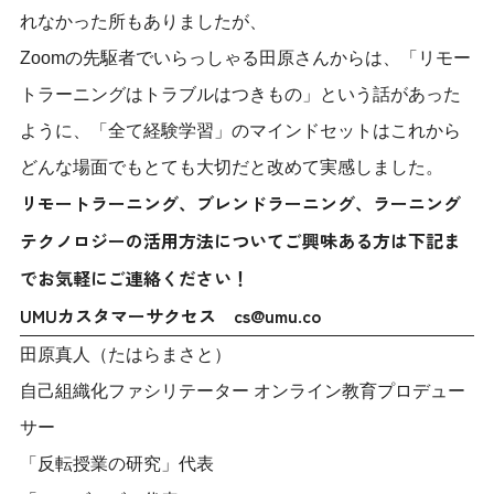
れなかった所もありましたが、
Zoomの先駆者でいらっしゃる田原さんからは、「リモー
トラーニングはトラブルはつきもの」という話があった
ように、「全て経験学習」のマインドセットはこれから
どんな場面でもとても大切だと改めて実感しました。
リモートラーニング、ブレンドラーニング、ラーニング
テクノロジーの活用方法についてご興味ある方は下記ま
でお気軽にご連絡ください！
UMUカスタマーサクセス cs@umu.co
田原真人（たはらまさと）
自己組織化ファシリテーター オンライン教育プロデュー
サー
「反転授業の研究」代表