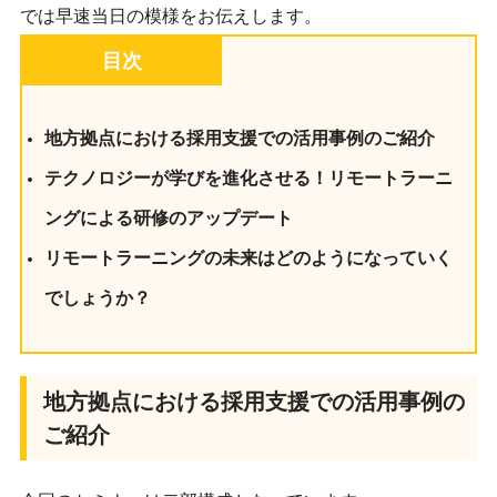
では早速当日の模様をお伝えします。
目次
地方拠点における採用支援での活用事例のご紹介
テクノロジーが学びを進化させる！リモートラーニ
ングによる研修のアップデート
リモートラーニングの未来はどのようになっていく
でしょうか？
地方拠点における採用支援での活用事例の
ご紹介