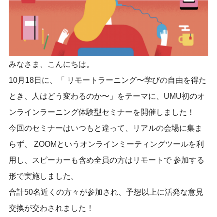
みなさま、こんにちは。
10月18日に、「 リモートラーニング〜学びの自由を得た
とき、人はどう変わるのか〜」をテーマに、UMU初のオ
ンラインラーニング体験型セミナーを開催しました！
今回のセミナーはいつもと違って、リアルの会場に集ま
らず、 ZOOMというオンラインミーティングツールを利
用し、スピーカーも含め全員の方はリモートで 参加する
形で実施しました。
合計50名近くの方々が参加され、予想以上に活発な意見
交換が交わされました！