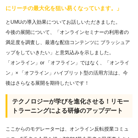
にリーチの最大化を狙い易くなっています。」
とUMUの導入効果についてお話しいただきました。
今後の展開について、「オンラインセミナーの利用者の
満足度を調査し、最適な配信コンテンツに ブラッシュア
ップをしていきたい」と意気込みを示しました。
「オンライン」or 「オフライン」ではなく、「オンライ
ン」× 「オフライン」ハイブリット型の活用方法は、今
後はさらなる展開を期待したいです！
テクノロジーが学びを進化させる！リモー
トラーニングによる研修のアップデート
ここからのモデレーターは、オンライン反転授業コミュ