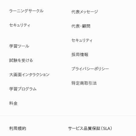
ラーニングサークル
代表メッセージ
セキュリティ
代表・顧問
セキュリティ
学習ツール
採用情報
試験を受ける
プライバシーポリシー
大画面インタラクション
特定商取引法
学習プログラム
料金
利用規約
サービス品質保証（SLA）