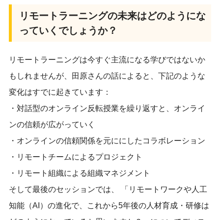
リモートラーニングの未来はどのようにな
っていくでしょうか？
リモートラーニングは今すぐ主流になる学びではないか
もしれませんが、田原さんの話によると、下記のような
変化はすでに起きています：
・対話型のオンライン反転授業を繰り返すと、オンライ
ンの信頼が広がっていく
・オンラインの信頼関係を元ににしたコラボレーション
・リモートチームによるプロジェクト
・リモート組織による組織マネジメント
そして最後のセッションでは、 「リモートワークや人工
知能（AI）の進化で、これから5年後の人材育成・研修は