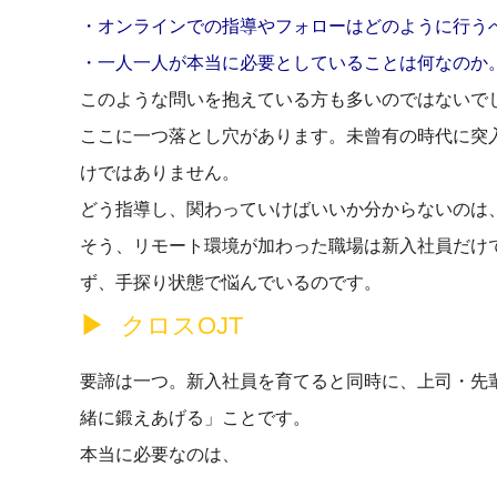
・オンラインでの指導やフォローはどのように行う
・一人一人が本当に必要としていることは何なのか
このような問いを抱えている方も多いのではないで
ここに一つ落とし穴があります。未曾有の時代に突
けではありません。
どう指導し、関わっていけばいいか分からないのは
そう、リモート環境が加わった職場は新入社員だけ
ず、手探り状態で悩んでいるのです。
クロスOJT
要諦は一つ。新入社員を育てると同時に、上司・先
緒に鍛えあげる」ことです。
本当に必要なのは、