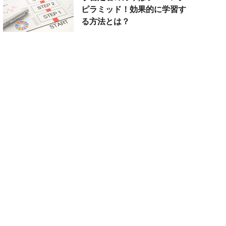
ピラミッド！効果的に学習す
る方法とは？