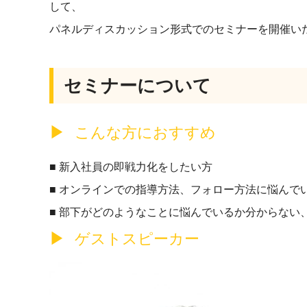
して、
パネルディスカッション形式でのセミナーを開催い
セミナーについて
こんな方におすすめ
■ 新入社員の即戦力化をしたい方
■ オンラインでの指導方法、フォロー方法に悩んで
■ 部下がどのようなことに悩んでいるか分からない
ゲストスピーカー