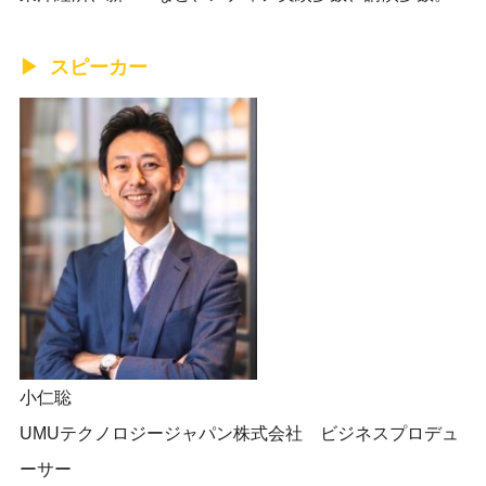
スピーカー
小仁聡
UMUテクノロジージャパン株式会社 ビジネスプロデュ
ーサー