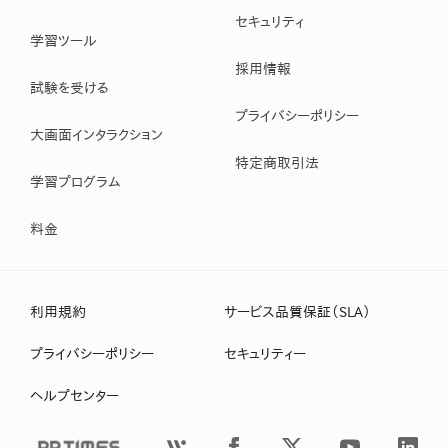
セキュリティ
学習ツール
採用情報
試験を受ける
プライバシーポリシー
大画面インタラクション
特定商取引法
学習プログラム
料金
利用規約
サービス品質保証（SLA）
プライバシーポリシー
セキュリティー
ヘルプセンター