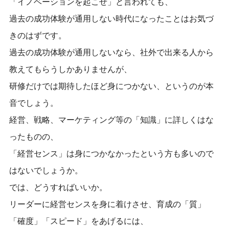
「イノベーションを起こせ」と言われても、
過去の成功体験が通用しない時代になったことはお気づ
きのはずです。
過去の成功体験が通用しないなら、社外で出来る人から
教えてもらうしかありませんが、
研修だけでは期待したほど身につかない、というのが本
音でしょう。
経営、戦略、マーケティング等の「知識」に詳しくはな
ったものの、
「経営センス」は身につかなかったという方も多いので
はないでしょうか。
では、どうすればいいか。
リーダーに経営センスを身に着けさせ、育成の「質」
「確度」「スピード」をあげるには、