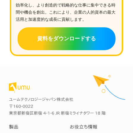
効率化し、より創造的で戦略的な仕事に集中できる時
間や機会を創出。これにより、企業の人的資本の最大
活用と加速度的な成長に貢献します。
資料をダウンロードする
ユームテクノロジージャパン株式会社
〒160-0022
東京都新宿区新宿 4-1-6 JR 新宿ミライナタワー 18 階
製品
お役立ち情報