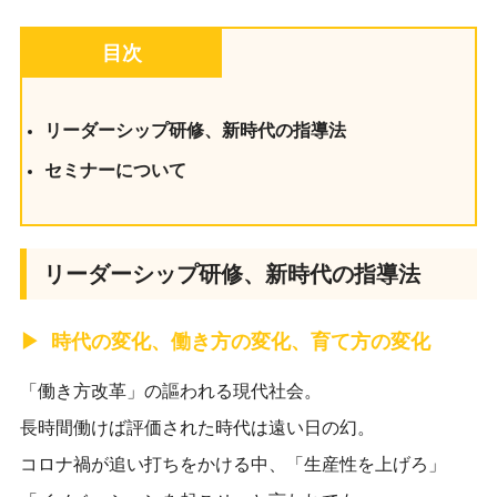
目次
リーダーシップ研修、新時代の指導法
セミナーについて
リーダーシップ研修、新時代の指導法
時代の変化、働き方の変化、育て方の変化
「働き方改革」の謳われる現代社会。
長時間働けば評価された時代は遠い日の幻。
コロナ禍が追い打ちをかける中、「生産性を上げろ」