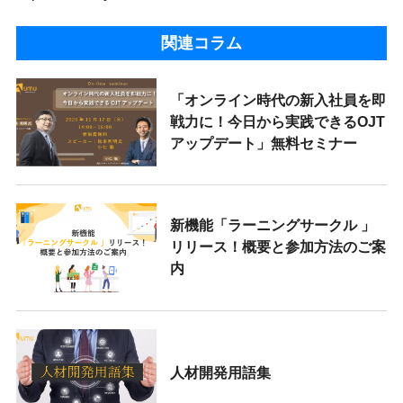
関連コラム
「オンライン時代の新入社員を即
戦力に！今日から実践できるOJT
アップデート」無料セミナー
新機能「ラーニングサークル 」
リリース！概要と参加方法のご案
内
人材開発用語集