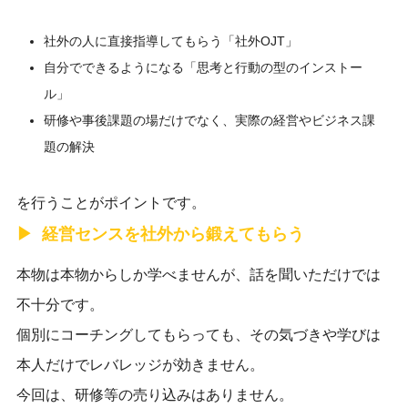
社外の人に直接指導してもらう「社外OJT」
自分でできるようになる「思考と行動の型のインストー
ル」
研修や事後課題の場だけでなく、実際の経営やビジネス課
題の解決
を行うことがポイントです。
経営センスを社外から鍛えてもらう
本物は本物からしか学べませんが、話を聞いただけでは
不十分です。
個別にコーチングしてもらっても、その気づきや学びは
本人だけでレバレッジが効きません。
今回は、研修等の売り込みはありません。