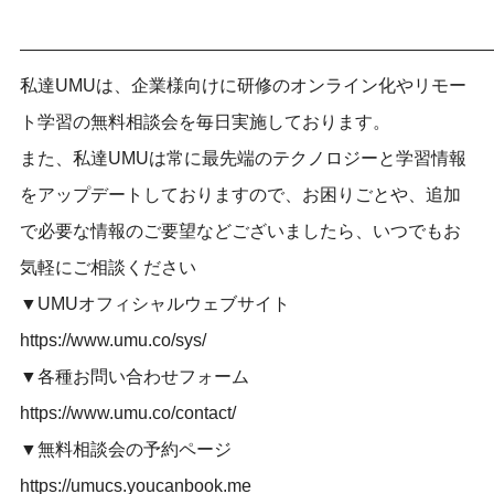
——————————————————————————
私達UMUは、企業様向けに研修のオンライン化やリモー
ト学習の無料相談会を毎日実施しております。
また、私達UMUは常に最先端のテクノロジーと学習情報
をアップデートしておりますので、お困りごとや、追加
で必要な情報のご要望などございましたら、いつでもお
気軽にご相談ください
▼UMUオフィシャルウェブサイト
https://www.umu.co/sys/
▼各種お問い合わせフォーム
https://www.umu.co/contact/
▼無料相談会の予約ページ
https://umucs.youcanbook.me