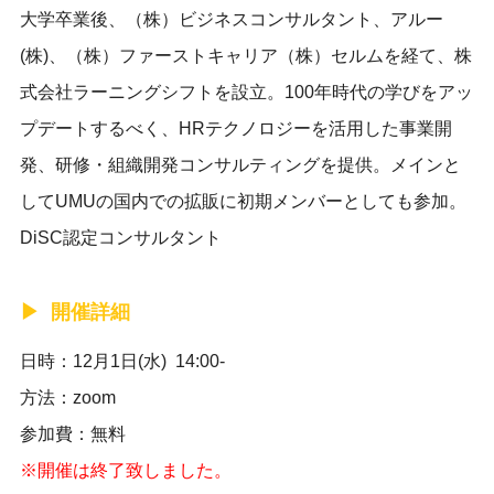
大学卒業後、（株）ビジネスコンサルタント、アルー
(株)、（株）ファーストキャリア（株）セルムを経て、株
式会社ラーニングシフトを設立。100年時代の学びをアッ
プデートするべく、HRテクノロジーを活用した事業開
発、研修・組織開発コンサルティングを提供。メインと
してUMUの国内での拡販に初期メンバーとしても参加。
DiSC認定コンサルタント
開催詳細
日時：12月1日(水) 14:00-
方法：zoom
参加費：無料
※開催は終了致しました。