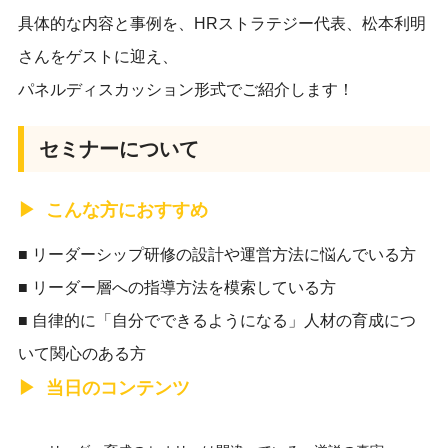
具体的な内容と事例を、HRストラテジー代表、松本利明
さんをゲストに迎え、
パネルディスカッション形式でご紹介します！
セミナーについて
こんな方におすすめ
■ リーダーシップ研修の設計や運営方法に悩んでいる方
■ リーダー層への指導方法を模索している方
■ 自律的に「自分でできるようになる」人材の育成につ
いて関心のある方
当日のコンテンツ