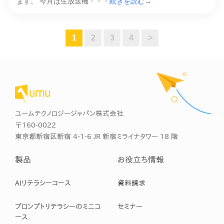
ます。 今月は生放送機・・・
続きを読む→
1
2
3
4
>
ユームテクノロジージャパン株式会社
〒160-0022
東京都新宿区新宿 4-1-6 JR 新宿ミライナタワー 18 階
製品
お役立ち情報
AIリテラシーコース
資料請求
プロンプトリテラシーのミニコ
セミナー
ース