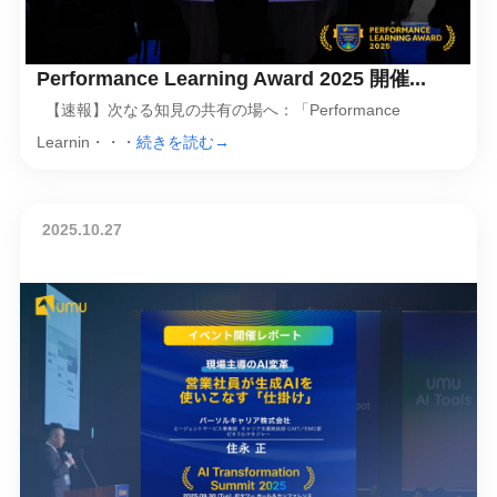
Performance Learning Award 2025 開催...
【速報】次なる知見の共有の場へ：「Performance
Learnin・・・
続きを読む→
2025.10.27