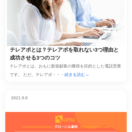
テレアポとは？テレアポを取れない3つ理由と
成功させる3つのコツ
テレアポとは、おもに新規顧客の獲得を目的とした電話営業
です。 ただ、テレアポ・・・
続きを読む→
2021.9.8