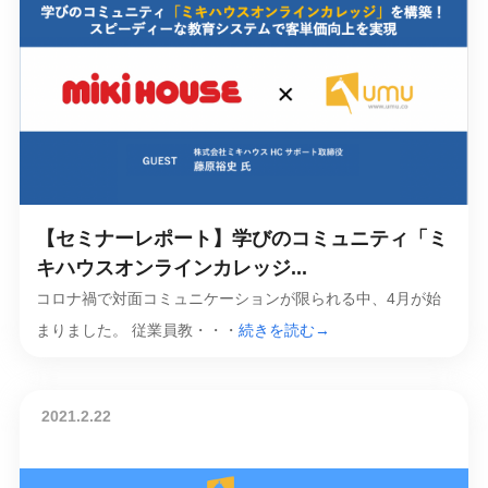
【セミナーレポート】学びのコミュニティ「ミ
キハウスオンラインカレッジ...
コロナ禍で対面コミュニケーションが限られる中、4月が始
まりました。 従業員教・・・
続きを読む→
2021.2.22