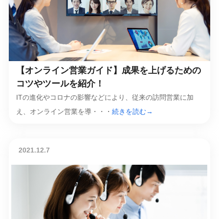
【オンライン営業ガイド】成果を上げるための
コツやツールを紹介！
ITの進化やコロナの影響などにより、従来の訪問営業に加
え、オンライン営業を導・・・
続きを読む→
2021.12.7