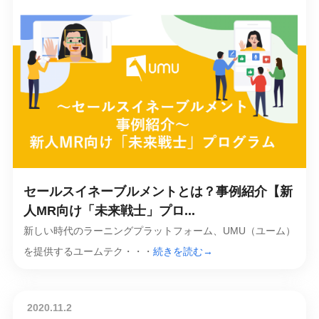
セールスイネーブルメントとは？事例紹介【新
人MR向け「未来戦士」プロ...
新しい時代のラーニングプラットフォーム、UMU（ユーム）
を提供するユームテク・・・
続きを読む→
2020.11.2