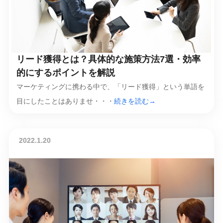
リード獲得とは？具体的な施策方法7選・効率
的にするポイントを解説
マーケティングに携わる中で、「リード獲得」という単語を
目にしたことはありませ・・・
続きを読む→
2022.1.20