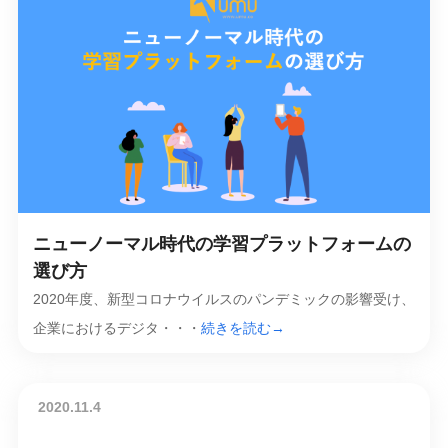
ニューノーマル時代の学習プラットフォームの
選び方
2020年度、新型コロナウイルスのパンデミックの影響受け、
企業におけるデジタ・・・
続きを読む→
2020.11.4