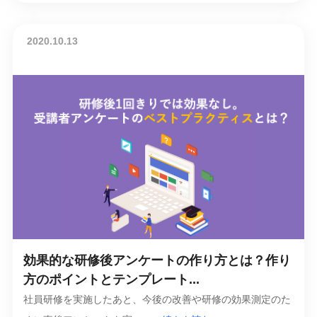
2020.10.13
効果的な研修後アンケートの作り方とは？作り
方のポイントとテンプレート...
社員研修を実施したあと、今後の改善や研修の効果測定のた