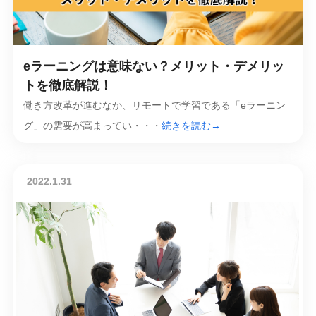
eラーニングは意味ない？メリット・デメリッ
トを徹底解説！
働き方改革が進むなか、リモートで学習である「eラーニン
グ」の需要が高まってい・・・
続きを読む→
2022.1.31