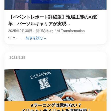
【イベントレポート詳細版】現場主導のAI変
革：パーソルキャリアが実現...
2025年9月30日に開催された「AI Transformation
Sum・・・
続きを読む→
2022.9.28