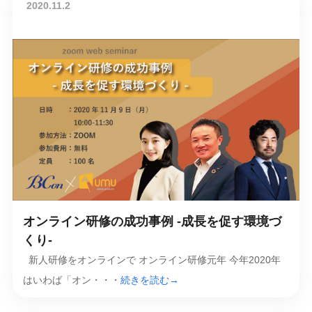
2020.11.2
オンライン研修の成功事例 -成長を促す環境づ
くり-
新人研修をオンラインで オンライン研修元年 今年2020年
はいわば「オン・・・
続きを読む→