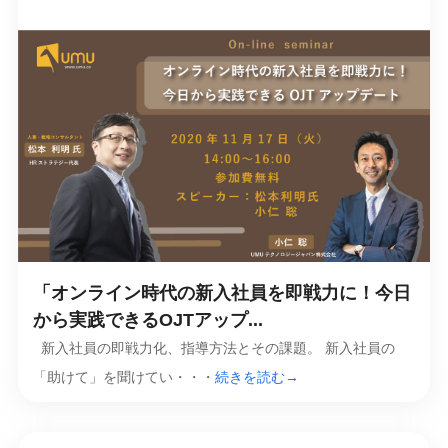
「オンライン時代の新入社員を即戦力に！今日
から実践できるOJTアップ...
新入社員の即戦力化、指導方法とその課題。 新入社員の
「助けて」を聞けてい・・・
続きを読む→