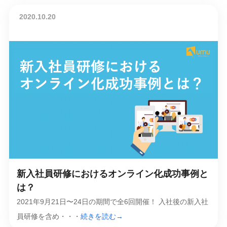
2020.10.20
新入社員研修におけるオンライン化成功事例と
は？
2021年9月21日〜24日の期間で全6回開催！ 入社後の新入社
員研修を含め・・・
続きを読む→