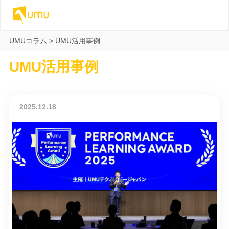
UMUコラム
>
UMU活用事例
UMU活用事例
2025.12.18