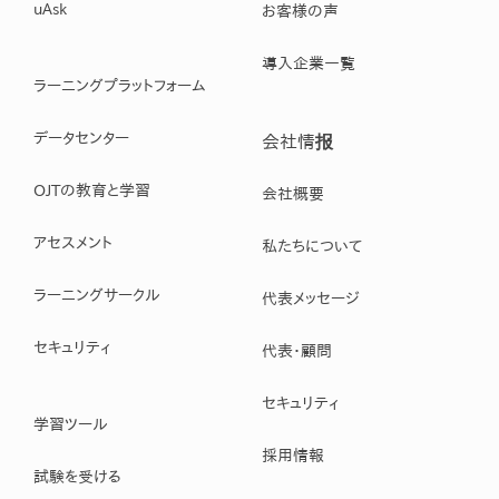
uAsk
お客様の声
導入企業一覧
ラーニングプラットフォーム
データセンター
会社情报
OJTの教育と学習
会社概要
アセスメント
私たちについて
ラーニングサークル
代表メッセージ
セキュリティ
代表・顧問
セキュリティ
学習ツール
採用情報
試験を受ける