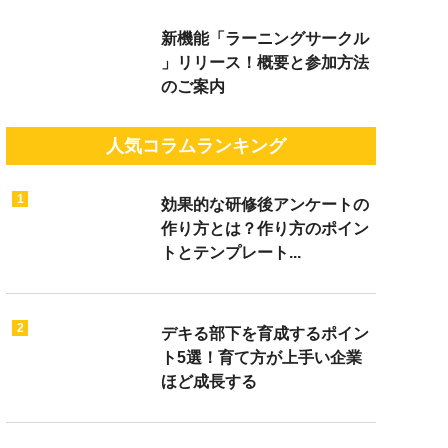
新機能「ラーニングサークル
」リリース！概要と参加方法
のご案内
人気コラムランキング
1
効果的な研修後アンケートの
作り方とは？作り方のポイン
トとテンプレート...
2
デキる部下を育成するポイン
ト5選！育て方が上手い企業
ほど成長する