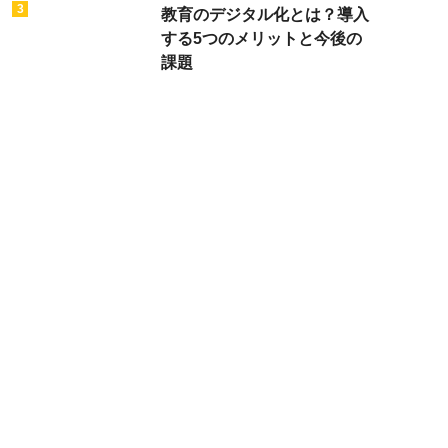
3
教育のデジタル化とは？導入
する5つのメリットと今後の
課題