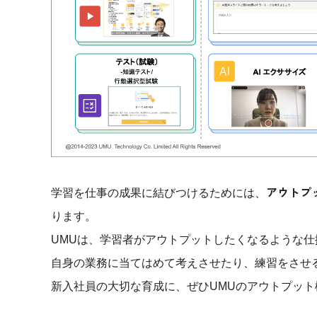
アウトプ
学習を仕事の成果に結びつけるためには、
ります。
UMUは、学習者がアウトプットしたくなるような仕
自身の業務に当てはめて考えさせたり、練習をさせ
​​​​​​新入社員の大切な育成に、ぜひUMUのアウト