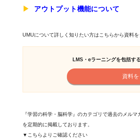
アウトプット機能について
UMUについて詳しく知りたい方はこちらから資料
LMS・eラーニングを包括す
資料を
『学習の科学・脳科学』のカテゴリで過去のメルマ
を定期的に掲載しております。
▼こちらよりご確認ください