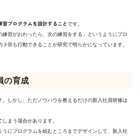
練習プログラムを設計すること
です。
の練習がおわったら、次の練習をする」というようにプロ
約３倍も行動できることが研究で明らかになっています。
員の育成
す。しかし、ただノウハウを教えるだけの新入社員研修は
てしまう場合があります。
ようにプログラムを組むところまでデザインして、新入社