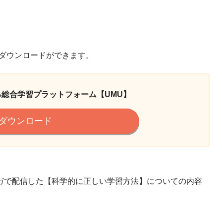
をダウンロードができます。
る総合学習プラットフォーム【UMU】
ダウンロード
ガで配信した【科学的に正しい学習方法】についての内容