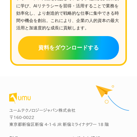
に学び、AIリテラシーを習得・活用することで業務を
効率化し、より創造的で戦略的な仕事に集中できる時
間や機会を創出。これにより、企業の人的資本の最大
活用と加速度的な成長に貢献します。
資料をダウンロードする
ユームテクノロジージャパン株式会社
〒160-0022
東京都新宿区新宿 4-1-6 JR 新宿ミライナタワー 18 階