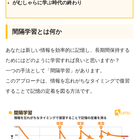
がむしゃらに学ぶ時代の終わり
間隔学習とは何か
あなたは新しい情報を効率的に記憶し、長期間保持する
ためにはどのように学習すれば良いと思いますか？
一つの手法として「間隔学習」があります。
このアプローチは、情報を忘れがちなタイミングで復習
することで記憶の定着を図る方法です。