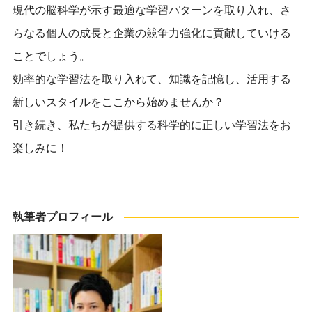
現代の脳科学が示す最適な学習パターンを取り入れ、さ
らなる個人の成長と企業の競争力強化に貢献していける
ことでしょう。
効率的な学習法を取り入れて、知識を記憶し、活用する
新しいスタイルをここから始めませんか？
引き続き、私たちが提供する科学的に正しい学習法をお
楽しみに！
執筆者プロフィール