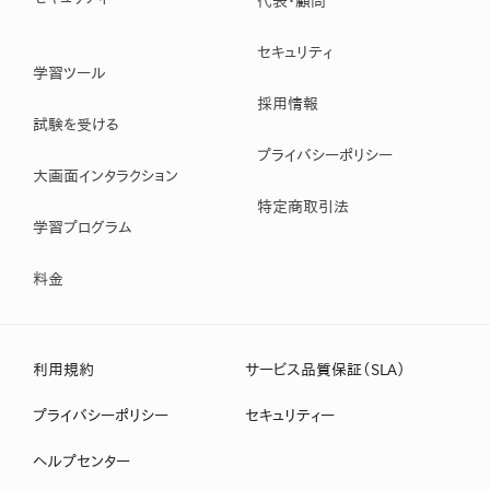
代表・顧問
セキュリティ
学習ツール
採用情報
試験を受ける
プライバシーポリシー
大画面インタラクション
特定商取引法
学習プログラム
料金
利用規約
サービス品質保証（SLA）
プライバシーポリシー
セキュリティー
ヘルプセンター