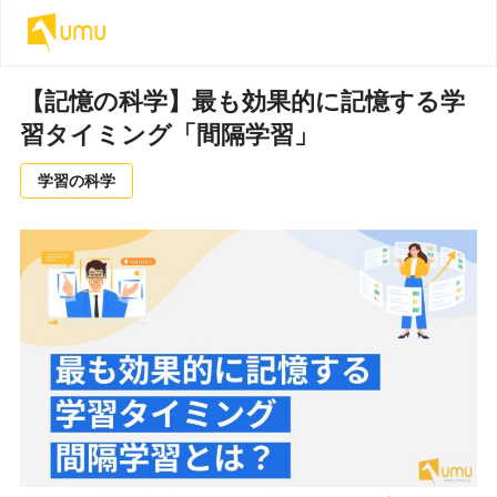
【記憶の科学】最も効果的に記憶する学
習タイミング「間隔学習」
学習の科学