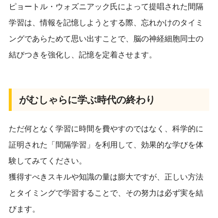
ピョートル・ウォズニアック氏によって提唱された間隔
学習は、情報を記憶しようとする際、忘れかけのタイミ
ングであらためて思い出すことで、脳の神経細胞同士の
結びつきを強化し、記憶を定着させます。
がむしゃらに学ぶ時代の終わり
ただ何となく学習に時間を費やすのではなく、科学的に
証明された「間隔学習」を利用して、効果的な学びを体
験してみてください。
獲得すべきスキルや知識の量は膨大ですが、正しい方法
とタイミングで学習することで、その努力は必ず実を結
びます。