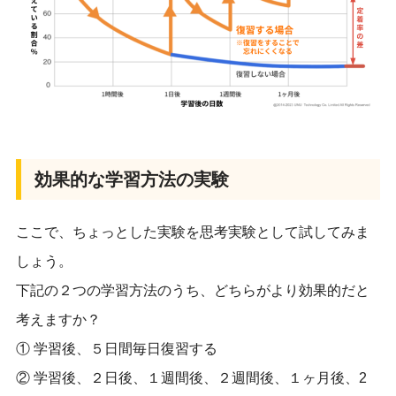
効果的な学習方法の実験
ここで、ちょっとした実験を思考実験として試してみま
しょう。
下記の２つの学習方法のうち、どちらがより効果的だと
考えますか？
① 学習後、５日間毎日復習する
② 学習後、２日後、１週間後、２週間後、１ヶ月後、2