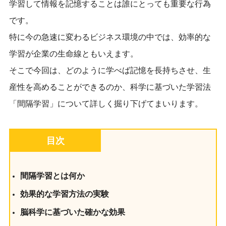
学習して情報を記憶することは誰にとっても重要な行為
です。
特に今の急速に変わるビジネス環境の中では、効率的な
学習が企業の生命線ともいえます。
そこで今回は、どのように学べば記憶を長持ちさせ、生
産性を高めることができるのか、科学に基づいた学習法
「間隔学習」について詳しく掘り下げてまいります。
目次
間隔学習とは何か
効果的な学習方法の実験
脳科学に基づいた確かな効果