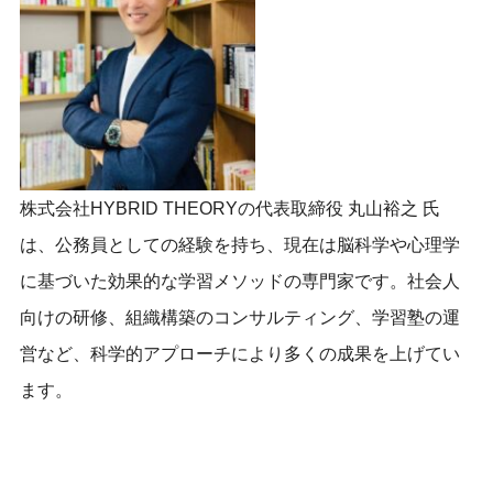
株式会社HYBRID THEORYの代表取締役 丸山裕之 氏
は、公務員としての経験を持ち、現在は脳科学や心理学
に基づいた効果的な学習メソッドの専門家です。社会人
向けの研修、組織構築のコンサルティング、学習塾の運
営など、科学的アプローチにより多くの成果を上げてい
ます。