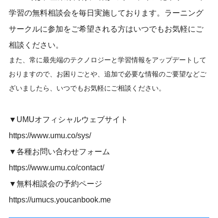
学習の無料相談会を毎日実施しております。ラーニング
サークルに参加をご希望される方はいつでもお気軽にご
相談ください。
また、常に最先端のテクノロジーと学習情報をアップデートして
おりますので、お困りごとや、追加で必要な情報のご要望などご
ざいましたら、いつでもお気軽にご相談ください。
▼UMUオフィシャルウェブサイト
https://www.umu.co/sys/
▼各種お問い合わせフォーム
https://www.umu.co/contact/
▼無料相談会の予約ページ
https://umucs.youcanbook.me