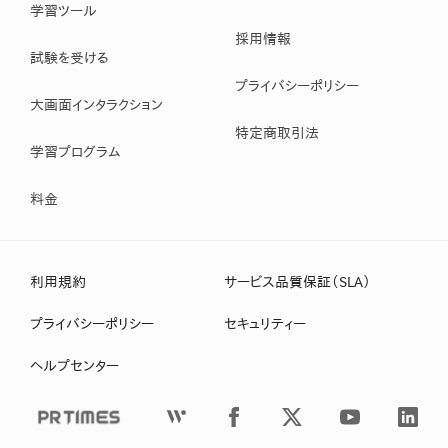
学習ツール
採用情報
試験を受ける
プライバシーポリシー
大画面インタラクション
特定商取引法
学習プログラム
料金
利用規約
サービス品質保証（SLA）
プライバシーポリシー
セキュリティー
ヘルプセンター