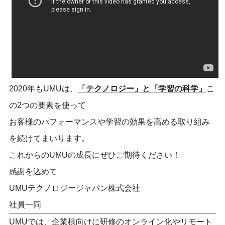
2020年もUMUは、
「テクノロジー」と「学習の科学」
こ
の2つの要素を使って
お客様のパフォーマンスや学習の効果を高める取り組み
を続けてまいります。
これからのUMUの成長にぜひご期待ください！
感謝を込めて
UMUテクノロジージャパン株式会社
社員一同
UMUでは、企業様向けに研修のオンライン化やリモート