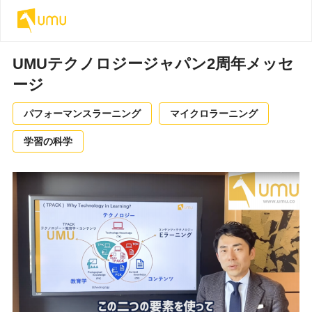
UMUテクノロジージャパン2周年メッセ
ージ
パフォーマンスラーニング
マイクロラーニング
学習の科学