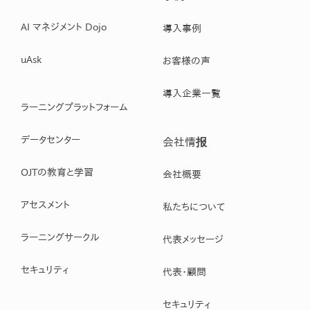
AI マネジメント Dojo
導入事例
uAsk
お客様の声
導入企業一覧
ラーニングプラットフォーム
データセンター
会社情报
OJTの教育と学習
会社概要
アセスメント
私たちについて
ラーニングサークル
代表メッセージ
セキュリティ
代表・顧問
セキュリティ