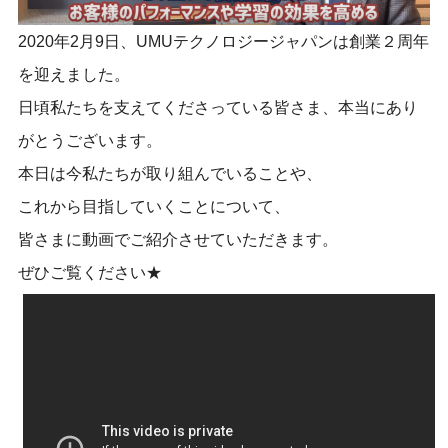
2020年2月9日、UMUテクノロジージャパンは創業２周年
を迎えました。
日頃私たちを支えてくださっている皆さま、本当にあり
がとうございます。
本日は今私たちが取り組んでいることや、
これから目指していくことについて、
皆さまに動画でご紹介させていただきます。
ぜひご覧ください★