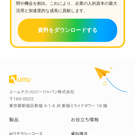
間や機会を創出。これにより、企業の人的資本の最大
活用と加速度的な成長に貢献します。
資料をダウンロードする
ユームテクノロジージャパン株式会社
〒160-0022
東京都新宿区新宿 4-1-6 JR 新宿ミライナタワー 18 階
製品
お役立ち情報
AIリテラシーコース
資料請求