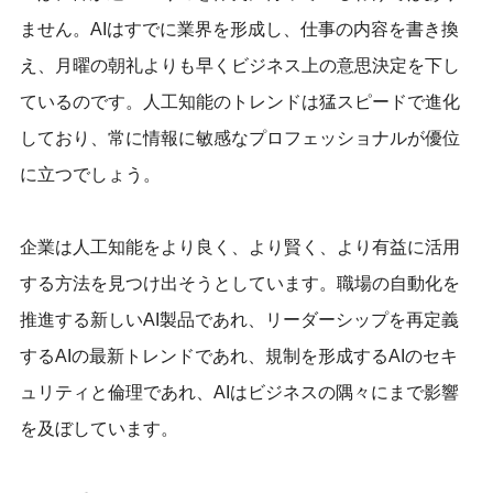
ません。AIはすでに業界を形成し、仕事の内容を書き換
え、月曜の朝礼よりも早くビジネス上の意思決定を下し
ているのです。人工知能のトレンドは猛スピードで進化
しており、常に情報に敏感なプロフェッショナルが優位
に立つでしょう。
企業は人工知能をより良く、より賢く、より有益に活用
する方法を見つけ出そうとしています。職場の自動化を
推進する新しいAI製品であれ、リーダーシップを再定義
するAIの最新トレンドであれ、規制を形成するAIのセキ
ュリティと倫理であれ、AIはビジネスの隅々にまで影響
を及ぼしています。