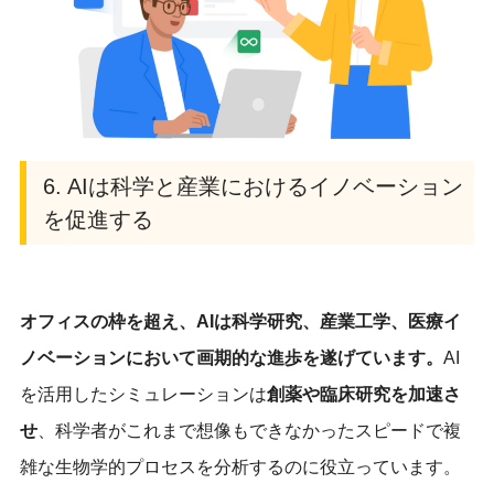
6. AIは科学と産業におけるイノベーション
を促進する
オフィスの枠を超え、AIは科学研究、産業工学、医療イ
ノベーションにおいて画期的な進歩を遂げています。
AI
を活用したシミュレーションは
創薬や臨床研究を加速さ
せ
、科学者がこれまで想像もできなかったスピードで複
雑な生物学的プロセスを分析するのに役立っています。