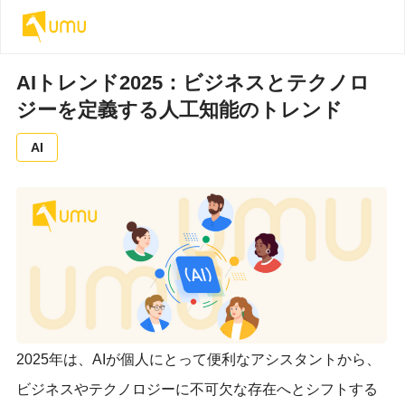
AIトレンド2025：ビジネスとテクノロ
ジーを定義する人工知能のトレンド
AI
2025年は、AIが個人にとって便利なアシスタントから、
ビジネスやテクノロジーに不可欠な存在へとシフトする