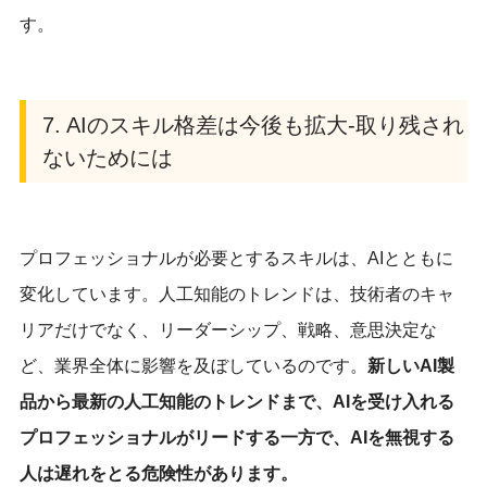
す。
7. AIのスキル格差は今後も拡大-取り残され
ないためには
プロフェッショナルが必要とするスキルは、AIとともに
変化しています。人工知能のトレンドは、技術者のキャ
リアだけでなく、リーダーシップ、戦略、意思決定な
ど、業界全体に影響を及ぼしているのです。
新しいAI製
品から最新の人工知能のトレンドまで、AIを受け入れる
プロフェッショナルがリードする一方で、AIを無視する
人は遅れをとる危険性があります。