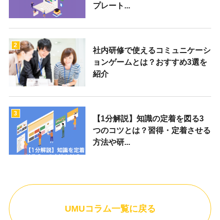
プレート...
2
社内研修で使えるコミュニケーシ
ョンゲームとは？おすすめ3選を
紹介
3
【1分解説】知識の定着を図る3
つのコツとは？習得・定着させる
方法や研...
UMUコラム一覧に戻る