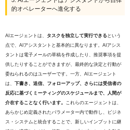
的オペレーターへ進化する
AIエージェントは、
タスクを独立して実行できる
という
点で、AIアシスタントと基本的に異なります。AIアシス
タントは電子メールの草稿を作成したり、推奨事項を提
供したりすることができますが、最終的な決定と行動が
委ねられるのはユーザーです。一方、AIエージェント
は、
下書き、送信、フォローアップ、さらには受信者の
反応に基づくミーティングのスケジュールまで、人間が
介在することなく行います。
これらのエージェントは、
あらかじめ定義されたパラメーター内で動作し、ビジネ
ス・システムと統合することで、新しいインプットに継