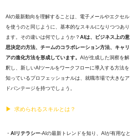
AIの最新動向を理解することは、電子メールやエクセル
を使うのと同じように、基本的なスキルになりつつあり
ます。その違いは何でしょうか？
AIは、ビジネス上の意
思決定の方法、チームのコラボレーション方法、キャリ
アの進化方法を形成しています。
AIが生成した洞察を解
釈し、新しいAIツールをワークフローに導入する方法を
知っているプロフェッショナルは、就職市場で大きなア
ドバンテージを持つでしょう。
求められるスキルとは？
・
AIリテラシー
-AIの最新トレンドを知り、AIが有用なと