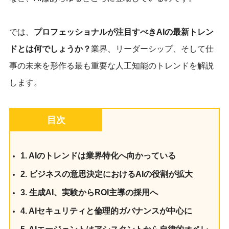
では、
プロフェッショナルが注目すべきAIの最新トレン
ドとは何でしょうか？
業界、リーダーシップ、そして仕
事の未来を形作る最も重要な人工知能のトレンドを解説
します。
目次
1. AIのトレンドは業界特化へ向かっている
2. ビジネスの意思決定におけるAIの役割が拡大
3. 生成AI、実験からROI主導の採用へ
4. AIセキュリティと倫理的ガバナンスが中心に