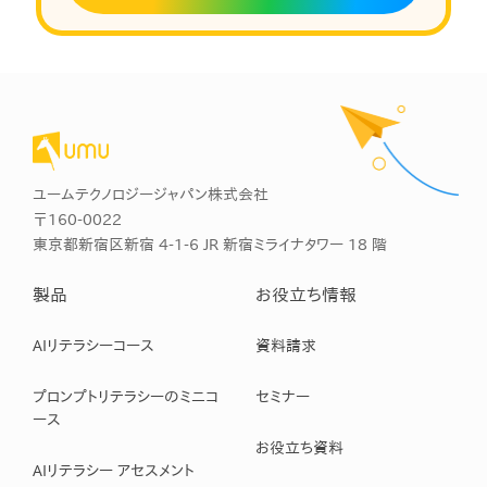
ユームテクノロジージャパン株式会社
〒160-0022
東京都新宿区新宿 4-1-6 JR 新宿ミライナタワー 18 階
製品
お役立ち情報
AIリテラシーコース
資料請求
プロンプトリテラシーのミニコ
セミナー
ース
お役立ち資料
AIリテラシー アセスメント