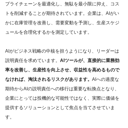
プライチェーンを最適化し、無駄を最小限に抑え、コス
トを削減することが期待されています。企業は、AIがい
かに在庫管理を改善し、需要変動を予測し、生産スケジ
ュールを合理化するかを測定しています。
AIがビジネス戦略の中核を担うようになり、リーダーは
説明責任を求めています。
AIツールが、直接的に業務効
率を改善し、生産性を向上させ、収益性を高めるもので
なければ、淘汰されるリスクがあります。
AIへの過度な
期待からAIの説明責任への移行は重要な転換点となり、
企業にとっては投機的な可能性ではなく、実際に価値を
提供するソリューションとして焦点を当てさせていま
す。