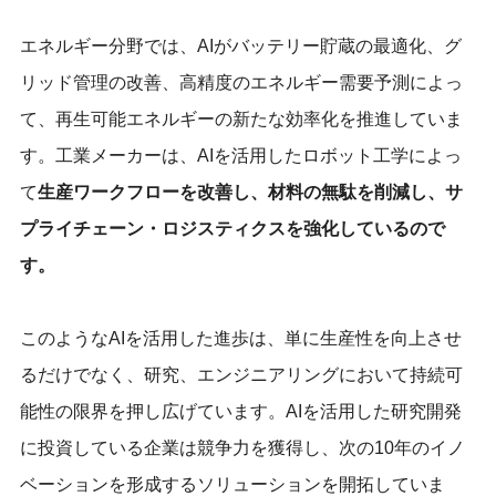
エネルギー分野では、AIがバッテリー貯蔵の最適化、グ
リッド管理の改善、高精度のエネルギー需要予測によっ
て、再生可能エネルギーの新たな効率化を推進していま
す。工業メーカーは、AIを活用したロボット工学によっ
て
生産ワークフローを改善し、材料の無駄を削減し、サ
プライチェーン・ロジスティクスを強化しているので
す。
このような
AIを活用した
進歩は、単に生産性を向上させ
るだけでなく、研究、エンジニアリングにおいて持続可
能性の限界を押し広げています。AIを活用した研究開発
に投資している企業は競争力を獲得し、次の10年のイノ
ベーションを形成するソリューションを開拓していま