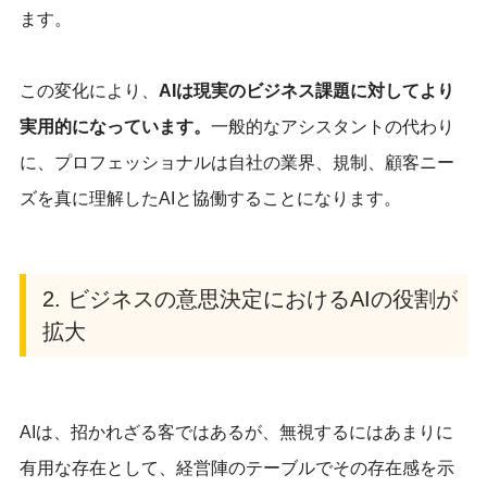
ます。
この変化により、
AIは現実のビジネス課題に対してより
実用的になっています。
一般的なアシスタントの代わり
に、プロフェッショナルは自社の業界、規制、顧客ニー
ズを真に理解したAIと協働することになります。
2. ビジネスの意思決定におけるAIの役割が
拡大
AIは、招かれざる客ではあるが、無視するにはあまりに
有用な存在として、経営陣のテーブルでその存在感を示