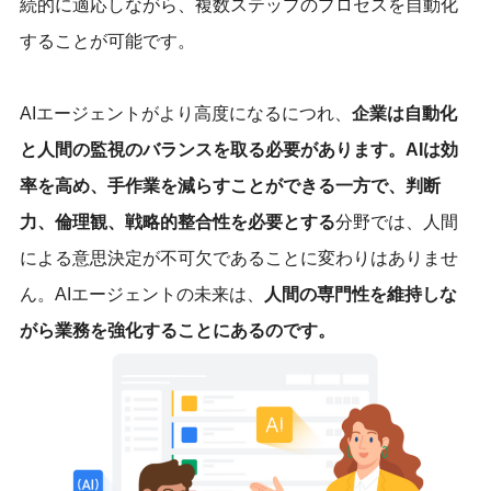
続的に適応しながら、複数ステップのプロセスを自動化
することが可能です。
AIエージェントがより高度になるにつれ、
企業は自動化
と人間の監視のバランスを取る必要があります。AIは効
率を高め、手作業を減らすことができる一方で、判断
力、倫理観、戦略的整合性を必要とする
分野では、人間
による意思決定が不可欠であることに変わりはありませ
ん。AIエージェントの未来は、
人間の専門性を維持しな
がら業務を強化することにあるのです。