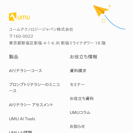
ユームテクノロジージャパン株式会社
〒160-0022
東京都新宿区新宿 4-1-6 JR 新宿ミライナタワー 18 階
製品
お役立ち情報
AIリテラシーコース
資料請求
プロンプトリテラシーのミニコ
セミナー
ース
お役立ち資料
AIリテラシー アセスメント
UMUコラム
UMU AI Tools
お知らせ
UMU AI課題