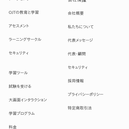
OJTの教育と学習
会社概要
アセスメント
私たちについて
ラーニングサークル
代表メッセージ
セキュリティ
代表・顧問
セキュリティ
学習ツール
採用情報
試験を受ける
プライバシーポリシー
大画面インタラクション
特定商取引法
学習プログラム
料金