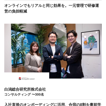
オンラインでもリアルと同じ効果を。一元管理で研修運
営の負担軽減
白潟総合研究所株式会社
コンサルティング 〜300名
入社直後のオンボーディングに活用、合宿の8割を事前学