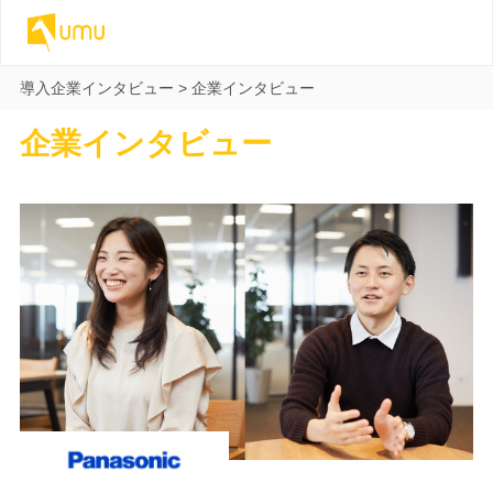
導入企業インタビュー
>
企業インタビュー
企業インタビュー