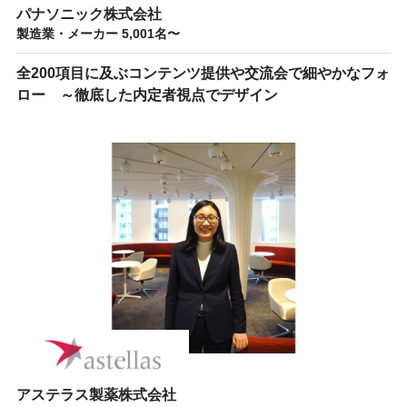
パナソニック株式会社
製造業・メーカー 5,001名〜
全200項目に及ぶコンテンツ提供や交流会で細やかなフォ
ロー ～徹底した内定者視点でデザイン
アステラス製薬株式会社