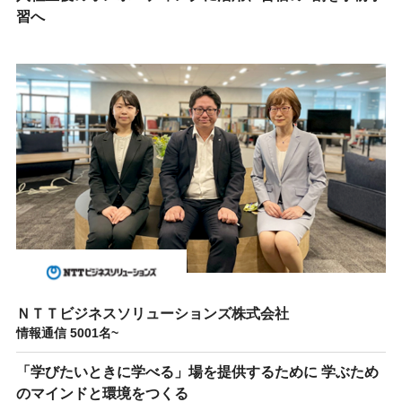
習へ
ＮＴＴビジネスソリューションズ株式会社
情報通信 5001名~
「学びたいときに学べる」場を提供するために 学ぶため
のマインドと環境をつくる