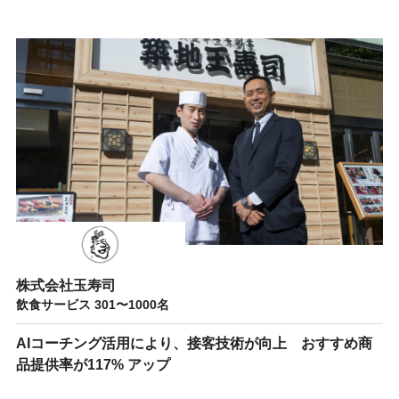
株式会社玉寿司
飲食サービス 301〜1000名
AIコーチング活用により、接客技術が向上 おすすめ商
品提供率が117% アップ