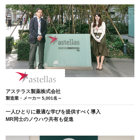
アステラス製薬株式会社
製造業・メーカー 5,001名～
一人ひとりに最適な学びを提供すべく導入
MR同士のノウハウ共有も促進