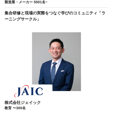
製造業・メーカー 5001名~
集合研修と現場の実際をつなぐ学びのコミュニティ「ラ
ーニングサークル」
株式会社ジェイック
教育 〜300名