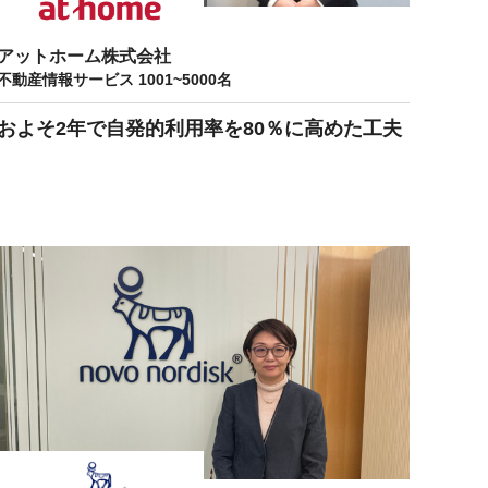
アットホーム株式会社
不動産情報サービス 1001~5000名
およそ2年で自発的利用率を80％に高めた工夫