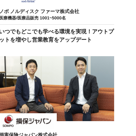
ノボ ノルディスク ファーマ株式会社
医療機器/医療品販売 1001~5000名
いつでもどこでも学べる環境を実現！アウトプ
ットを増やし営業教育をアップデート
損害保険ジャパン株式会社