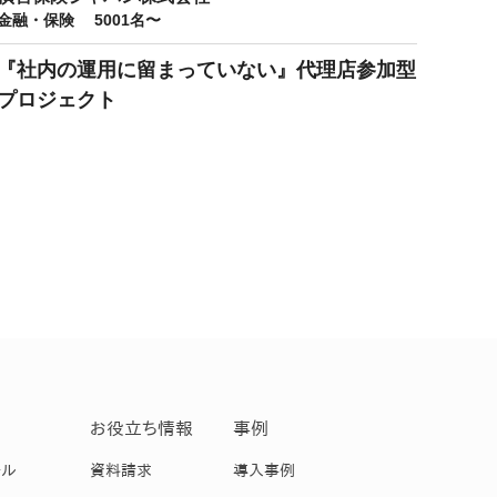
金融・保険 5001名〜
『社内の運用に留まっていない』代理店参加型
プロジェクト
お役立ち情報
事例
ール
資料請求
導入事例