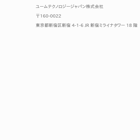
ユームテクノロジージャパン株式会社
〒160-0022
東京都新宿区新宿 4-1-6 JR 新宿ミライナタワー 18 階