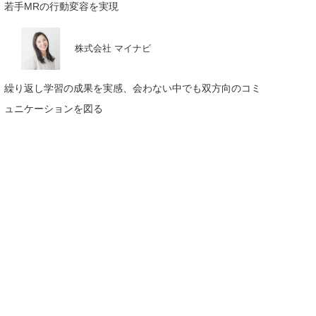
若手MRの行動変容を実現
株式会社 マイナビ
繰り返し学習の成果を実感、会わない中でも双方向のコミ
ュニケーションを図る