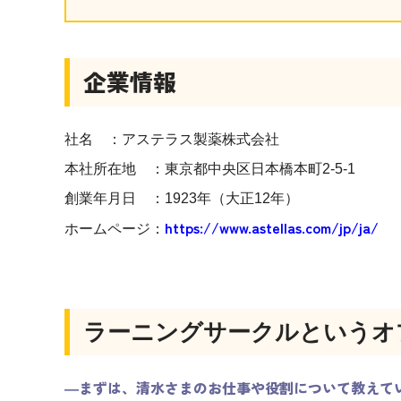
企業情報
社名 ：アステラス製薬株式会社
本社所在地 ：東京都中央区日本橋本町2-5-1
創業年月日 ：1923年（大正12年）
https://www.astellas.com/jp/ja/
ホームページ：
ラーニングサークルというオ
―まずは、清水さまのお仕事や役割について教えて