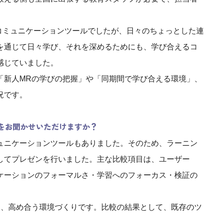
なコミュニケーションツールでしたが、日々のちょっとした連
を通じて日々学び、それを深めるためにも、学び合えるコ
感じていました。
「新人MRの学びの把握」や「同期間で学び合える環境」、
況です。
をお聞かせいただけますか？
ュニケーションツールもありました。そのため、ラーニン
してプレゼンを行いました。主な比較項目は、ユーザー
ケーションのフォーマルさ・学習へのフォーカス・検証の
し、高め合う環境づくりです。比較の結果として、既存のツ