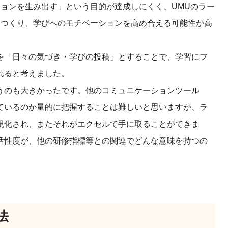
ョンを生み出す」という目的が達成しにくく、UMUのラー
をつくり、学びへのモチベーションを高め合える可能性が高
を「日々の気づき・学びの投稿」とすることで、学習にフ
れると考えました。
うのも大きかったです。他のコミュニケーションツール
ているのか量的に把握することは難しいと思いますが、ラ
視化され、またそれがエクセルで手に取ることができま
活性度が、他の研修指標等との関連でどんな意味を持つの
法