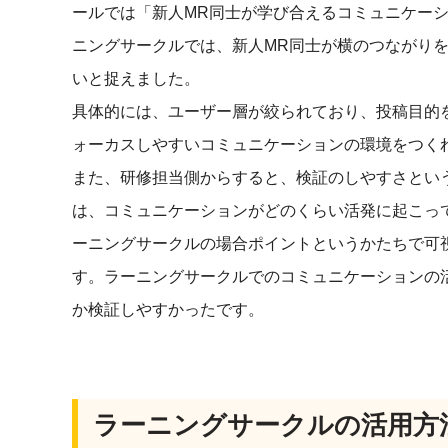
ールでは「新人MR同士が学び合えるコミュニケーシ
ニングサークルでは、新人MR同士が横のつながり
いと捉えました。
具体的には、ユーザー層が絞られており、投稿目的
ォーカスしやすいコミュニケーションの環境をつく
また、研修担当側からすると、検証のしやすさとい
は、コミュニケーションがどのくらい活発に起こっ
ーニングサークルの場合ポイントというかたちで可
す。ラーニングサークルでのコミュニケーションの
か検証しやすかったです。
ラーニングサークルの活用方