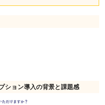
プション導入の背景と課題感
いただけますか？