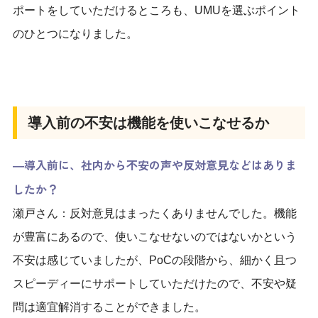
ポートをしていただけるところも、UMUを選ぶポイント
のひとつになりました。
導入前の不安は機能を使いこなせるか
―導入前に、社内から不安の声や反対意見などはありま
したか？
瀬戸さん：反対意見はまったくありませんでした。機能
が豊富にあるので、使いこなせないのではないかという
不安は感じていましたが、PoCの段階から、細かく且つ
スピーディーにサポートしていただけたので、不安や疑
問は適宜解消することができました。