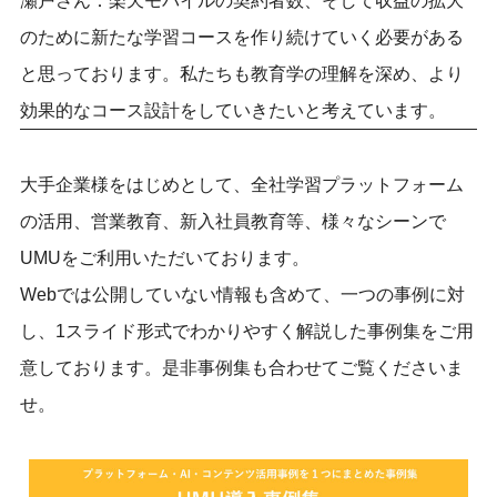
瀬戸さん：楽天モバイルの契約者数、そして収益の拡大
のために新たな学習コースを作り続けていく必要がある
と思っております。私たちも教育学の理解を深め、より
効果的なコース設計をしていきたいと考えています。
大手企業様をはじめとして、全社学習プラットフォーム
の活用、営業教育、新入社員教育等、様々なシーンで
UMUをご利用いただいております。
Webでは公開していない情報も含めて、一つの事例に対
し、1スライド形式でわかりやすく解説した事例集をご用
意しております。是非事例集も合わせてご覧くださいま
せ。