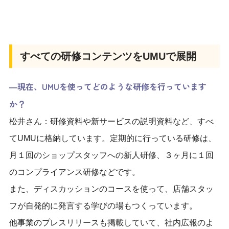
すべての研修コンテンツをUMUで展開
―現在、UMUを使ってどのような研修を行っています
か？
松井さん：研修資料や新サービスの説明資料など、すべ
てUMUに格納しています。定期的に行っている研修は、
月１回のショップスタッフへの新人研修、３ヶ月に１回
のコンプライアンス研修などです。
また、ディスカッションのコースを使って、店舗スタッ
フが自発的に発言する学びの場もつくっています。
他事業のプレスリリースも掲載していて、社内広報のよ