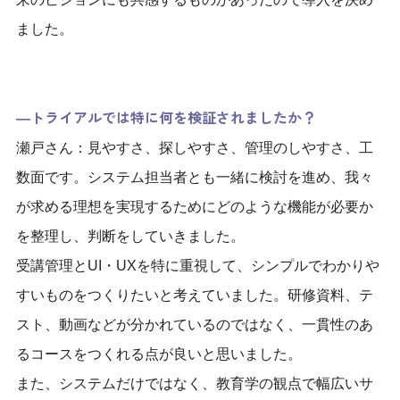
ました。
―トライアルでは特に何を検証されましたか？
瀬戸さん：見やすさ、探しやすさ、管理のしやすさ、工
数面です。システム担当者とも一緒に検討を進め、我々
が求める理想を実現するためにどのような機能が必要か
を整理し、判断をしていきました。
受講管理とUI・UXを特に重視して、シンプルでわかりや
すいものをつくりたいと考えていました。研修資料、テ
スト、動画などが分かれているのではなく、一貫性のあ
るコースをつくれる点が良いと思いました。
また、システムだけではなく、教育学の観点で幅広いサ