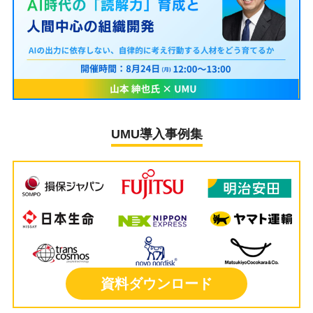
UMU導入事例集
資料ダウンロード