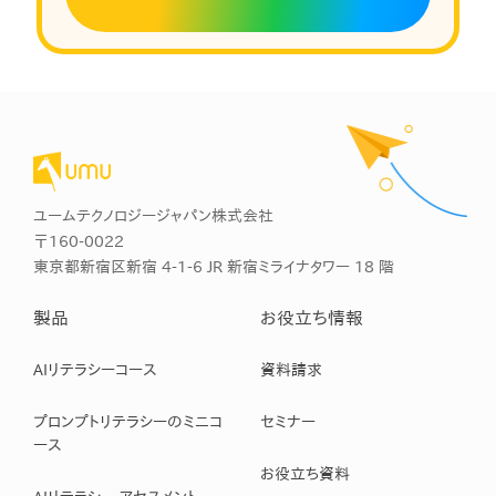
ユームテクノロジージャパン株式会社
〒160-0022
東京都新宿区新宿 4-1-6 JR 新宿ミライナタワー 18 階
製品
お役立ち情報
AIリテラシーコース
資料請求
プロンプトリテラシーのミニコ
セミナー
ース
お役立ち資料