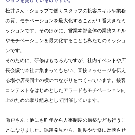
ションを掲げているのですか。
松井さん：ショップで働くスタッフの接客スキルや業務
の質、モチベーションを最大化することが１番大きなミ
ッションです。そのほかに、営業本部全体の業務スキル
やモチベーションを最大化することも私たちのミッショ
ンです。
そのために、研修はもちろんですが、社内イベントや店
長会議で本社に集まってもらい、直接メッセージを伝え
る場や店長同士の横のつながりをつくっています。接客
コンテストをはじめとしたアワードもモチベーション向
上のための取り組みとして開催しています。
瀬戸さん：他にも昨年から人事制度の構築なども行うこ
とになりました。課題発見から、制度や研修に反映させ