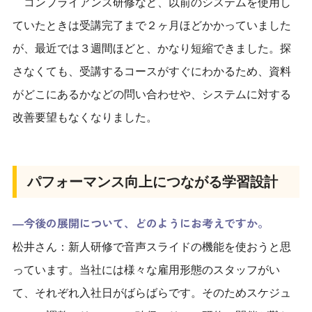
コンプライアンス研修など、以前のシステムを使用し
ていたときは受講完了まで２ヶ月ほどかかっていました
が、最近では３週間ほどと、かなり短縮できました。探
さなくても、受講するコースがすぐにわかるため、資料
がどこにあるかなどの問い合わせや、システムに対する
改善要望もなくなりました。
パフォーマンス向上につながる学習設計
―今後の展開について、どのようにお考えですか。
松井さん：新人研修で音声スライドの機能を使おうと思
っています。当社には様々な雇用形態のスタッフがい
て、それぞれ入社日がばらばらです。そのためスケジュ