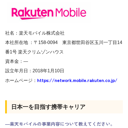
社名：
楽天モバイル株式会社
本社所在地 ：〒
158-0094 東京都世田谷区玉川一丁目14
番1号 楽天クリムゾンハウス
資本金：
―
設立年月日：2018年1月10日
https://network.mobile.rakuten.co.jp/
ホームページ：
日本一を目指す携帯キャリア
―楽天モバイルの事業内容について教えてください。