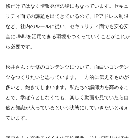
修だけではなく情報発信の場にもなっています。セキュ
リティ面での課題も出てきているので、IPアドレス制限
など、社内のルールに従い、セキュリティ面でも安心安
全にUMUを活用できる環境をつくっていくことがこれか
ら必要です。
松井さん：研修のコンテンツについて、面白いコンテン
ツをつくりたいと思っています。一方的に伝えるものが
多いと、飽きてしまいます。私たちの講師力を高めるこ
とで、学ぼうとしなくても、楽しく動画を見ていたら自
然と知識が入っているという状態にしていきたいと考え
ています。