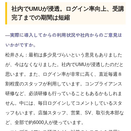
社内でUMUが浸透。ログイン率向上、受講
完了までの期間は短縮
―実際に導入してからの利用状況や社内からのご意見は
いかがですか。
松井さん：最初は多少見づらいという意見もありました
が、今はなくなりました。社内でUMUが浸透したのだと
思います。また、ログイン率が非常に高く、直近毎週８
割程度のスタッフが利用しています。コンプライアンス
研修など、必須研修も行っていることもあるかもしれま
せん。中には、毎日ログインしてコメントしているスタ
ッフもいます。店舗スタッフ、営業、SV、取引先本部な
ど、全部で約6000人が使っています。