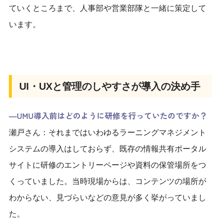
ていくところまで、人事部や営業部隊と一緒に策定して
います。
UI・UXと管理のしやすさが導入の決め手
―UMU導入前はどのように研修を行っていたのですか？
瀬戸さん：それまではいわゆるラーニングマネジメント
システムの導入はしておらず、既存の情報共有ポータル
サイトに研修のエントリーページや資料の保管場所をつ
くっていました。当時現場からは、コンテンツの場所が
わからない、見づらいなどの意見が多く挙がっていまし
た。