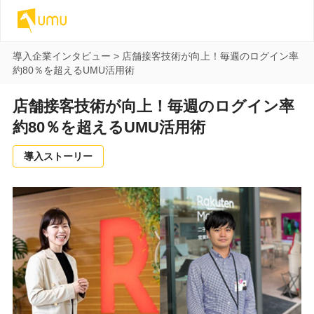
導入企業インタビュー
>
店舗接客技術が向上！毎週のログイン率
約80％を超えるUMU活用術
店舗接客技術が向上！毎週のログイン率
約80％を超えるUMU活用術
導入ストーリー