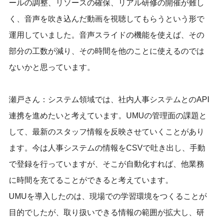
ールの調整、リソースの確保、リアル研修の開催が難し
く、音声を吹き込んだ動画を視聴してもらうという形で
運用していました。音声スライドの機能を使えば、その
部分の工数が減り、その時間を他のことに使えるのでは
ないかと思っています。
瀬戸さん：システム領域では、社内人事システムとのAPI
連携を進めたいと考えています。UMUの管理面の課題と
して、最新のスタッフ情報を反映させていくことがあり
ます。今は人事システムの情報をCSVで吐き出し、手動
で登録を行っていますが、そこが自動化すれば、他業務
に時間を充てることができると考えています。
UMUを導入したのは、現場での学習環境をつくることが
目的でしたが、取り扱いできる情報の範囲が拡大し、研