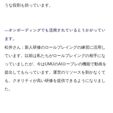
うな役割も担っています。
―オンボーディングでも活用されているとうかがってい
ます。
松井さん：新人研修のロールプレイングの練習に活用し
ています。以前は私たちがロールプレイングの相手にな
っていましたが、今はUMUのAIロープレの機能で動画を
提出してもらっています。運営のリソースを割かなくて
も、クオリティが高い研修を提供できるようになりまし
た。