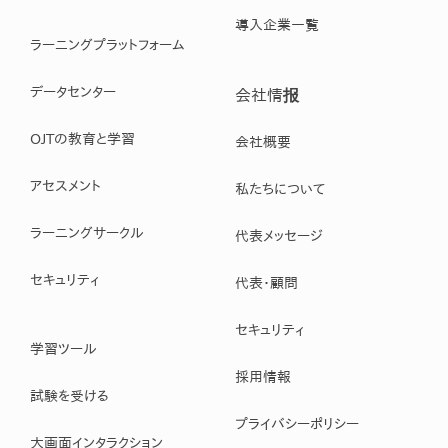
導入企業一覧
ラーニングプラットフォーム
データセンター
会社情报
OJTの教育と学習
会社概要
アセスメント
私たちについて
ラーニングサークル
代表メッセージ
セキュリティ
代表・顧問
セキュリティ
学習ツール
採用情報
試験を受ける
プライバシーポリシー
大画面インタラクション