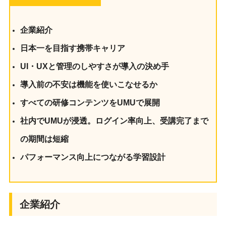
企業紹介
日本一を目指す携帯キャリア
UI・UXと管理のしやすさが導入の決め手
導入前の不安は機能を使いこなせるか
すべての研修コンテンツをUMUで展開
社内でUMUが浸透。ログイン率向上、受講完了まで
の期間は短縮
パフォーマンス向上につながる学習設計
企業紹介