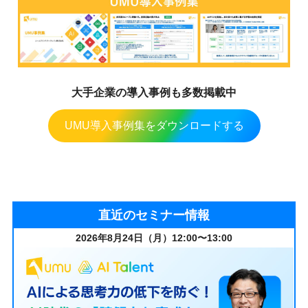
大手企業の導入事例も多数掲載中
UMU導入事例集をダウンロードする
直近のセミナー情報
2026年8月24日（月）12:00〜13:00