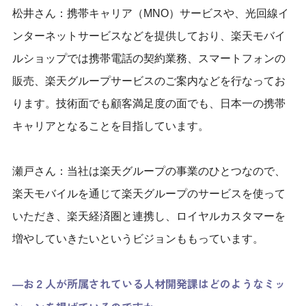
松井さん：携帯キャリア（MNO）サービスや、光回線イ
ンターネットサービスなどを提供しており、楽天モバイ
ルショップでは携帯電話の契約業務、スマートフォンの
販売、楽天グループサービスのご案内などを行なってお
ります。技術面でも顧客満足度の面でも、日本一の携帯
キャリアとなることを目指しています。
瀬戸さん：当社は楽天グループの事業のひとつなので、
楽天モバイルを通じて楽天グループのサービスを使って
いただき、楽天経済圏と連携し、ロイヤルカスタマーを
増やしていきたいというビジョンももっています。
―お２人が所属されている人材開発課はどのようなミッ