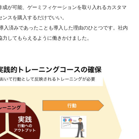
作成が可能、ゲーミフィケーションを取り入れるカスタマ
センスを購入するだけでいい。
を導入済みであったことも導入した理由のひとつです。社内
協力してもらえるように働きかけました。