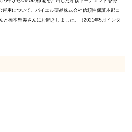
誤の中からUMUの機能を活用した相撲トーナメントを発
の運用について、バイエル薬品株式会社信頼性保証本部コ
んと橋本聖美さんにお聞きしました。（2021年5月インタ