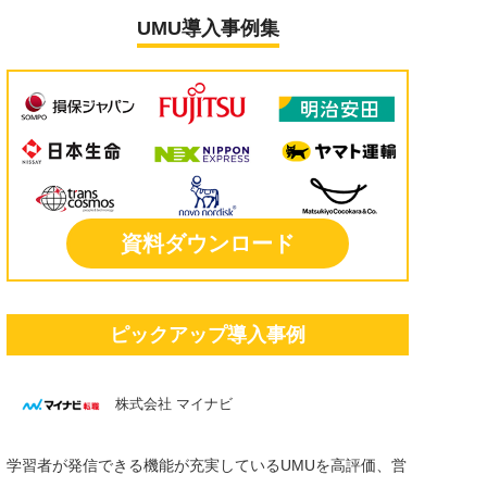
UMU導入事例集
資料ダウンロード
ピックアップ導入事例
株式会社 マイナビ
学習者が発信できる機能が充実しているUMUを高評価、営