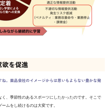
意欲を促進
すね。薬品会社のイメージからは思いもよらない豊かな発
なく、季節性のあるスポーツにしたかったのです。そこで
ゲームをし続けるのは大変です。