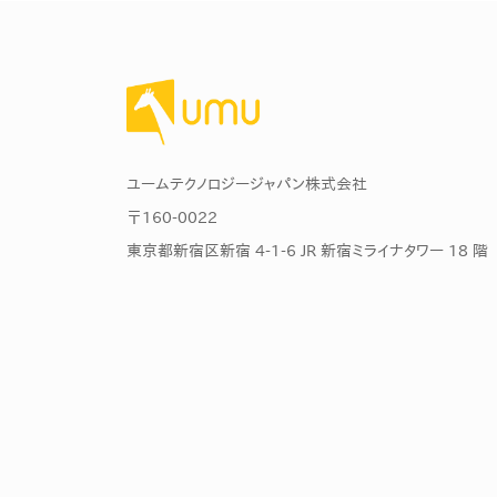
ユームテクノロジージャパン株式会社
〒160-0022
東京都新宿区新宿 4-1-6 JR 新宿ミライナタワー 18 階