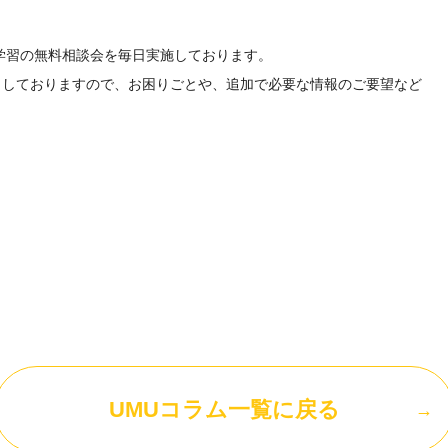
学習の無料相談会を毎日実施しております。
トしておりますので、お困りごとや、追加で必要な情報のご要望など
UMUコラム一覧に戻る