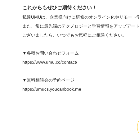
これからもぜひご期待ください！
私達UMUは、企業様向けに研修のオンライン化やリモート
また、常に最先端のテクノロジーと学習情報をアップデー
ございましたら、いつでもお気軽にご相談ください。
▼各種お問い合わせフォーム
https://www.umu.co/contact/
▼無料相談会の予約ページ
https://umucs.youcanbook.me