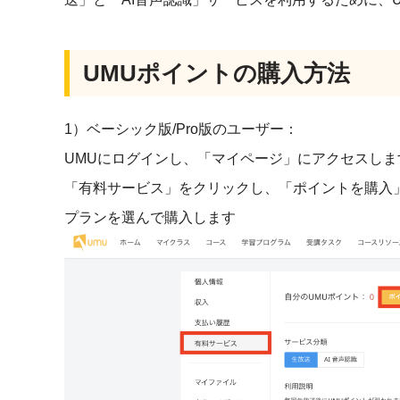
UMUポイントの購入方法
1）ベーシック版/Pro版のユーザー：
UMUにログインし、「マイページ」にアクセスしま
「有料サービス」をクリックし、「ポイントを購入
プランを選んで購入します