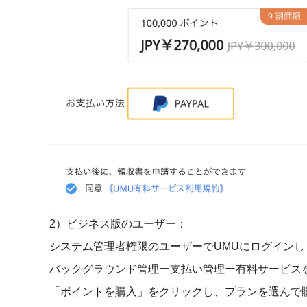
2）ビジネス版のユーザー：
システム管理者権限のユーザーでUMUにログインし
バックグラウンド管理ー支払い管理ー有料サービス
「ポイントを購入」をクリックし、プランを選んで