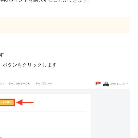
す
」ボタンをクリックします