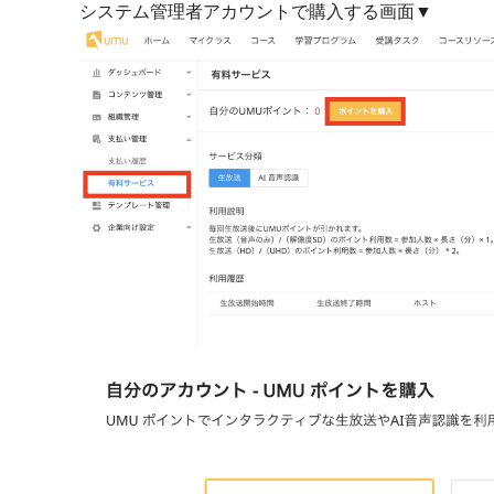
システム管理者アカウントで購入する画面▼