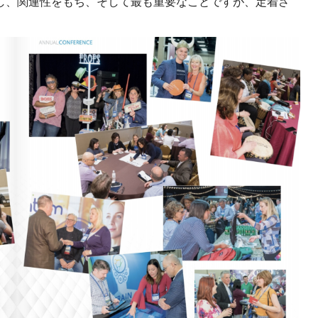
し、関連性をもち、そして最も重要なことですが、定着さ