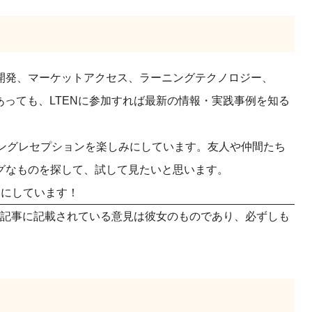
開発、マーケットアクセス、ラーニングテクノロジー、
あっても、LTENに参加すれば最新の情報・実践事例を知る
ニングレセプションを楽しみにしています。友人や仲間たち
グなものを探して、試して見たいと思います。
みにしています！
社員であり、この記事に記載されている意見は彼女のものであり、必ずしも