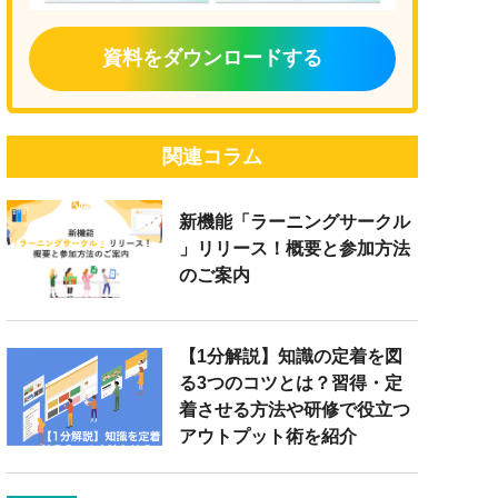
資料をダウンロードする
関連コラム
新機能「ラーニングサークル
」リリース！概要と参加方法
のご案内
【1分解説】知識の定着を図
る3つのコツとは？習得・定
着させる方法や研修で役立つ
アウトプット術を紹介