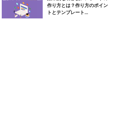
作り方とは？作り方のポイン
トとテンプレート...