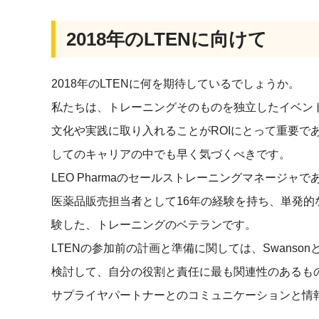
2018年のLTENに向けて
2018年のLTENに何を期待しているでしょうか。
私たちは、トレーニングそのものを独立したイベン
文化や実践に取り入れることがROIにとって重要で
してのキャリアの中でも早く気づくべきです。
LEO Pharmaのセールストレーニングマネージャである
医薬品販売担当者として16年の経験を持ち、単発
験した、トレーニングのベテランです。
LTENの参加前の計画と準備に関しては、Swansonと
検討して、自分の役割と責任に最も関連性のあるも
サプライヤパートナーとのコミュニケーションと情