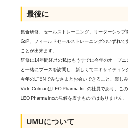
最後に
集合研修、セールストレーニング、リーダーシップ
GxP、フィールドセールストレーニングのいずれで
ことが出来ます。
研修に14年間経歴の私はもうすでに今年のオープ
と一緒にブースを訪問し、新しくてエキサイティン
今年のLTENでみなさまとお会いできること、楽し
Vicki ColmanはLEO Pharma Inc.の
LEO Pharma Incの見解を表すものではありません。
UMUについて