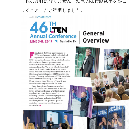
まれなければなりません。効果的な行動変革を起こ
せること」だと強調しました。