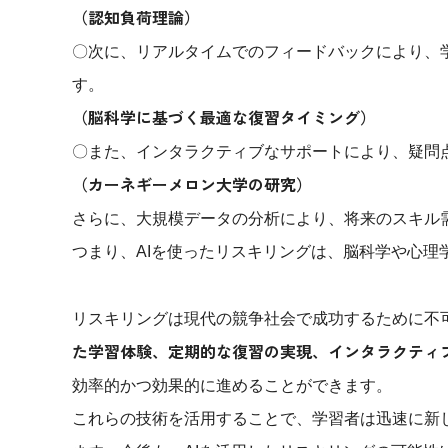
（認知負荷理論）
〇次に、リアルタイムでのフィードバックにより、
す。
（脳科学に基づく最適な復習タイミング）
〇また、インタラクティブなサポートにより、疑問
（カーネギーメロン大学の研究）
さらに、大規模データの分析により、将来のスキル
つまり、AIを使ったリスキリングは、脳科学や心理
リスキリングは現代の競争社会で成功するために不可
た学習体験、定期的な復習の実現、インタラクティ
効率的かつ効果的に進めることができます。
これらの技術を活用することで、学習者は迅速に新