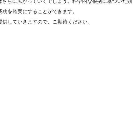
はさらに広がっていくでしょう。科学的な根拠に基づいた効
成功を確実にすることができます。
提供していきますので、ご期待ください。