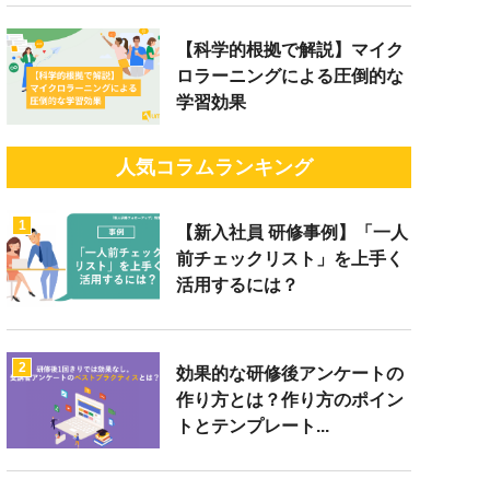
【科学的根拠で解説】マイク
ロラーニングによる圧倒的な
学習効果
人気コラムランキング
1
【新入社員 研修事例】「一人
前チェックリスト」を上手く
活用するには？
2
効果的な研修後アンケートの
作り方とは？作り方のポイン
トとテンプレート...