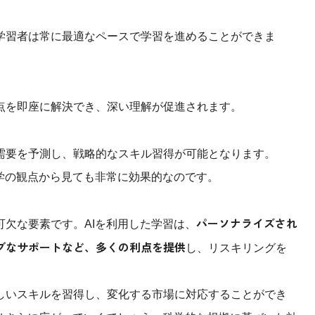
学習者は常に最適なペースで学習を進めることができま
点を即座に解決でき、深い理解が促進されます。
需要を予測し、戦略的なスキル習得が可能となります。
学の観点から見ても非常に効果的なのです。
パーソナライズされ
欠な要素です。AIを利用した学習は、
ブなサポートなど、多くの利点を提供
し、リスキリングを
しいスキルを習得し、変化する市場に対応することができ