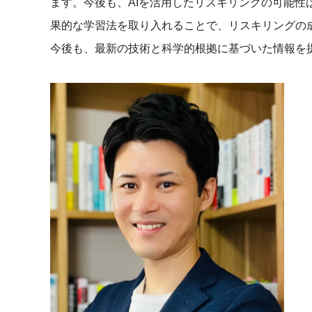
ます。今後も、AIを活用したリスキリングの可能性
果的な学習法を取り入れることで、リスキリングの
今後も、最新の技術と科学的根拠に基づいた情報を