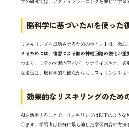
学の研究では、アクティブラーニングを通じて学習
脳科学に基づいたAIを使った
リスキリングを成功させるためのポイントは、徹底
せるためには、復習による脳の神経回路の強化が重
つまり、自分の学習内容がパーソナライズされ、必
な復習は、脳科学的な観点からもリスキリングをよ
効果的なリスキリングのための
AIを活用することで、リスキリングは以下のような
〇まず、学習者は自分に最も適した学習内容や方法