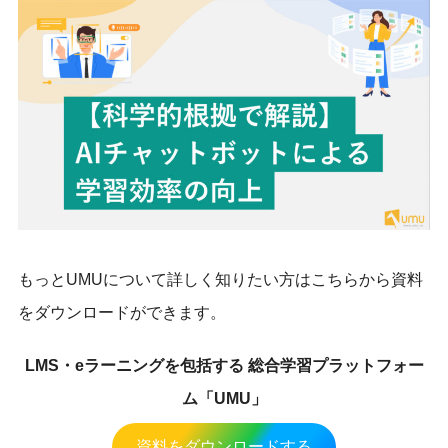
もっとUMUについて詳しく知りたい方はこちらから資料
をダウンロードができます。
LMS・eラーニングを包括する 総合学習プラットフォー
ム「UMU」
資料をダウンロードする