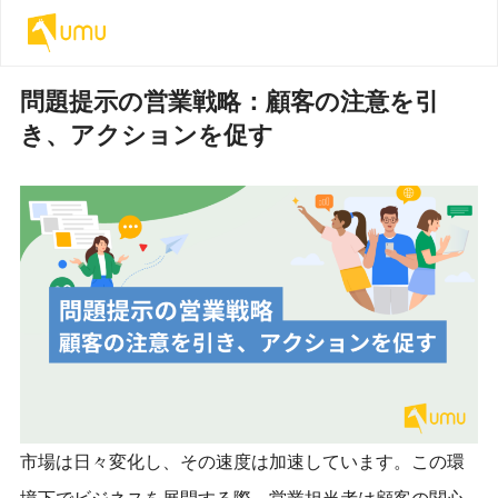
問題提示の営業戦略：顧客の注意を引
き、アクションを促す
市場は日々変化し、その速度は加速しています。この環