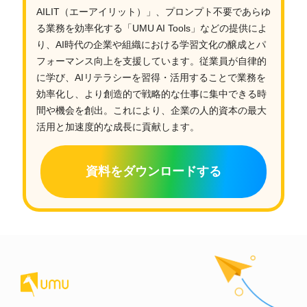
AILIT（エーアイリット）」、プロンプト不要であらゆ
る業務を効率化する「UMU AI Tools」などの提供によ
り、AI時代の企業や組織における学習文化の醸成とパ
フォーマンス向上を支援しています。従業員が自律的
に学び、AIリテラシーを習得・活用することで業務を
効率化し、より創造的で戦略的な仕事に集中できる時
間や機会を創出。これにより、企業の人的資本の最大
活用と加速度的な成長に貢献します。
資料をダウンロードする