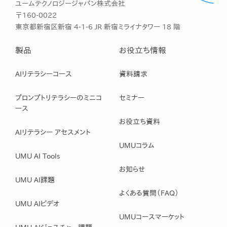
ユームテクノロジージャパン株式会社
〒160-0022
東京都新宿区新宿 4-1-6 JR 新宿ミライナタワー 18 階
製品
お役立ち情報
AIリテラシーコース
資料請求
プロンプトリテラシーのミニコ
セミナー
ース
お役立ち資料
AIリテラシー アセスメント
UMUコラム
UMU AI Tools
お知らせ
UMU AI課題
よくある質問（FAQ）
UMU AIビデオ
UMUコースマーケット