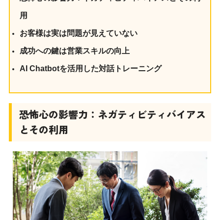
用
お客様は実は問題が見えていない
成功への鍵は営業スキルの向上
AI Chatbotを活用した対話トレーニング
恐怖心の影響力：ネガティビティバイアス
とその利用