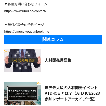
▼各種お問い合わせフォーム
https://www.umu.co/contact/
▼無料相談会の予約ページ
https://umucs.youcanbook.me
関連コラム
人材開発用語集
世界最大級の人材開発イベント
ATD-ICE とは？〈ATD ICE2023
参加レポートアーカイブ一覧〉