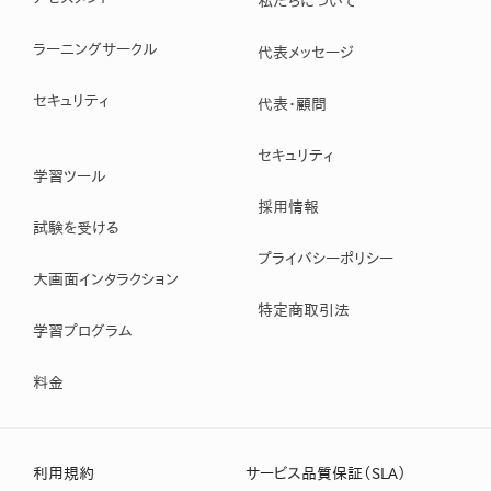
私たちについて
ラーニングサークル
代表メッセージ
セキュリティ
代表・顧問
セキュリティ
学習ツール
採用情報
試験を受ける
プライバシーポリシー
大画面インタラクション
特定商取引法
学習プログラム
料金
利用規約
サービス品質保証（SLA）