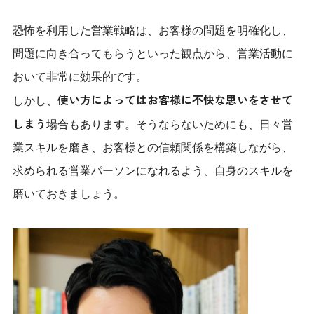
恐怖を利用した営業戦略は、お客様の問題を明確化し、
問題に向き合ってもらうといった観点から、営業活動に
おいて非常に効果的です。
使い方によってはお客様に不快な思いをさせて
しかし、
しまう
場合もあります。そうならないためにも、日々営
業スキルを磨き、お客様との信頼関係を構築しながら、
求められる営業パーソンになれるよう、自身のスキルを
磨いておきましょう。