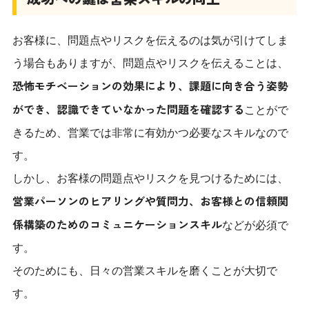
お客様に、問題点やリスクを伝えるのは気が引けてしま
う場合もありますが、問題点やリスクを伝えることは、
恐怖モチベーションの効果により、課題に向き合う姿勢
ができ、認識できていなかった問題を確認する
ことがで
きるため、営業では非常に有効かつ必要なスキルなので
す。
しかし、お客様の問題点やリスクを見つけるためには、
営業パーソンのヒアリングや質問力、お客様との信頼関
係構築のためのコミュニケーションスキル
などが必須で
す。
そのためにも、日々の営業スキルを磨くことが大切で
す。