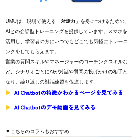
対話力
UMUは、現場で使える「
」を身につけるための、
AIとの会話型トレーニングを提供しています。スマホを
活用し、学習者の方にいつでもどこでも気軽にトレーニ
ングをしてもらえます。
営業の質問スキルやマネージャーのコーチングスキルな
ど、シナリオごとにAIが対話や質問の投げかけの相手と
なり、繰り返しの対話練習を促進します。
︎AI Chatbotの特徴がわかるページを見てみる
︎AI Chatbotのデモ動画を見てみる
▼こちらのコラムもおすすめ