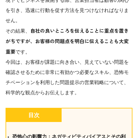
境下でビジネスを展開する際、営業担当者は顧客の関心
を引き、迅速に行動を促す方法を見つけなければなりま
せん。
自社の良いところを伝えることに重点を置き
その結果、
がちですが、お客様の問題点を明白に伝えることも大変
重要
です。
今回は、お客様が課題に向き合い、見えていない問題を
確認させるために非常に有効かつ必要なスキル、恐怖モ
チベーションを利用した問題提示の営業戦略について、
科学的な観点からお伝えします。
目次
恐怖心の影響力：ネガティビティバイアスとその利