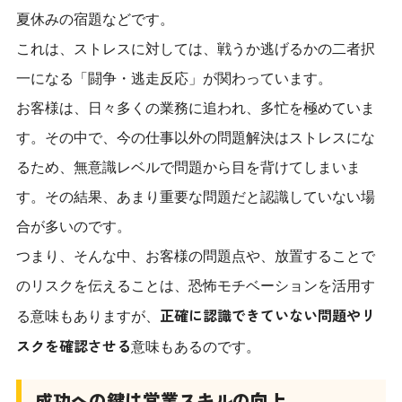
夏休みの宿題などです。
これは、ストレスに対しては、戦うか逃げるかの二者択
一になる「闘争・逃走反応」が関わっています。
お客様は、日々多くの業務に追われ、多忙を極めていま
す。その中で、今の仕事以外の問題解決はストレスにな
るため、無意識レベルで問題から目を背けてしまいま
す。その結果、あまり重要な問題だと認識していない場
合が多いのです。
つまり、そんな中、お客様の問題点や、放置することで
のリスクを伝えることは、恐怖モチベーションを活用す
正確に認識できていない問題やリ
る意味もありますが、
スクを確認させる
意味もあるのです。
成功への鍵は営業スキルの向上