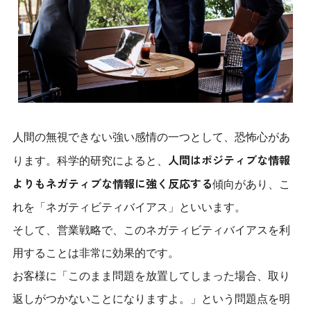
人間の無視できない強い感情の一つとして、恐怖心があ
人間はポジティブな情報
ります。科学的研究によると、
よりもネガティブな情報に強く反応する
傾向があり、こ
れを「ネガティビティバイアス」といいます。
そして、営業戦略で、このネガティビティバイアスを利
用することは非常に効果的です。
お客様に「このまま問題を放置してしまった場合、取り
返しがつかないことになりますよ。」という問題点を明