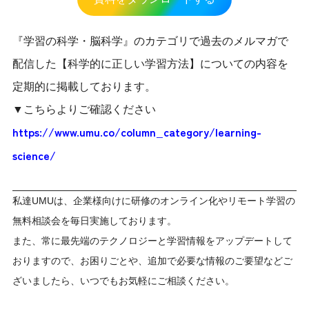
『学習の科学・脳科学』のカテゴリで過去のメルマガで
配信した【科学的に正しい学習方法】についての内容を
定期的に掲載しております。
▼こちらよりご確認ください
https://www.umu.co/column_category/learning-
science/
私達UMUは、企業様向けに研修のオンライン化やリモート学習の
無料相談会を毎日実施しております。
また、常に最先端のテクノロジーと学習情報をアップデートして
おりますので、お困りごとや、追加で必要な情報のご要望などご
ざいましたら、いつでもお気軽にご相談ください。