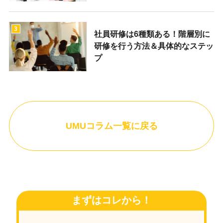
3
社員研修は6種類ある！階層別に
研修を行う方法＆具体的なステッ
プ
UMUコラム一覧に戻る
まずはコレから！