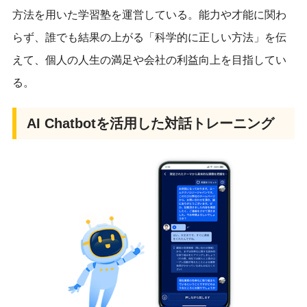
方法を用いた学習塾を運営している。
能力や才能に関わ
らず、誰でも結果の上がる「
科学的に正しい方法」を伝
えて、
個人の人生の満足や会社の利益向上を目指してい
る。
AI Chatbotを活用した対話トレーニング