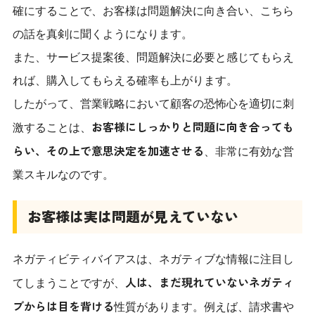
確にすることで、お客様は問題解決に向き合い、こちら
の話を真剣に聞くようになります。
また、サービス提案後、問題解決に必要と感じてもらえ
れば、購入してもらえる確率も上がります。
したがって、営業戦略において顧客の恐怖心を適切に刺
お客様にしっかりと問題に向き合っても
激することは、
らい、その上で意思決定を加速させる
、非常に有効な営
業スキルなのです。
お客様は実は問題が見えていない
ネガティビティバイアスは、ネガティブな情報に注目し
人は、まだ現れていないネガティ
てしまうことですが、
ブからは目を背ける
性質があります。例えば、請求書や