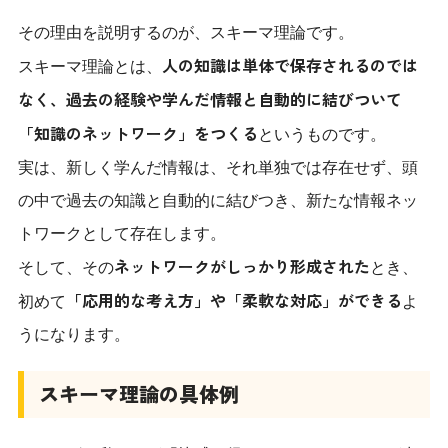
その理由を説明するのが、スキーマ理論です。
人の知識は単体で保存されるのでは
スキーマ理論とは、
なく、過去の経験や学んだ情報と自動的に結びついて
「知識のネットワーク」をつくる
というものです。
実は、新しく学んだ情報は、それ単独では存在せず、頭
の中で過去の知識と自動的に結びつき、新たな情報ネッ
トワークとして存在します。
ネットワークがしっかり形成された
そして、その
とき、
「応用的な考え方」や「柔軟な対応」ができる
初めて
よ
うになります。
スキーマ理論の具体例