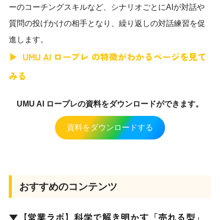
ーのコーチングスキルなど、シナリオごとにAIが対話や
質問の投げかけの相手となり、繰り返しの対話練習を促
進します。
UMU AI ロープレ の特徴がわかるページを見て
みる
UMU AI ロープレの資料をダウンロードができます。
資料をダウンロードする
おすすめのコンテンツ
▼【営業ラボ】科学で解き明かす「売れる型」