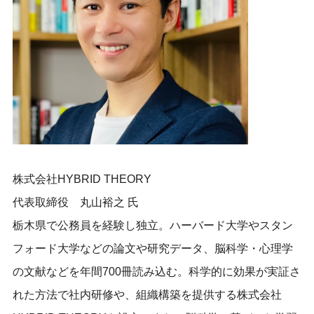
株式会社HYBRID THEORY
代表取締役 丸山裕之 氏
栃木県で公務員を経験し独立。
ハーバード大学やスタン
フォード大学などの論文や研究データ、
脳科学・心理学
の文献などを年間700冊読み込む。
科学的に効果が実証さ
れた方法で社内研修や、
組織構築を提供する株式会社