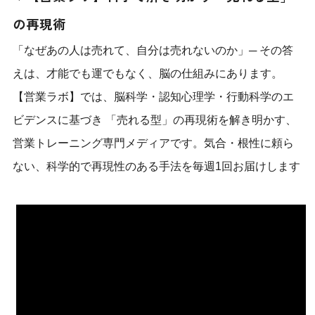
の再現術
「なぜあの人は売れて、自分は売れないのか」─ その答
えは、才能でも運でもなく、脳の仕組みにあります。
【営業ラボ】では、脳科学・認知心理学・行動科学のエ
ビデンスに基づき 「売れる型」の再現術を解き明かす、
営業トレーニング専門メディアです。気合・根性に頼ら
ない、科学的で再現性のある手法を毎週1回お届けします