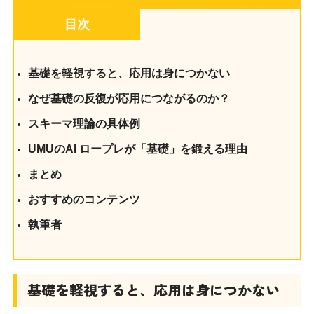
目次
基礎を軽視すると、応用は身につかない
なぜ基礎の反復が応用につながるのか？
スキーマ理論の具体例
UMUのAI ロープレが「基礎」を鍛える理由
まとめ
おすすめのコンテンツ
執筆者
基礎を軽視すると、応用は身につかない