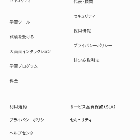
セキュリティ
代表・顧問
セキュリティ
学習ツール
採用情報
試験を受ける
プライバシーポリシー
大画面インタラクション
特定商取引法
学習プログラム
料金
利用規約
サービス品質保証（SLA）
プライバシーポリシー
セキュリティー
ヘルプセンター