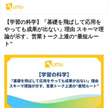
【学習の科学】「基礎を飛ばして応用を
やっても成果が出ない」理由 スキーマ理
論が示す、営業トーク上達の“最短ルー
ト”