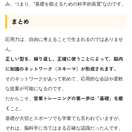
み。つまり、“基礎を鍛えるための科学的装置”なのです。
まとめ
応用力は、自由に考えることで生まれるのではありませ
ん。
正しい型を、繰り返し、正確に使うことによって、脳内
に知識のネットワーク（スキーマ）が形成されます。
そのネットワークがあって初めて、応用的な会話や柔軟
な提案が可能になるのです。
営業トレーニングの第一歩は「基礎」を磨
だからこそ、
く
こと。
基礎が大切とスポーツでも学業でも言われていますが、
それは、脳科学に当てはまる正確な認識だったんです。