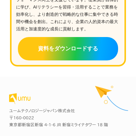
に学び、AIリテラシーを習得・活用することで業務を
効率化し、より創造的で戦略的な仕事に集中できる時
間や機会を創出。これにより、企業の人的資本の最大
活用と加速度的な成長に貢献します。
資料をダウンロードする
ユームテクノロジージャパン株式会社
〒160-0022
東京都新宿区新宿 4-1-6 JR 新宿ミライナタワー 18 階