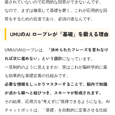
築されていないので応用的な回答ができないんです。
なので、まずは徹底して基礎を磨く、これが応用的な回
答をするための近道であり、必須の道なんです。
UMUのAI ロープレが「基礎」を鍛える理由
「決められたフレーズを言わなけ
UMUのAIロープレは、
れば次に進めない」という設計
になっています。
一見制約のように見えますが、実はこれが脳科学的に最
も効果的な基礎定着の仕組みです。
必要な情報をしっかりマスターすることで、脳内で知識
が点から線へと結びつき、スキーマが形成されます。
その結果、応用力を“考えずに”発揮できるようになる。AI
チャットボットは、「基礎」を自動的に定着させる仕組