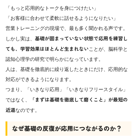
「もっと応用的なトークを身につけたい」
「お客様に合わせて柔軟に話せるようになりたい」
営業トレーニングの現場で、最も多く聞かれる声です。
基礎が固まっていない状態で応用を練習し
しかし実は、
ても、学習効果はほとんど生まれない
ことが、脳科学と
認知心理学の研究で明らかになっています。
人は、基礎を徹底的に繰り返したときにだけ、応用的な
対応ができるようになります。
つまり、「いきなり応用」「いきなりフリースタイル」
「まずは基礎を徹底して磨くこと」が最短の
ではなく、
近道
なのです。
なぜ基礎の反復が応用につながるのか？