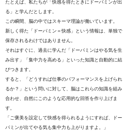
たとえば、私たちが「快感を得たときにドーパミンが出
る」と学んだとします。
この瞬間、脳の中ではスキーマ理論が働いています。
新しく得た「ドーパミン＝快感」という情報は、単独で
保存されるわけではありません。
それはすぐに、過去に学んだ「ドーパミンはやる気を生
み出す」「集中力を高める」といった知識と自動的に結
びつきます。
すると、「どうすれば仕事のパフォーマンスを上げられ
るか？」という問いに対して、脳はこれらの知識を組み
合わせ、自然にこのような応用的な回答を作り上げま
す。
「ご褒美を設定して快感を得られるようにすれば、ドー
パミンが出てやる気も集中力も上がりますよ。」