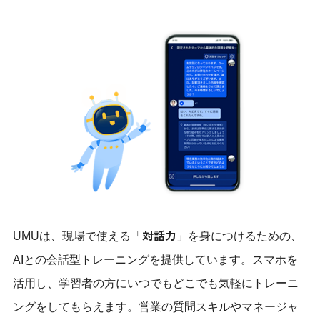
対話力
UMUは、現場で使える「
」を身につけるための、
AIとの会話型トレーニングを提供しています。スマホを
活用し、学習者の方にいつでもどこでも気軽にトレーニ
ングをしてもらえます。営業の質問スキルやマネージャ