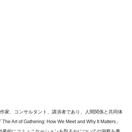
リカの著作家、コンサルタント、講演者であり、人間関係と共同体
athering: How We Meet and Why It Matters」
効果的にコミュニケーションを取るかについての洞察を書