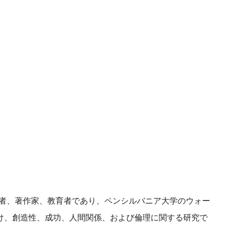
心理学者、著作家、教育者であり、ペンシルバニア大学のウォー
け、創造性、成功、人間関係、および倫理に関する研究で