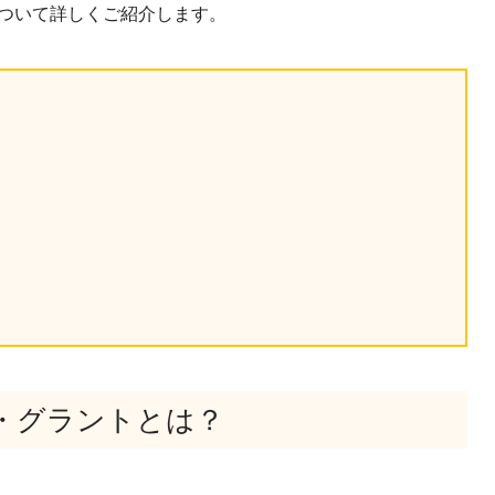
）について詳しくご紹介します。
・グラントとは？