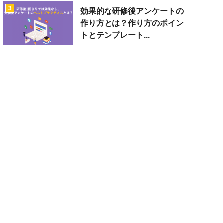
3
効果的な研修後アンケートの
作り方とは？作り方のポイン
トとテンプレート...