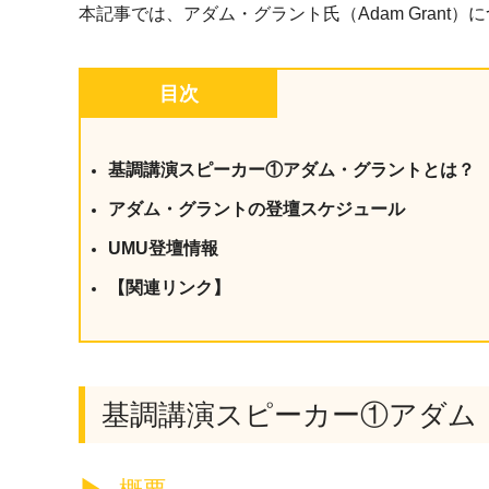
本記事では、アダム・グラント氏（Adam Grant
目次
基調講演スピーカー①アダム・グラントとは？
アダム・グラントの登壇スケジュール
UMU登壇情報
【関連リンク】
基調講演スピーカー①アダム