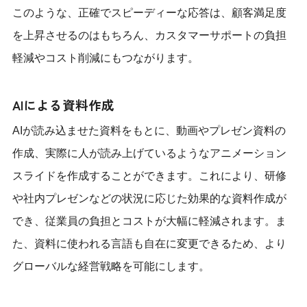
このような、正確でスピーディーな応答は、顧客満足度
を上昇させるのはもちろん、カスタマーサポートの負担
軽減やコスト削減にもつながります。
AIによる資料作成
AIが読み込ませた資料をもとに、動画やプレゼン資料の
作成、実際に人が読み上げているようなアニメーション
スライドを作成することができます。これにより、研修
や社内プレゼンなどの状況に応じた効果的な資料作成が
でき、従業員の負担とコストが大幅に軽減されます。ま
た、資料に使われる言語も自在に変更できるため、より
グローバルな経営戦略を可能にします。