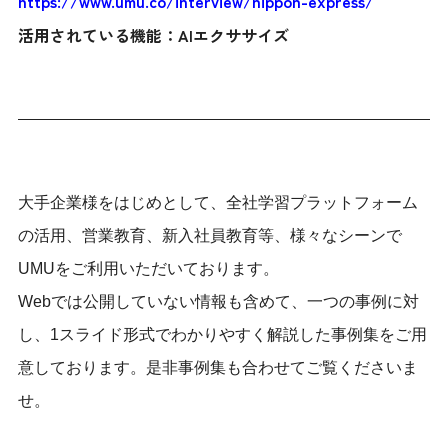
https://www.umu.co/interview/nippon-express/
活用されている機能：AIエクササイズ
大手企業様をはじめとして、全社学習プラットフォーム
の活用、営業教育、新入社員教育等、様々なシーンで
UMUをご利用いただいております。
Webでは公開していない情報も含めて、一つの事例に対
し、1スライド形式でわかりやすく解説した事例集をご用
意しております。是非事例集も合わせてご覧くださいま
せ。