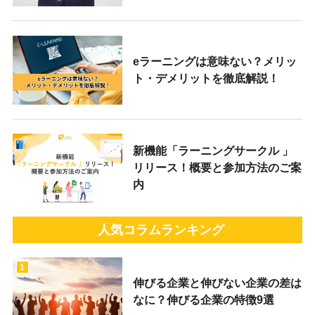
eラーニングは意味ない？メリッ
ト・デメリットを徹底解説！
新機能「ラーニングサークル 」
リリース！概要と参加方法のご案
内
人気コラムランキング
1
伸びる企業と伸びない企業の差は
なに？伸びる企業の特徴9選