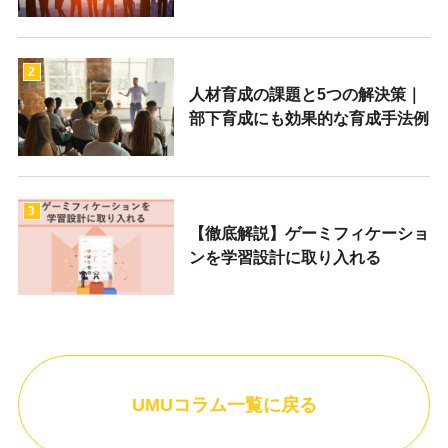
2
人材育成の課題と5つの解決策｜
部下育成にも効果的な育成手法例
3
【徹底解説】ゲーミフィケーショ
ンを学習設計に取り入れる
UMUコラム一覧に戻る