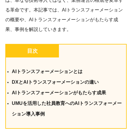
は、単なる技術導入ではなく、業務運営の根底を変革す
る革命です。本記事では、AIトランスフォーメーション
の概要や、AIトランスフォーメーションがもたらす成
果、事例を解説していきます。
目次
AIトランスフォーメーションとは
DXとAIトランスフォーメーションの違い
AIトランスフォーメーションがもたらす成果
UMUを活用した社員教育へのAIトランスフォーメー
ション導入事例