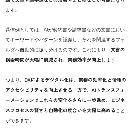
になり
ます。
具体例としては、AIが契約書や請求書などの文書におい
てキーワードやパターンを認識し、それを関連するフォ
文書の
ルダへ自動的に振り分けるのです。これにより、
検索時間が大幅に削減され、業務効率が向上
します。
DXによるデジタル化は、業務の効率化と情報の
つまり、
アクセシビリティを向上させる一方で、AIトランスフォ
ーメーションはこれらの変化をさらに一歩進め、ビジネ
スプロセスの賢さと自動化の度合いを大幅に高める
こと
ができます。