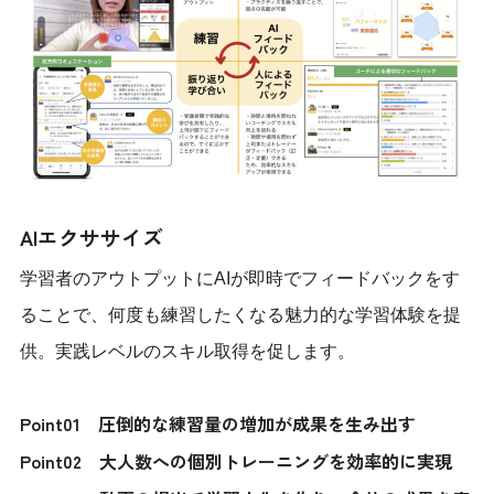
AIエクササイズ
学習者のアウトプットにAIが即時でフィードバックをす
ることで、何度も練習したくなる魅力的な学習体験を提
供。実践レベルのスキル取得を促します。
Point01 圧倒的な練習量の増加が成果を生み出す
Point02 大人数への個別トレーニングを効率的に実現