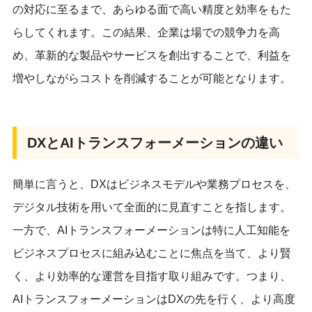
の対応に至るまで、あらゆる面で高い精度と効率をもた
らしてくれます。この結果、企業は場での競争力を高
め、革新的な製品やサービスを創出することで、利益を
増やしながらコストを削減することが可能となります。
DXとAIトランスフォーメーションの違い
簡単に言うと、DXはビジネスモデルや業務プロセスを、
デジタル技術を用いて全面的に見直すことを指します。
一方で、AIトランスフォーメーションは特に人工知能を
ビジネスプロセスに組み込むことに焦点を当て、より賢
く、より効率的な運営を目指す取り組みです。つまり、
AIトランスフォーメーションはDXの先を行く、より高度