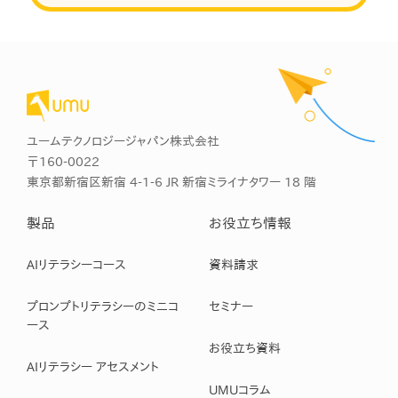
ユームテクノロジージャパン株式会社
〒160-0022
東京都新宿区新宿 4-1-6 JR 新宿ミライナタワー 18 階
製品
お役立ち情報
AIリテラシーコース
資料請求
プロンプトリテラシーのミニコ
セミナー
ース
お役立ち資料
AIリテラシー アセスメント
UMUコラム