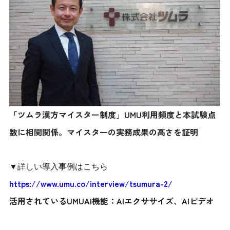
「ツムラ漢方マイスター制度」UMU利用頻度と本試験点
数に相関関係。マイスターの実務成果の高さを証明
▼詳しい導入事例はこちら
https://www.umu.co/interview/tsumura-2/
活用されているUMUAI機能：AIエクササイズ、AIビデオ