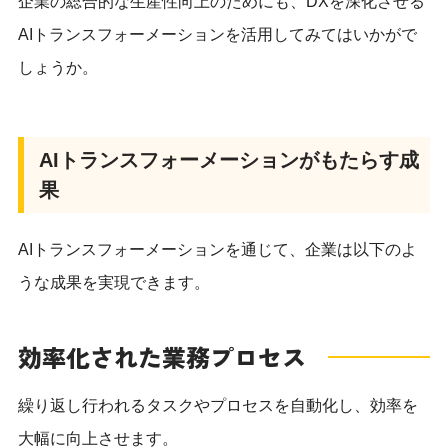
企業の総合的な生産性向上のためにも、DXを深化させる
AIトランスフォーメーションを活用してみてはいかがで
しょうか。
AIトランスフォーメーションがもたらす成
果
AIトランスフォーメーションを通じて、企業は以下のよ
うな成果を実現できます。
効率化された業務プロセス
繰り返し行われるタスクやプロセスを自動化し、効率を
大幅に向上させます。