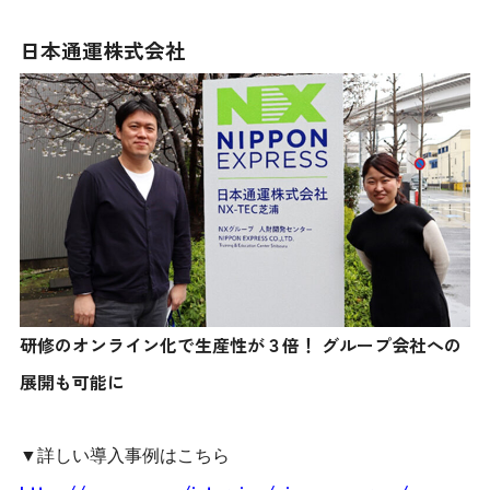
日本通運株式会社
研修のオンライン化で生産性が３倍！ グループ会社への
展開も可能に
▼詳しい導入事例はこちら