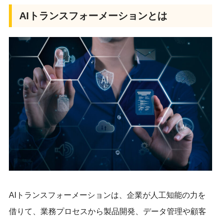
AIトランスフォーメーションとは
AIトランスフォーメーションは、企業が人工知能の力を
借りて、業務プロセスから製品開発、データ管理や顧客