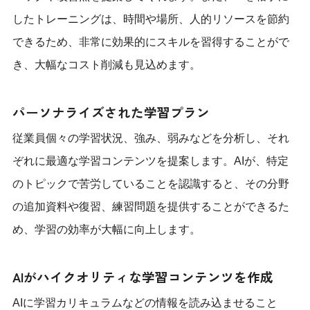
したトレーニングは、時間や場所、人的リソースを節約
できるため、非常に効果的にスキルを習得することがで
き、大幅なコスト削減も見込めます。
パーソナライズされた学習プラン
従業員個々の学習状況、強み、弱みなどを分析し、それ
ぞれに最適な学習コンテンツを提案します。AIが、特定
のトピックで苦労していることを認識すると、その分野
の追加資料や復習、練習問題を提供することができるた
め、学習の効率が大幅に向上します。
AIがハイクオリティな学習コンテンツを作成
AIに学習カリキュラムなどの情報を読み込ませること