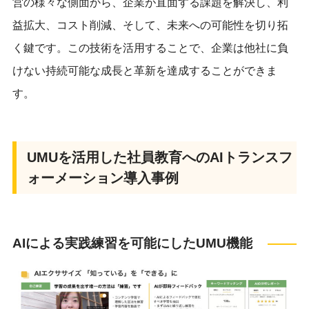
営の様々な側面から、企業が直面する課題を解決し、利
益拡大、コスト削減、そして、未来への可能性を切り拓
く鍵です。この技術を活用することで、企業は他社に負
けない持続可能な成長と革新を達成することができま
す。
UMUを活用した社員教育へのAIトランスフ
ォーメーション導入事例
AIによる実践練習を可能にしたUMU機能