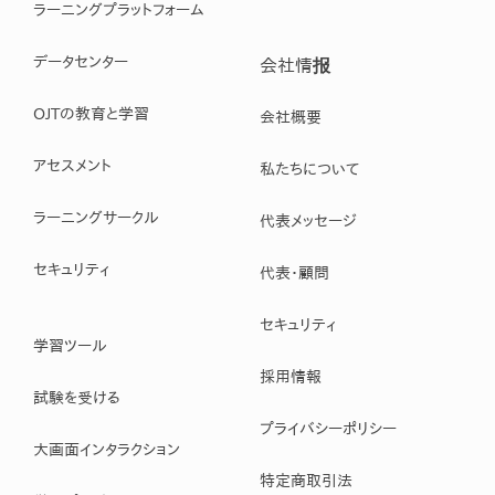
ラーニングプラットフォーム
データセンター
会社情报
OJTの教育と学習
会社概要
アセスメント
私たちについて
ラーニングサークル
代表メッセージ
セキュリティ
代表・顧問
セキュリティ
学習ツール
採用情報
試験を受ける
プライバシーポリシー
大画面インタラクション
特定商取引法