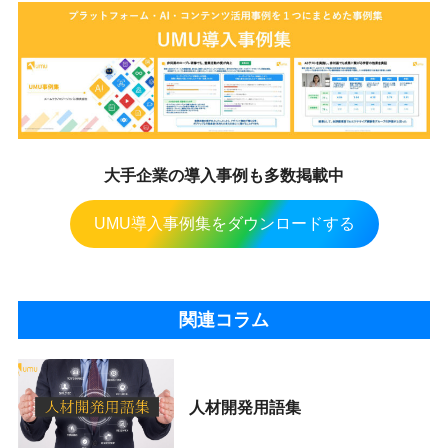
大手企業の導入事例も多数掲載中
UMU導入事例集をダウンロードする
関連コラム
人材開発用語集