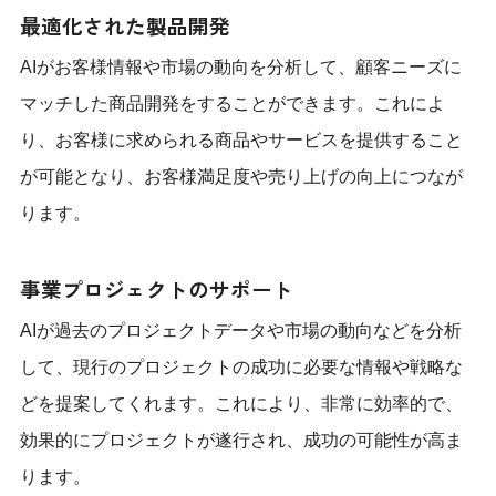
最適化された製品開発
AIがお客様情報や市場の動向を分析して、顧客ニーズに
マッチした商品開発をすることができます。これによ
り、お客様に求められる商品やサービスを提供すること
が可能となり、お客様満足度や売り上げの向上につなが
ります。
事業プロジェクトのサポート
AIが過去のプロジェクトデータや市場の動向などを分析
して、現行のプロジェクトの成功に必要な情報や戦略な
どを提案してくれます。これにより、非常に効率的で、
効果的にプロジェクトが遂行され、成功の可能性が高ま
ります。