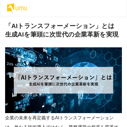
「AIトランスフォーメーション」とは
生成AIを筆頭に次世代の企業革新を実現
企業の未来を再定義するAIトランスフォーメーション