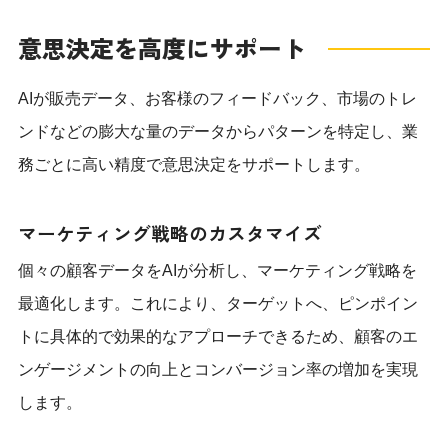
意思決定を高度にサポート
AIが販売データ、お客様のフィードバック、市場のトレ
ンドなどの膨大な量のデータからパターンを特定し、業
務ごとに高い精度で意思決定をサポートします。
マーケティング戦略のカスタマイズ
個々の顧客データをAIが分析し、マーケティング戦略を
最適化します。これにより、ターゲットへ、ピンポイン
トに具体的で効果的なアプローチできるため、顧客のエ
ンゲージメントの向上とコンバージョン率の増加を実現
します。