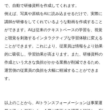
で、自動で研修資料を作成してくれます。
例えば、写真や原稿をAIに読み込ませるだけで、実際に
講師が研修をしてくれているような動画を作成すること
ができます。AIは従来のテキストベースの学習を、視覚
と聴覚を刺激するインタラクティブな学習体験に変える
ことができます。これにより、従業員は情報をより効果
的に吸収し、学習効果が高まります。また、研修資料の
作成という大きな負担がかかる業務が削減できるため、
運営側の従業員の負担を大幅に軽減することができま
す。
以上のことから、AIトランスフォーメーションは事業運