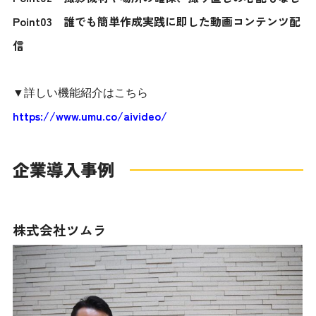
Point03 誰でも簡単作成実践に即した動画コンテンツ配
信
▼詳しい機能紹介はこちら
https://www.umu.co/aivideo/
企業導入事例
株式会社ツムラ