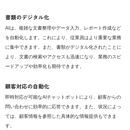
書類のデジタル化
AIは、複雑な文書整理やデータ入力、レポート作成など
を自動化します。これにより、従業員はより重要な業務
に集中できます。また、書類がデジタル化されたことに
より、文書の検索やアクセスも迅速になり、業務のスピ
ードアップや効率化も期待できます。
顧客対応の自動化
即時対応が可能なAIチャットボットにより、顧客からの
問い合わせに効率的に応答できます。また、状況によっ
ては、顧客情報を参照した具体的な情報提供もできま
す。