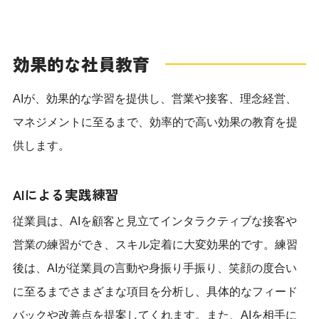
効果的な社員教育
AIが、効果的な学習を提供し、営業や接客、理念経営、
マネジメントに至るまで、効率的で高い効果の教育を提
供します。
AIによる実践練習
従業員は、AIを顧客と見立てインタラクティブな接客や
営業の練習ができ、スキル定着に大変効果的です。練習
後は、AIが従業員の言動や身振り手振り、笑顔の度合い
に至るまでさまざまな項目を分析し、具体的なフィード
バックや改善点を提案してくれます。また、AIを相手に