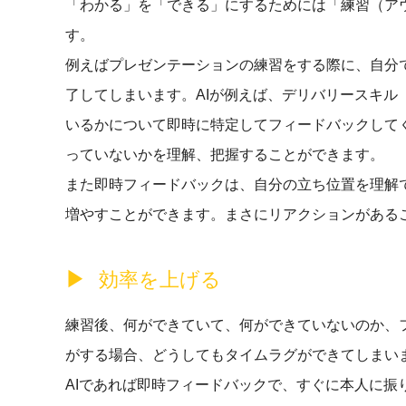
「わかる」を「できる」にするためには「練習（ア
す。
例えばプレゼンテーションの練習をする際に、自分
了してしまいます。AIが例えば、デリバリースキル
いるかについて即時に特定してフィードバックして
っていないかを理解、把握することができます。
また即時フィードバックは、自分の立ち位置を理解
増やすことができます。まさにリアクションがある
効率を上げる
練習後、何ができていて、何ができていないのか、
がする場合、どうしてもタイムラグができてしまい
AIであれば即時フィードバックで、すぐに本人に振