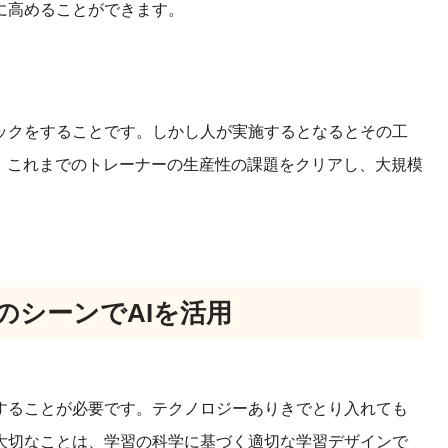
に高めることができます。
ックをすることです。しかし人が実施するとなるとその工
、これまでのトレーナーの生産性の課題をクリアし、大規模
のシーンでAIを活用
することが必要です。テクノロジーありきでとり入れても
大切なことは、学習の科学に基づく適切な学習デザインで