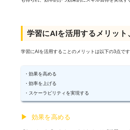
学習にAIを活用するメリット
学習にAIを活用することのメリットは以下の3点で
・効果を高める
・効率を上げる
・スケーラビリティを実現する
効果を高める