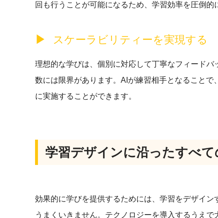
回も行うことが可能になるため、学習効率を圧倒的
スケーラビリティーを実現する
理想的な学びは、個別に対応して丁寧なフィードバ
数には限界があります。AIが練習相手となることで
に実施することができます。
学習デザインに沿ったすべて
効果的に学びを提供するためには、学習をデザイン
うまくいきません。テクノロジーを導入するうえで