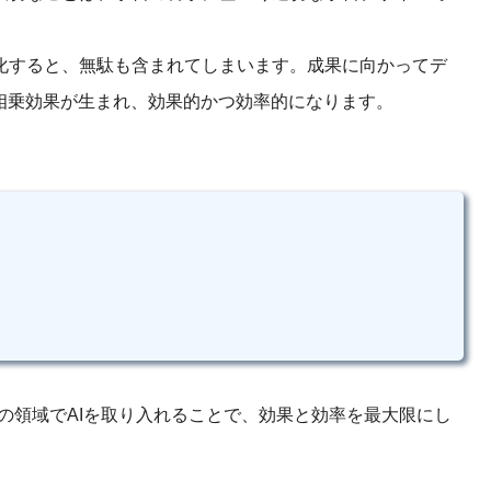
化すると、無駄も含まれてしまいます。成果に向かってデ
相乗効果が生まれ、効果的かつ効率的になります。
の領域でAIを取り入れることで、効果と効率を最大限にし