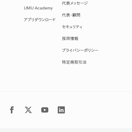
代表メッセージ
UMU Academy
代表・顧問
アプリダウンロード
セキュリティ
採用情報
プライバシーポリシー
特定商取引法