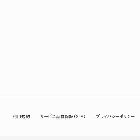
利用規約
サービス品質保証（SLA）
プライバシーポリシー