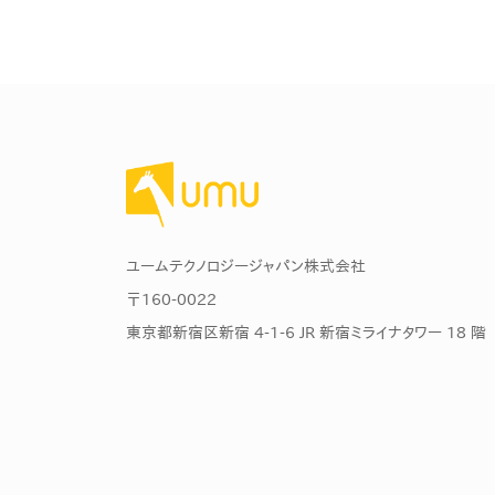
ユームテクノロジージャパン株式会社
〒160-0022
東京都新宿区新宿 4-1-6 JR 新宿ミライナタワー 18 階