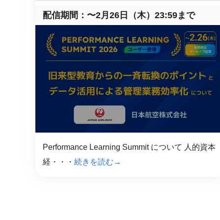
配信期間：〜2月26日（木）23:59まで
Performance Learning Summit について 人的資本
経・・・
続きを読む→