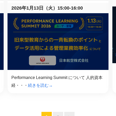
2026年1月13日（火）15:00-16:00
Performance Learning Summit について 人的資本
経・・・
続きを読む→