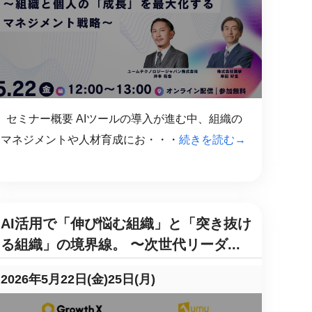
セミナー概要 AIツールの導入が進む中、組織の
マネジメントや人材育成にお・・・
続きを読む→
AI活用で「伸び悩む組織」と「突き抜け
る組織」の境界線。 〜次世代リーダ...
2026年5月22日(金)25日(月)