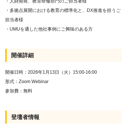
・
人財開発、教育研修部門の
ご担当者様
・多拠点展開における教育の標準化と、DX推進を担うご
担当者様
・UMUを通した他社事例にご興味のある方
開催詳細
開催日時：2026年1月13日（火）15:00-16:00
形式：Zoom Webinar
参加費：無料
登壇者情報