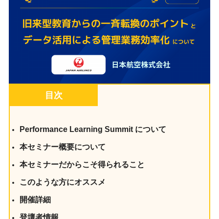
目次
Performance Learning Summit について
本セミナー概要について
本セミナーだからこそ得られること
このような方にオススメ
開催詳細
登壇者情報