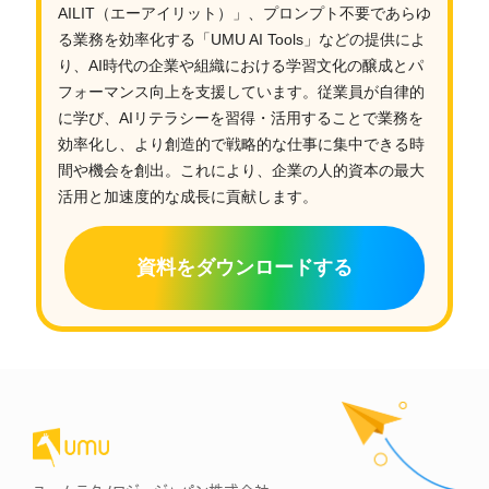
AILIT（エーアイリット）」、プロンプト不要であらゆ
る業務を効率化する「UMU AI Tools」などの提供によ
り、AI時代の企業や組織における学習文化の醸成とパ
フォーマンス向上を支援しています。従業員が自律的
に学び、AIリテラシーを習得・活用することで業務を
効率化し、より創造的で戦略的な仕事に集中できる時
間や機会を創出。これにより、企業の人的資本の最大
活用と加速度的な成長に貢献します。
資料をダウンロードする