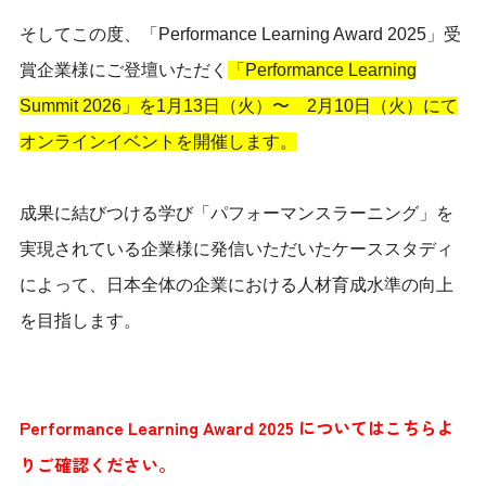
そしてこの度、「Performance Learning Award 2025」受
賞企業様にご登壇いただく
「Performance Learning
Summit 2026」を1月13日（火）〜 2月10日（火）にて
オンラインイベントを開催します。
成果に結びつける学び「パフォーマンスラーニング」を
実現されている企業様に発信いただいたケーススタディ
によって、日本全体の企業における人材育成水準の向上
を目指します。
Performance Learning Award 2025 についてはこちらよ
りご確
認ください。