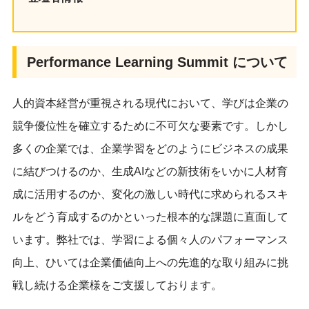
Performance Learning Summit について
人的資本経営が重視される現代において、学びは企業の
競争優位性を確立するために不可欠な要素です。しかし
多くの企業では、企業学習をどのようにビジネスの成果
に結びつけるのか、生成AIなどの新技術をいかに人材育
成に活用するのか、変化の激しい時代に求められるスキ
ルをどう育成するのかといった根本的な課題に直面して
います。弊社では、学習による個々人のパフォーマンス
向上、ひいては企業価値向上への先進的な取り組みに挑
戦し続ける企業様をご支援しております。