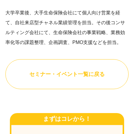
大学卒業後、大手生命保険会社にて個人向け営業を経
て、自社来店型チャネル業績管理を担当。その後コンサ
ルティング会社にて、生命保険会社の事業戦略、業務効
率化等の課題整理、企画調査、PMO支援などを担当。
セミナー・イベント一覧に戻る
まずはコレから！