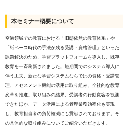
本セミナー概要について
空港領域での教育における「旧態依然の教育体系」や
「紙ベース時代の手法が残る受講・資格管理」といった
課題解決のため、学習プラットフォームを導入し、既存
教育を一斉刷新されました。短期間でのシステム導入に
伴う工夫、新たな学習システムならではの資格・受講管
理、アセスメント機能の活用に取り組み、全社的な教育
変革を推進。取り組みの結果、受講者の行動変容を観測
できたほか、データ活用による管理業務効率化も実現
し、教育担当者の負荷軽減にも貢献されております。そ
の具体的な取り組みについてご紹介いただきます。