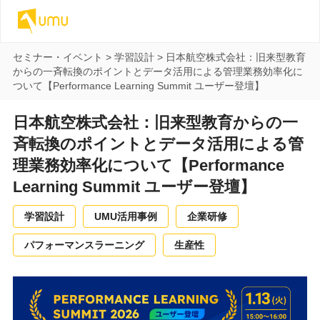
セミナー・イベント
>
学習設計
>
日本航空株式会社：旧来型教育
からの一斉転換のポイントとデータ活用による管理業務効率化に
ついて【Performance Learning Summit ユーザー登壇】
日本航空株式会社：旧来型教育からの一
斉転換のポイントとデータ活用による管
理業務効率化について【Performance
Learning Summit ユーザー登壇】
学習設計
UMU活用事例
企業研修
パフォーマンスラーニング
生産性