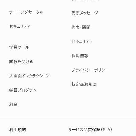
ラーニングサークル
代表メッセージ
セキュリティ
代表・顧問
セキュリティ
学習ツール
採用情報
試験を受ける
プライバシーポリシー
大画面インタラクション
特定商取引法
学習プログラム
料金
利用規約
サービス品質保証（SLA）