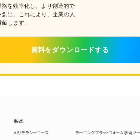
業務を効率化し、より創造的で
を創出。これにより、企業の人
貢献します。
資料をダウンロードする
製品
AIリテラシーコース
ラーニングプラットフォーム
学習ツ