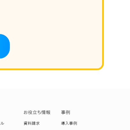
お役立ち情報
事例
ール
資料請求
導入事例