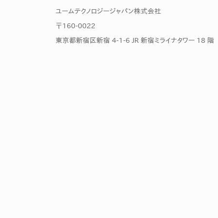
ユームテクノロジージャパン株式会社
〒160-0022
東京都新宿区新宿 4-1-6 JR 新宿ミライナタワー 18 階