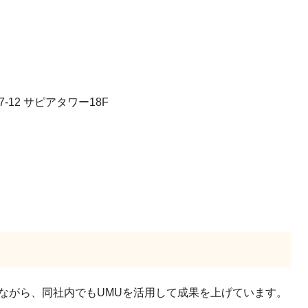
-12 サピアタワー18F
ながら、同社内でもUMUを活用して成果を上げています。