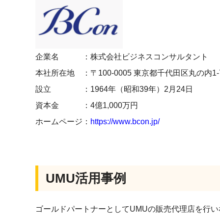
企業名 ：株式会社ビジネスコンサルタント
本社所在地 ：〒100-0005 東京都千代田区丸の内1-7
設立 ：1964年（昭和39年）2月24日
資本金 ：4億1,000万円
ホームページ：
https://www.bcon.jp/
UMU活用事例
ゴールドパートナーとしてUMUの販売代理店を行い