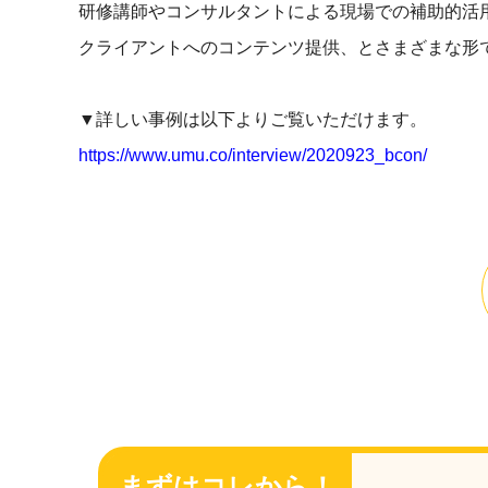
研修講師やコンサルタントによる現場での補助的活
クライアントへのコンテンツ提供、とさまざまな形
▼詳しい事例は以下よりご覧いただけます。
https://www.umu.co/interview/2020923_bcon/
まずはコレから！