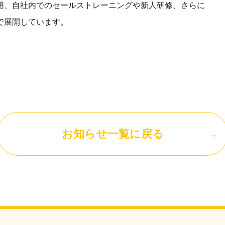
用、自社内でのセールストレーニングや新人研修、さらに
で展開しています。
お知らせ一覧に戻る