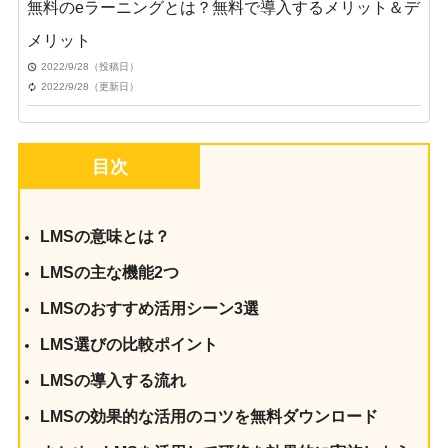
無料のeラーニングとは？無料で導入するメリット＆デ
メリット
2022/9/28（投稿日）
2022/9/28（更新日）
目次
LMSの意味とは？
LMSの主な機能2つ
LMSのおすすめ活用シーン3選
LMS選びの比較ポイント
LMSの導入する流れ
LMSの効果的な活用のコツを無料ダウンロード