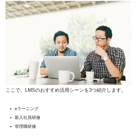
ここで、LMSのおすすめ活用シーンを3つ紹介します。
eラーニング
新入社員研修
管理職研修