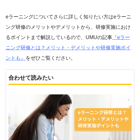
eラーニングについてさらに詳しく知りたい方はeラーニ
ング研修のメリットやデメリットから、研修実施におけ
るポイントまで解説しているので、UMUの記事
『
eラー
ニング研修とは？メリット・デメリットや研修実施ポイ
ントも
』
をぜひご覧ください。
合わせて読みたい