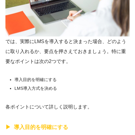
では、実際にLMSを導入すると決まった場合、どのよう
に取り入れるか、要点を押さえておきましょう。特に重
要なポイントは次の2つです。
導入目的を明確にする
LMS導入方式を決める
各ポイントについて詳しく説明します。
導入目的を明確にする