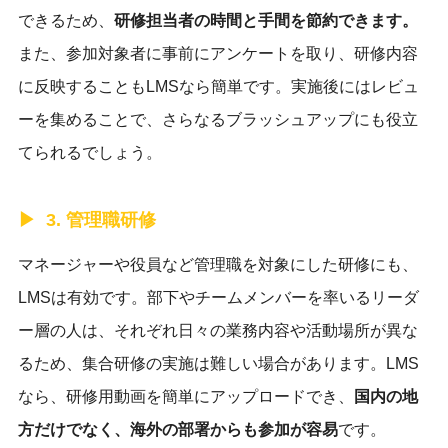
できるため、
研修担当者の時間と手間を節約できます。
また、参加対象者に事前にアンケートを取り、研修内容
に反映することもLMSなら簡単です。実施後にはレビュ
ーを集めることで、さらなるブラッシュアップにも役立
てられるでしょう。
3. 管理職研修
マネージャーや役員など管理職を対象にした研修にも、
LMSは有効です。部下やチームメンバーを率いるリーダ
ー層の人は、それぞれ日々の業務内容や活動場所が異な
るため、集合研修の実施は難しい場合があります。LMS
なら、研修用動画を簡単にアップロードでき、
国内の地
方だけでなく、海外の部署からも参加が容易
です。