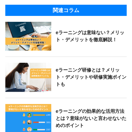
関連コラム
eラーニングは意味ない？メリッ
ト・デメリットを徹底解説！
eラーニング研修とは？メリッ
ト・デメリットや研修実施ポイン
トも
eラーニングの効果的な活用方法
とは？意味がないと言わせないた
めのポイント