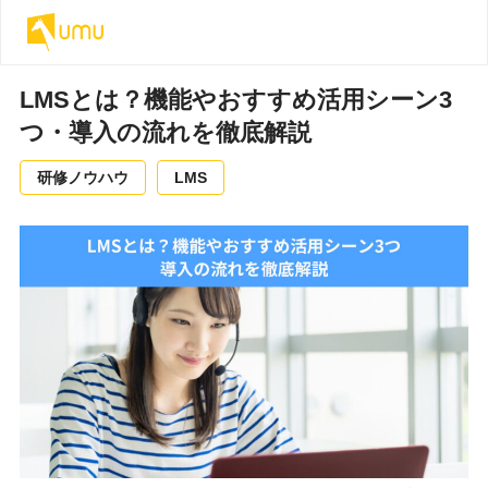
LMSとは？機能やおすすめ活用シーン3
つ・導入の流れを徹底解説
研修ノウハウ
LMS