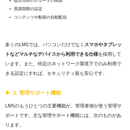
提出済みのレポートの閲覧
受講期限の設定
コンテンツや動画の自動配信
多くのLMSでは、パソコンだけでなく
スマホやタブレッ
トなどマルチなデバイスから利用できる仕様
を採用して
います。また、特定のネットワーク環境下でのみ利用で
きる設定にすれば、セキュリティ面も安心です。
2. 管理サポート機能
LMSのもうひとつの主要機能が、管理者側が使う管理サ
ポートです。主な管理サポート機能には、次のものがあ
ります。