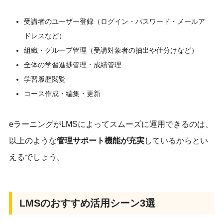
受講者のユーザー登録（ログイン・パスワード・メールア
ドレスなど）
組織・グループ管理（受講対象者の抽出や仕分けなど）
全体の学習進捗管理・成績管理
学習履歴閲覧
コース作成・編集・更新
eラーニングがLMSによってスムーズに運用できるのは、
以上のような
管理サポート機能が充実
しているからとい
えるでしょう。
LMSのおすすめ活用シーン3選