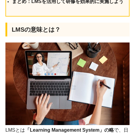
まとめ：LMSを活用して研修を効果的に実施しよう
LMSの意味とは？
LMSとは
「Learning Management System」の略
で、日