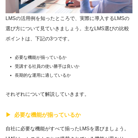
LMSの活用例を知ったところで、実際に導入するLMSの
選び方について見ていきましょう。主なLMS選びの比較
ポイントは、下記の3つです。
必要な機能が揃っているか
受講する社員の使い勝手は良いか
長期的な運用に適しているか
それぞれについて解説していきます。
必要な機能が揃っているか
自社に必要な機能がすべて揃ったLMSを選びましょう。