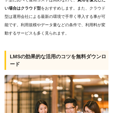
い場合はクラウド型
をおすすめします。また、クラウド
型は運用会社による最新の環境で手早く導入する事が可
能です。利用規模やデータ量などの条件で、利用料が変
動するサービスも多く見られます。
LMSの効果的な活用のコツを無料ダウンロ
ード