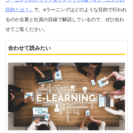
目的とは？
』
で、
eラーニングはどのような目的で行われ
るのか企業と社員の目線で解説しているので、ぜひ合わ
せてご覧ください。
合わせて読みたい