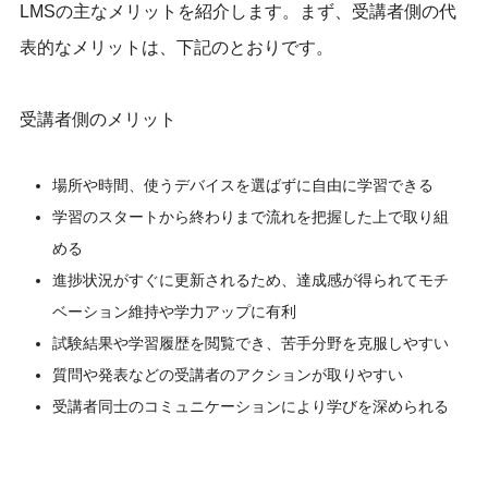
LMSの主なメリットを紹介します。まず、受講者側の代
表的なメリットは、下記のとおりです。
受講者側のメリット
場所や時間、使うデバイスを選ばずに自由に学習できる
学習のスタートから終わりまで流れを把握した上で取り組
める
進捗状況がすぐに更新されるため、達成感が得られてモチ
ベーション維持や学力アップに有利
試験結果や学習履歴を閲覧でき、苦手分野を克服しやすい
質問や発表などの受講者のアクションが取りやすい
受講者同士のコミュニケーションにより学びを深められる