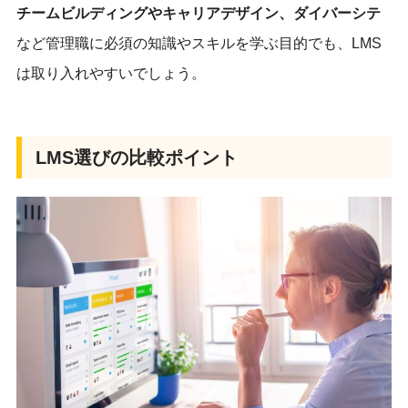
チームビルディングやキャリアデザイン、ダイバーシテ
など管理職に必須の知識やスキルを学ぶ目的でも、LMS
は取り入れやすいでしょう。
LMS選びの比較ポイント