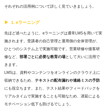
それぞれの活用例について詳しく見ていきましょう。
1. eラーニング
先ほど述べたように、eラーニングは通常LMSを用いて実
施されます。受講者の自己管理と運用側の全体管理が、
ひとつのシステム上で実施可能です。営業研修や接客研
修など、
部署ごとに必要な教育の場
として大いに活用で
きます。
LMSは、資料やコンテンツをオンラインのクラウド上に
収納できるため、
テキストの配布漏れや連絡ミスの予防
にも役立ちます。また、テスト結果やフィードバックを
リアルタイムで実施することも可能なため、遅延による
モチベーション低下も防げるでしょう。