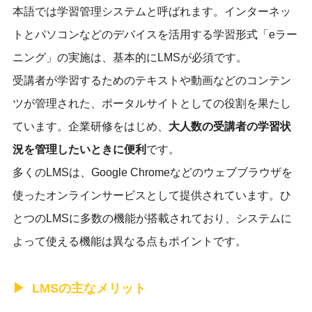
本語では学習管理システムと呼ばれます。インターネッ
トとパソコンなどのデバイスを活用する学習形式「eラー
ニング」の実施は、基本的にLMSが必須です。
受講者が学習するためのテキストや動画などのコンテン
ツが管理された、ポータルサイトとしての役割を果たし
ています。企業研修をはじめ、
大人数の受講者の学習状
況を管理したいときに便利
です。
多くのLMSは、Google Chromeなどのウェブブラウザを
使ったオンラインサービスとして提供されています。ひ
とつのLMSに多数の機能が搭載されており、システムに
よって使える機能は異なる点もポイントです。
LMSの主なメリット