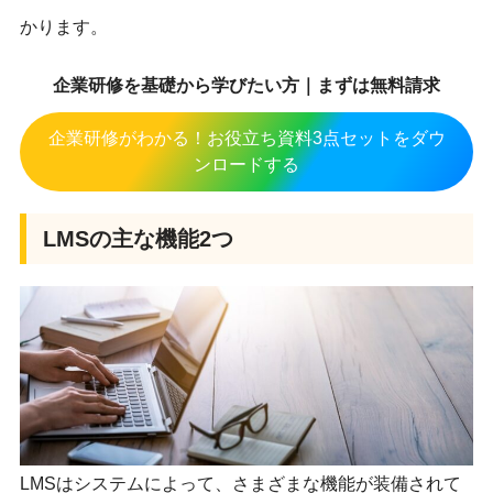
かります。
企業研修を基礎から学びたい方｜まずは無料請求
企業研修がわかる！お役立ち資料3点セットをダウ
ンロードする
LMSの主な機能2つ
LMSはシステムによって、さまざまな機能が装備されて