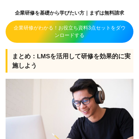
企業研修を基礎から学びたい方｜まずは無料請求
企業研修がわかる！お役立ち資料3点セットをダウ
ンロードする
まとめ：LMSを活用して研修を効果的に実
施しよう