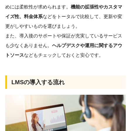
めには柔軟性が求められます。
機能の拡張性やカスタマ
イズ性、料金体系
などをトータルで比較して、更新や変
更がしやすいものを選びましょう。
また、導入後のサポートや保証が充実しているサービス
も少なくありません。
ヘルプデスクや運用に関するアウ
トソース
などもチェックしておくと安心です。
LMSの導入する流れ