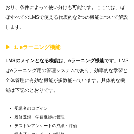
おり、条件によって使い分けも可能です。ここでは、ほ
ぼすべてのLMSで使える代表的な2つの機能について解説
します。
1. eラーニング機能
LMSのメインとなる機能は、eラーニング機能
です。LMS
はeラーニング用の管理システムであり、効率的な学習と
全体管理に有効な機能が多数揃っています。具体的な機
能は下記のとおりです。
受講者のログイン
履修登録・学習進捗の管理
テストやアンケートの成績・評価