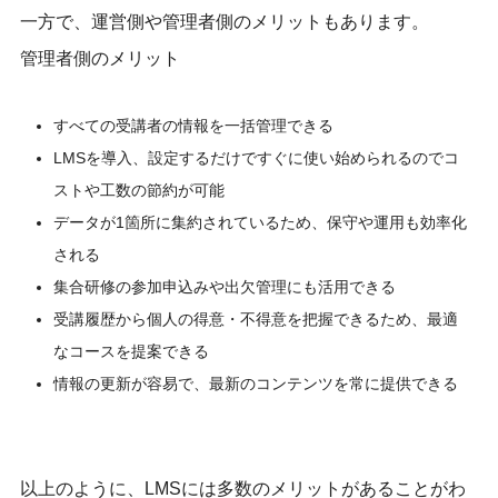
一方で、運営側や管理者側のメリットもあります。
管理者側のメリット
すべての受講者の情報を⼀括管理できる
LMSを導入、設定するだけですぐに使い始められるのでコ
ストや工数の節約が可能
データが1箇所に集約されているため、保守や運用も効率化
される
集合研修の参加申込みや出欠管理にも活用できる
受講履歴から個人の得意・不得意を把握できるため、最適
なコースを提案できる
情報の更新が容易で、最新のコンテンツを常に提供できる
以上のように、LMSには多数のメリットがあることがわ