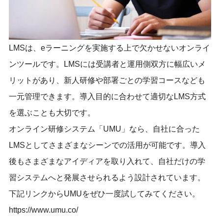
LMSは、eラーニングを実施する上で欠かせないオンライ
ンツールです。LMSには受講者と運用側双方に幅広いメ
リットがあり、新人研修や部署ごとの学習コースなども
一元管理できます。導入目的に合わせて適切なLMS方式
を選ぶことも大切です。
オンライン研修システム「UMU」なら、自社に合った
LMSとしてさまざまなシーンでの活用が可能です。導入
後もさまざまなアイディアを取り入れて、自社だけの学
習システムへと発展させられるよう設計されています。
下記リンクからUMUをぜひ一度試してみてください。
https://www.umu.co/