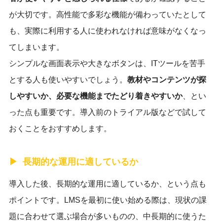
が大切です。高性能で多彩な機能が備わっていたとして
も、実際に利用する人に使われなければ意味がなくなっ
てしまいます。
シンプルな画面表示や大きなボタンは、ITツールを苦手
とする人も使いやすいでしょう。
教材やコンテンツが探
しやすいか、必要な機能までたどり着きやすいか
、とい
った点も重要です。導入前のトライアル版などで試して
おくことをおすすめします。
長期的な運用に適しているか
導入した後、長期的な運用に適しているか、という点も
ポイントです。LMSを最初に使い始める際は、現状の課
題に合わせて選ぶ場合が多いものの、中長期的に使うた