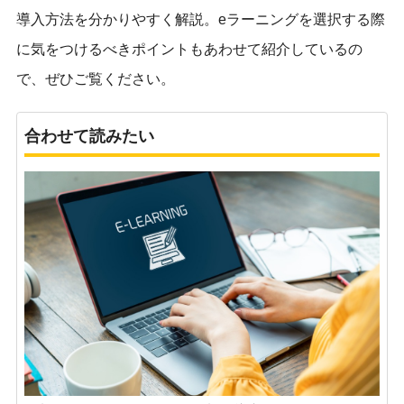
導入方法を分かりやすく解説。eラーニングを選択する際
に気をつけるべきポイントもあわせて紹介しているの
で、ぜひご覧ください。
合わせて読みたい