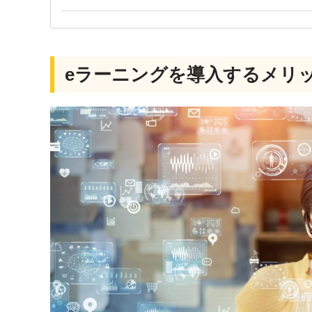
eラーニングを導入するメリ