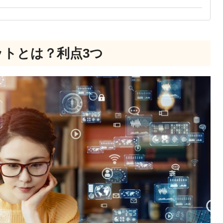
ットとは？利点3つ