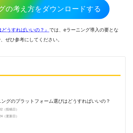
ングの考え方をダウンロードする
はどうすればいいの？』
では、eラーニング導入の要とな
で、ぜひ参考にしてください。
ニングのプラットフォーム選びはどうすればいいの？
9/02（投稿日）
4/24（更新日）