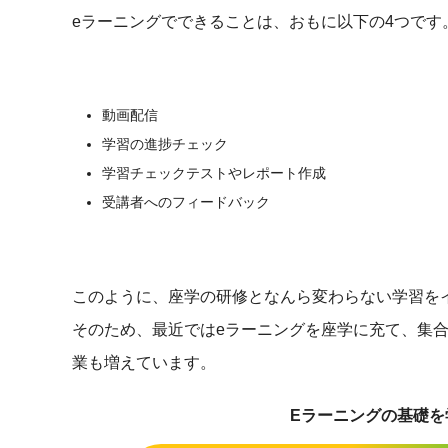
eラーニングでできることは、おもに以下の4つです
動画配信
学習の進捗チェック
学習チェックテストやレポート作成
受講者へのフィードバック
このように、座学の研修となんら変わらない学習を
そのため、最近ではeラーニングを座学に充て、集
業も増えています。
Eラーニングの基礎を