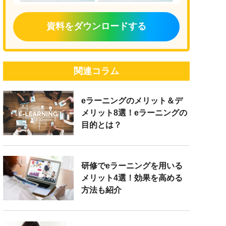
資料をダウンロードする
関連コラム
eラーニングのメリット＆デ
メリット8選！eラーニングの
目的とは？
研修でeラーニングを用いる
メリット4選！効果を高める
方法も紹介