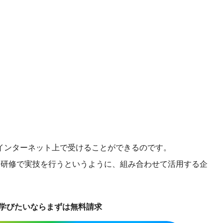
。
インターネット上で受けることができるのです。
合研修で実技を行うというように、組み合わせて活用する企
学びたいならまずは無料請求