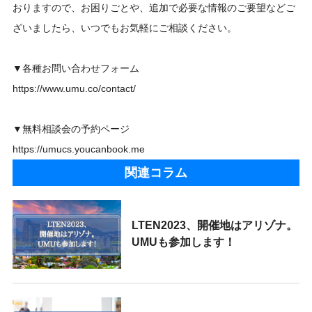
おりますので、お困りごとや、追加で必要な情報のご要望などご
ざいましたら、いつでもお気軽にご相談ください。
▼各種お問い合わせフォーム
https://www.umu.co/contact/
▼無料相談会の予約ページ
https://umucs.youcanbook.me
関連コラム
LTEN2023、開催地はアリゾナ。
UMUも参加します！