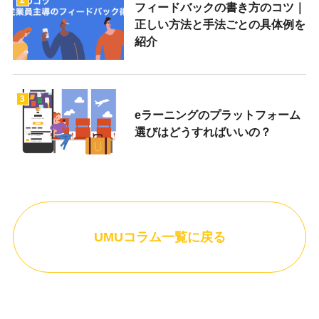
フィードバックの書き方のコツ｜
正しい方法と手法ごとの具体例を
紹介
3
eラーニングのプラットフォーム
選びはどうすればいいの？
UMUコラム一覧に戻る