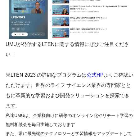
UMUが発信するLTENに関する情報にぜひご注目くださ
い！
※LTEN 2023 の詳細なプログラムは
公式HP
よりご確認い
ただけます。世界のライフ サイエンス業界の専門家とと
もに革新的な学習および開発ソリューションを探索でき
ます。
私達UMUは、企業様向けに研修のオンライン化やリモート学習の
無料相談会を毎日実施しております。
また、常に最先端のテクノロジーと学習情報をアップデートして