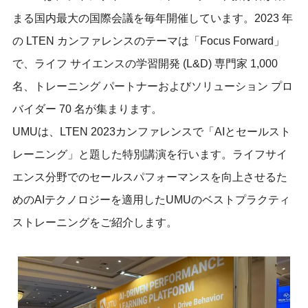
まる国内最大の国際会議を毎年開催しています。2023 年
の LTEN カンファレンスのテーマは「Focus Forward」
で、ライフ サイエンスの学習開発 (L&D) 専門家 1,000
名、トレーニング パートナーおよびソリューション プロ
バイダー 70 名が集まります。
UMUは、LTEN 2023カンファレンスで「AIとセールスト
レーニング」と題した特別講演を行います。ライフサイ
エンス分野でのセールスパフォーマンスを向上させるた
めのAIテクノロジーを適用したUMUのベストプラクティ
ストレーニングをご紹介します。