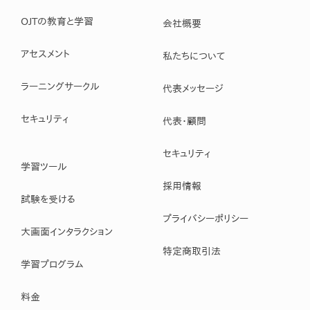
OJTの教育と学習
会社概要
アセスメント
私たちについて
ラーニングサークル
代表メッセージ
セキュリティ
代表・顧問
セキュリティ
学習ツール
採用情報
試験を受ける
プライバシーポリシー
大画面インタラクション
特定商取引法
学習プログラム
料金