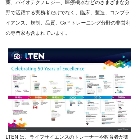
薬、バイオテクノロジー、医療機器などのさまざまな分
野で活躍する実務者だけでなく、臨床、製造、コンプラ
イアンス、規制、品質、GxP トレーニング分野の非営利
の専門家も含まれています。
LTEN は、ライフサイエンスのトレーナーや教育者が集