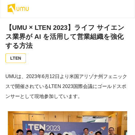
【UMU × LTEN 2023】ライフ サイエン
ス業界が AI を活用して営業組織を強化
する方法
LTEN
UMUは、2023年6月12日より米国アリゾナ州フェニック
スで開催されているLTEN 2023国際会議にゴールドスポ
ンサーとして現地参加しています。