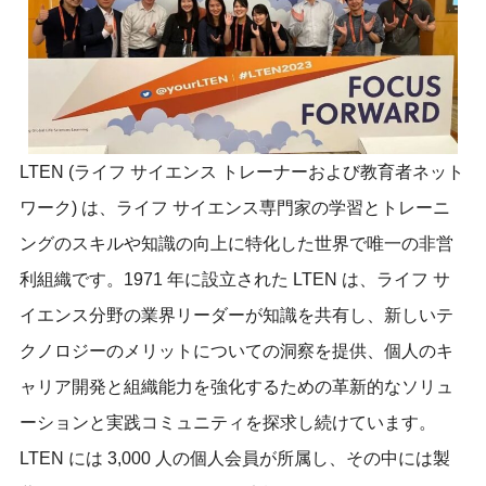
LTEN (ライフ サイエンス トレーナーおよび教育者ネット
ワーク) は、ライフ サイエンス専門家の学習とトレーニ
ングのスキルや知識の向上に特化した世界で唯一の非営
利組織です。1971 年に設立された LTEN は、ライフ サ
イエンス分野の業界リーダーが知識を共有し、新しいテ
クノロジーのメリットについての洞察を提供、個人のキ
ャリア開発と組織能力を強化するための革新的なソリュ
ーションと実践コミュニティを探求し続けています。
LTEN には 3,000 人の個人会員が所属し、その中には製