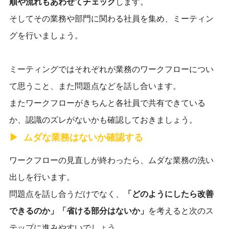
順や流れもあわせてチェック
します。
そしてその業務や部門に関わる社員を集め、ミーティン
グを行いましょう。
ミーティングではそれぞれが業務のワークフローについ
て思うこと、また問題点などを話し合います。
またワークフローがきちんと各社員で共有できている
か、認識のズレがないかも確認しておきましょう。
ムダな業務はないか確認する
ワークフローの見直しが終わったら、ムダな業務の洗い
出しを行います。
問題点を話し合うだけでなく、
「どのようにしたら改善
できるのか」「省ける部分はないか」
を考えると次のス
テップに進みやすいでしょう。