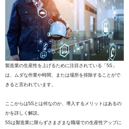
製造業の生産性を上げるために注目されている「5S」
は、ムダな作業や時間、または場所を排除することがで
きると言われています。
ここからは5Sとは何なのか、導入するメリットはあるの
かを詳しく解説。
5Sは製造業に限らずさまざまな職場での生産性アップに