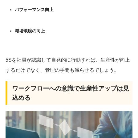
パフォーマンス向上
職場環境の向上
5Sを社員が認識して自発的に行動すれば、生産性が向上
するだけでなく、管理の手間も減らせるでしょう。
ワークフローへの意識で生産性アップは見
込める