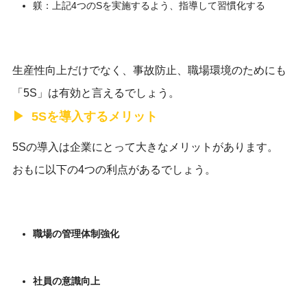
躾：上記4つのSを実施するよう、指導して習慣化する
生産性向上だけでなく、事故防止、職場環境のためにも
「5S」は有効と言えるでしょう。
5Sを導入するメリット
5Sの導入は企業にとって大きなメリットがあります。
おもに以下の4つの利点があるでしょう。
職場の管理体制強化
社員の意識向上