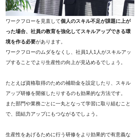
ワークフローを見直して
個人のスキル不足が課題に上が
った場合、社員の教育を強化してスキルアップできる環
境を作る必要
があります。
ワークフローのムダをなくし、社員1人1人がスキルアッ
プすることでより生産性の向上が見込めるでしょう。
たとえば資格取得のための補助金を設定したり、スキル
アップ研修を開催したりするのも効果的な方法です。
また部門や業務ごとに一丸となって学習に取り組むこと
で、団結力アップにもつながるでしょう。
生産性をあげるために行う研修をより効果的で有意義な