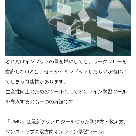
どれだけインプットの量を増やしても、ワークフローを
意識しなければ、せっかくインプットしたものが溢れ出
てしまう可能性があります。
生産性向上のためのツールとしてオンライン学習ツール
を導入するのも一つの方法です。
『UMU』は最新テクノロジーを使った学び方・教え方、
ワンストップの双方向オンライン学習ツール。