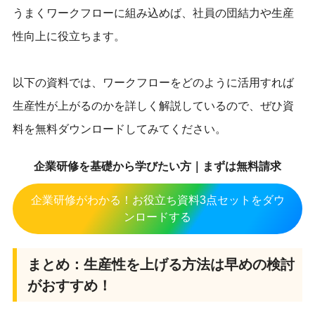
うまくワークフローに組み込めば、社員の団結力や生産
性向上に役立ちます。
以下の資料では、ワークフローをどのように活用すれば
生産性が上がるのかを詳しく解説しているので、ぜひ資
料を無料ダウンロードしてみてください。
企業研修を基礎から学びたい方｜まずは無料請求
企業研修がわかる！お役立ち資料3点セットをダウ
ンロードする
まとめ：生産性を上げる方法は早めの検討
がおすすめ！