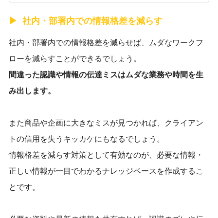
社内・部署内での情報格差を減らす
社内・部署内での情報格差を減らせば、ムダなワークフ
ローを減らすことができるでしょう。
間違った認識や情報の伝達ミスはムダな業務や時間を生
み出します。
また商品や企画に大きなミスが見つかれば、クライアン
トの信用を失うキッカケにもなるでしょう。
情報格差を減らす対策として有効なのが、必要な情報・
正しい情報が一目でわかるナレッジベースを作成するこ
とです。