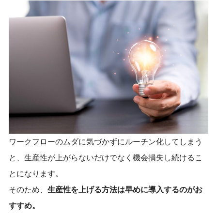
ワークフローのムダに気づかずにルーチン化してしまう
と、生産性が上がらないだけでなく機会損失し続けるこ
とになります。
そのため、
生産性を上げる方法は早めに導入するのがお
すすめ。