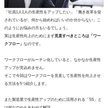
「社員1人1人の生産性をアップしたい」「働き改革を促
されているが、何から始めればいいのか分からない」こ
のようにお悩みの方もいるでしょう。
実は生産性向上のためにまず
見直すべきところは「ワー
クフロー」
なのです。
ワークフローがルーチン化していると、なかなか生産性
アップが見込めません。
そこで今回はワークフローを見直して生産性を向上させ
る方法を5つ紹介します。
また製造業で生産性アップのために活用される「5S」と
は何なのかもあわせて解説。