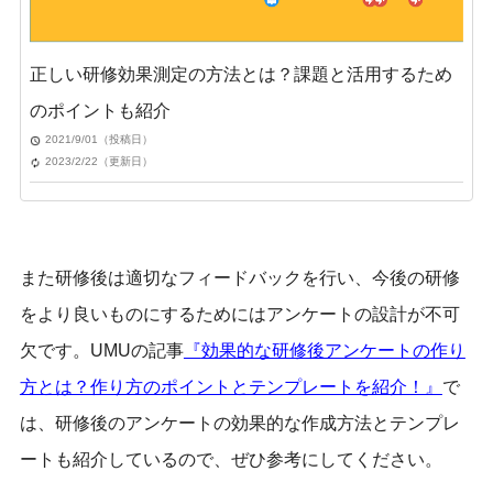
正しい研修効果測定の方法とは？課題と活用するため
のポイントも紹介
2021/9/01（投稿日）
2023/2/22（更新日）
また研修後は適切なフィードバックを行い、今後の研修
をより良いものにするためにはアンケートの設計が不可
欠です。UMUの記事
『
効果的な研修後アンケートの作り
方とは？作り方のポイントとテンプレートを紹介！』
で
は、研修後のアンケートの効果的な作成方法とテンプレ
ートも紹介しているので、ぜひ参考にしてください。