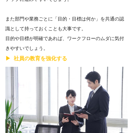
また部門や業務ごとに「目的・目標は何か」を共通の認
識として持っておくことも大事です。
目的や目標が明確であれば、ワークフローのムダに気付
きやすいでしょう。
社員の教育を強化する