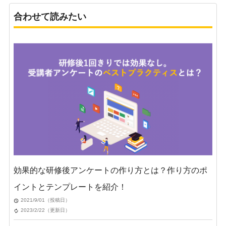
合わせて読みたい
効果的な研修後アンケートの作り方とは？作り方のポ
イントとテンプレートを紹介！
2021/9/01（投稿日）
2023/2/22（更新日）