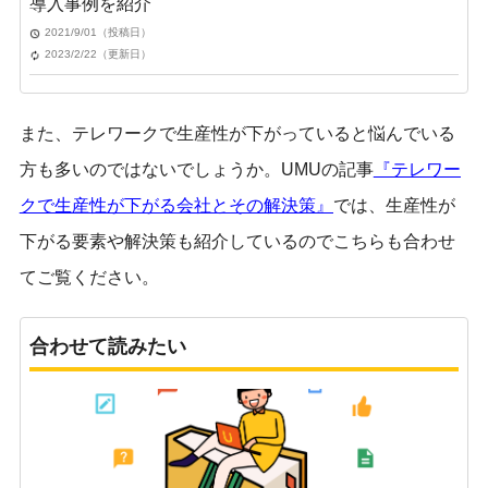
導入事例を紹介
2021/9/01（投稿日）
2023/2/22（更新日）
また、テレワークで生産性が下がっていると悩んでいる
方も多いのではないでしょうか。UMUの記事
『テレワー
クで生産性が下がる会社とその解決策
』
では、生産性が
下がる要素や解決策も紹介しているのでこちらも合わせ
てご覧ください。
合わせて読みたい