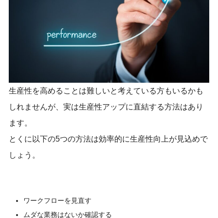
生産性を高めることは難しいと考えている方もいるかも
しれませんが、実は生産性アップに直結する方法はあり
ます。
とくに以下の5つの方法は効率的に生産性向上が見込めで
しょう。
ワークフローを見直す
ムダな業務はないか確認する