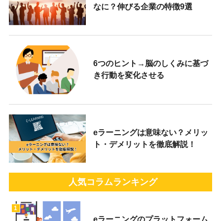
なに？伸びる企業の特徴9選
6つのヒント→脳のしくみに基づ
き行動を変化させる
eラーニングは意味ない？メリッ
ト・デメリットを徹底解説！
人気コラムランキング
1
eラーニングのプラットフォーム