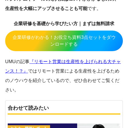
生産性を大幅にアップさせることも可能
です。
企業研修を基礎から学びたい方｜まずは無料請求
企業研修がわかる！お役立ち資料3点セットをダウ
ンロードする
UMUの記事
『リモート営業は生産性を上げられる大チャ
ンス！？』
ではリモート営業による生産性を上げるため
のノウハウを紹介しているので、ぜひ合わせてご覧くだ
さい。
合わせて読みたい