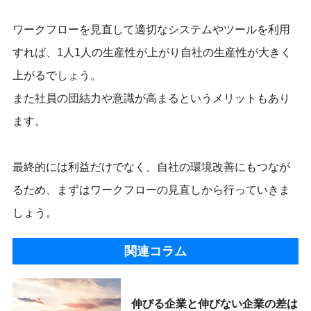
ワークフローを見直して適切なシステムやツールを利用
すれば、1人1人の生産性が上がり自社の生産性が大きく
上がるでしょう。
また社員の団結力や意識が高まるというメリットもあり
ます。
最終的には利益だけでなく、自社の環境改善にもつなが
るため、まずはワークフローの見直しから行っていきま
しょう。
関連コラム
伸びる企業と伸びない企業の差は