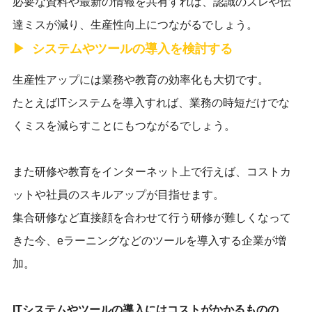
必要な資料や最新の情報を共有すれば、認識のズレや伝
達ミスが減り、生産性向上につながるでしょう。
システムやツールの導入を検討する
生産性アップには業務や教育の効率化も大切です。
たとえばITシステムを導入すれば、業務の時短だけでな
くミスを減らすことにもつながるでしょう。
また研修や教育をインターネット上で行えば、コストカ
ットや社員のスキルアップが目指せます。
集合研修など直接顔を合わせて行う研修が難しくなって
きた今、eラーニングなどのツールを導入する企業が増
加。
ITシステムやツールの導入にはコストがかかるものの、