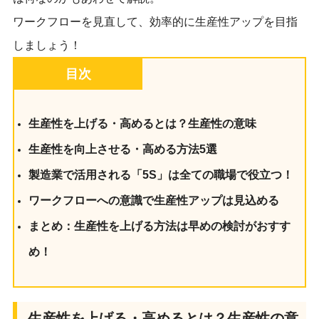
ワークフローを見直して、効率的に生産性アップを目指
しましょう！
目次
生産性を上げる・高めるとは？生産性の意味
生産性を向上させる・高める方法5選
製造業で活用される「5S」は全ての職場で役立つ！
ワークフローへの意識で生産性アップは見込める
まとめ：生産性を上げる方法は早めの検討がおすす
め！
生産性を上げる・高めるとは？生産性の意