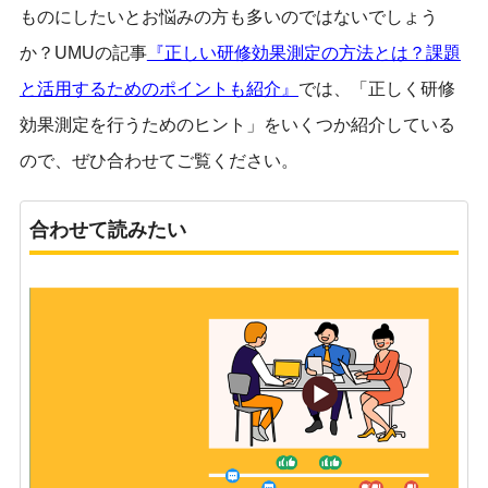
ものにしたいとお悩みの方も多いのではないでしょう
か？UMUの記事
『正しい研修効果測定の方法とは？課題
と活用するためのポイントも紹介』
では、「正しく研修
効果測定を行うためのヒント」をいくつか紹介している
ので、ぜひ合わせてご覧ください。
合わせて読みたい