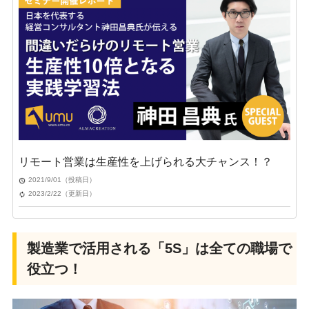
リモート営業は生産性を上げられる大チャンス！？
2021/9/01（投稿日）
2023/2/22（更新日）
製造業で活用される「5S」は全ての職場で
役立つ！