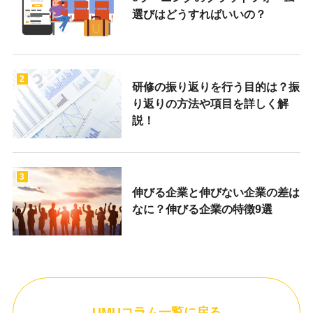
選びはどうすればいいの？
2
研修の振り返りを行う目的は？振
り返りの方法や項目を詳しく解
説！
3
伸びる企業と伸びない企業の差は
なに？伸びる企業の特徴9選
UMUコラム一覧に戻る