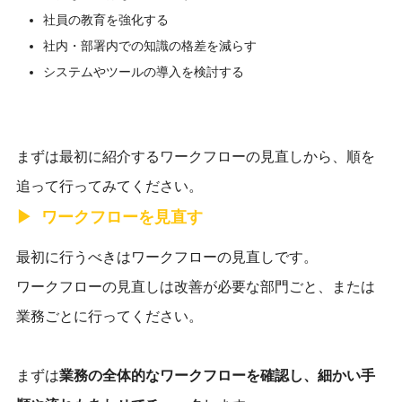
社員の教育を強化する
社内・部署内での知識の格差を減らす
システムやツールの導入を検討する
まずは最初に紹介するワークフローの見直しから、順を
追って行ってみてください。
ワークフローを見直す
最初に行うべきはワークフローの見直しです。
ワークフローの見直しは改善が必要な部門ごと、または
業務ごとに行ってください。
まずは
業務の全体的なワークフローを確認し、細かい手