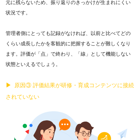
元に残らないため、振り返りのきっかけが生まれにくい
状況です。
管理者側にとっても記録がなければ、以前と比べてどの
くらい成長したかを客観的に把握することが難しくなり
ます。評価が「点」で終わり、「線」として機能しない
状態といえるでしょう。
原因③ 評価結果が研修・育成コンテンツに接続
されていない