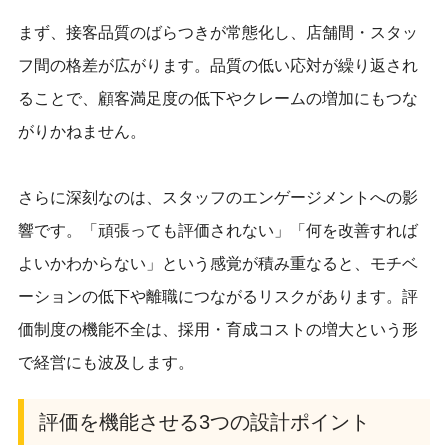
まず、接客品質のばらつきが常態化し、店舗間・スタッ
フ間の格差が広がります。品質の低い応対が繰り返され
ることで、顧客満足度の低下やクレームの増加にもつな
がりかねません。
さらに深刻なのは、スタッフのエンゲージメントへの影
響です。「頑張っても評価されない」「何を改善すれば
よいかわからない」という感覚が積み重なると、モチベ
ーションの低下や離職につながるリスクがあります。評
価制度の機能不全は、採用・育成コストの増大という形
で経営にも波及します。
評価を機能させる3つの設計ポイント