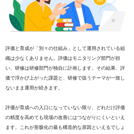
評価と育成が「別々の仕組み」として運用されている組
織は少なくありません。評価はモニタリング部門が担
い、研修は研修部門が独自に計画します。その結果、評
価で浮かび上がった課題と、研修で扱うテーマが一致し
ないまま運用が続きます。
評価が育成への入口になっていない限り、どれだけ評価
の精度を高めても現場の改善にはつながりにくいといえ
ます。これが形骸化の最も構造的な原因といえるでしょ