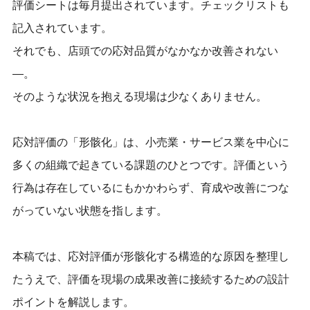
評価シートは毎月提出されています。チェックリストも
記入されています。
それでも、店頭での応対品質がなかなか改善されない
―。
そのような状況を抱える現場は少なくありません。
応対評価の「形骸化」は、小売業・サービス業を中心に
多くの組織で起きている課題のひとつです。評価という
行為は存在しているにもかかわらず、育成や改善につな
がっていない状態を指します。
本稿では、応対評価が形骸化する構造的な原因を整理し
たうえで、評価を現場の成果改善に接続するための設計
ポイントを解説します。