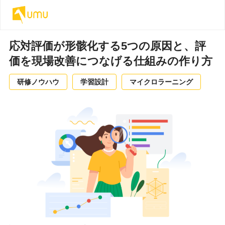
応対評価が形骸化する5つの原因と、評
価を現場改善につなげる仕組みの作り方
研修ノウハウ
学習設計
マイクロラーニング