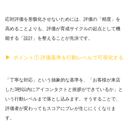
応対評価を形骸化させないためには、評価の「精度」を
高めることよりも、評価が育成サイクルの起点として機
能する「設計」を整えることが先決です。
ポイント① 評価基準を行動レベルで可視化する
「丁寧な対応」という抽象的な基準を、「お客様が来店
した3秒以内にアイコンタクトと挨拶ができているか」と
いう行動レベルまで落とし込みます。そうすることで、
評価者が変わってもスコアにブレが生じにくくなりま
す。