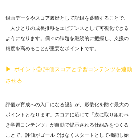
録画データやスコア履歴として記録を蓄積することで、
一人ひとりの成長推移をエビデンスとして可視化できる
ようになります。個々の課題を継続的に把握し、支援の
精度を高めることが重要なポイントです。
ポイント③ 評価スコアと学習コンテンツを連動
させる
評価が育成への入口になる設計が、形骸化を防ぐ最大の
ポイントとなります。スコアに応じて「次に取り組むべ
き学習コンテンツ」が自動で提示される仕組みをつくる
ことで、評価がゴールではなくスタートとして機能し始