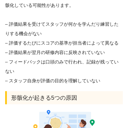
骸化している可能性があります。
– 評価結果を受けてスタッフが何かを学んだり練習した
りする機会がない
– 評価するたびにスコアの基準が担当者によって異なる
– 評価結果が翌月の研修内容に反映されていない
– フィードバックは口頭のみで行われ、記録が残ってい
ない
– スタッフ自身が評価の目的を理解していない
形骸化が起きる5つの原因