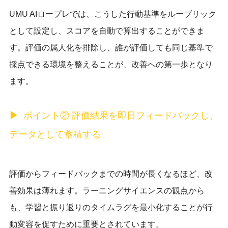
UMU AIロープレでは、こうした行動基準をルーブリック
として設定し、スコアを自動で算出することができま
す。評価の属人化を排除し、誰が評価しても同じ基準で
採点できる環境を整えることが、改善への第一歩となり
ます。
ポイント② 評価結果を即日フィードバックし、
データとして蓄積する
評価からフィードバックまでの時間が長くなるほど、改
善効果は薄れます。ラーニングサイエンスの観点から
も、学習と振り返りのタイムラグを最小化することが行
動変容を促すために重要とされています。