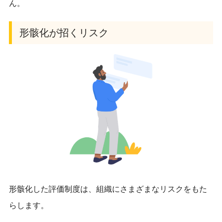
ん。
形骸化が招くリスク
形骸化した評価制度は、組織にさまざまなリスクをもた
らします。