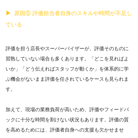
原因⑤ 評価担当者自身のスキルや時間が不足し
ている
評価を担う店長やスーパーバイザーが、評価そのものに
習熟していない場合も多くあります。「どこを見ればよ
いか」「どう伝えればスタッフが動くか」を体系的に学
ぶ機会がないまま評価を任されているケースも見られま
す。
加えて、現場の業務負荷が高いため、評価やフィードバ
ックに十分な時間を割けない状況もあります。評価の質
を高めるためには、評価者自身への支援も欠かせませ