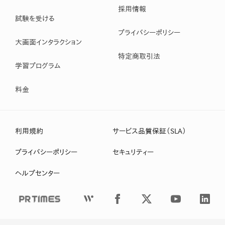
採用情報
試験を受ける
プライバシーポリシー
大画面インタラクション
特定商取引法
学習プログラム
料金
利用規約
サービス品質保証（SLA）
プライバシーポリシー
セキュリティー
ヘルプセンター