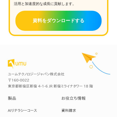
活用と加速度的な成長に貢献します。
資料をダウンロードする
ユームテクノロジージャパン株式会社
〒160-0022
東京都新宿区新宿 4-1-6 JR 新宿ミライナタワー 18 階
製品
お役立ち情報
AIリテラシーコース
資料請求