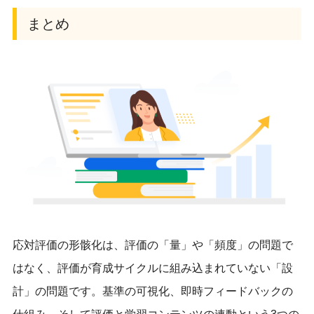
まとめ
応対評価の形骸化は、評価の「量」や「頻度」の問題で
はなく、評価が育成サイクルに組み込まれていない「設
計」の問題です。基準の可視化、即時フィードバックの