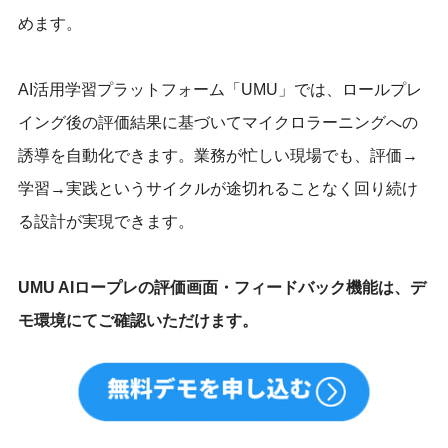
めます。
AI活用学習プラットフォーム「UMU」では、ロールプレ
イング後の評価結果に基づいてマイクロラーニングへの
誘導を自動化できます。業務が忙しい現場でも、評価→
学習→実践というサイクルが途切れることなく回り続け
る設計が実現できます。
UMU AIロープレの評価画面・フィードバック機能は、デ
モ環境にてご確認いただけます。