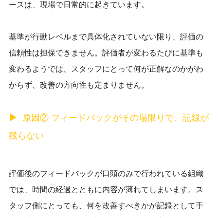
ースは、現場で日常的に起きています。
基準が行動レベルまで具体化されていない限り、評価の
信頼性は担保できません。評価者が変わるたびに基準も
変わるようでは、スタッフにとって何が正解なのかがわ
からず、改善の方向性も定まりません。
原因② フィードバックがその場限りで、記録が
残らない
評価後のフィードバックが口頭のみで行われている組織
では、時間の経過とともに内容が薄れてしまいます。ス
タッフ側にとっても、何を改善すべきかが記録として手