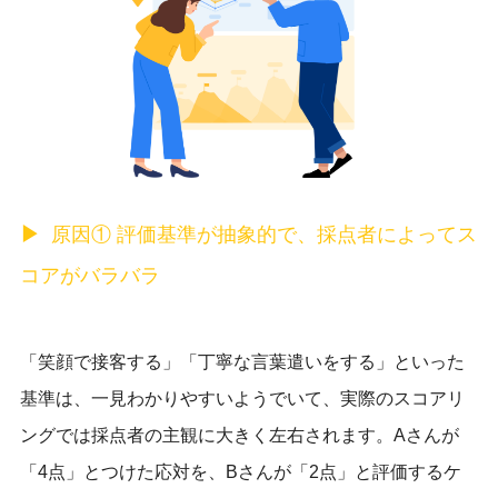
原因① 評価基準が抽象的で、採点者によってス
コアがバラバラ
「笑顔で接客する」「丁寧な言葉遣いをする」といった
基準は、一見わかりやすいようでいて、実際のスコアリ
ングでは採点者の主観に大きく左右されます。Aさんが
「4点」とつけた応対を、Bさんが「2点」と評価するケ