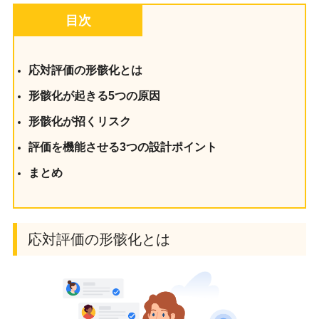
目次
応対評価の形骸化とは
形骸化が起きる5つの原因
形骸化が招くリスク
評価を機能させる3つの設計ポイント
まとめ
応対評価の形骸化とは