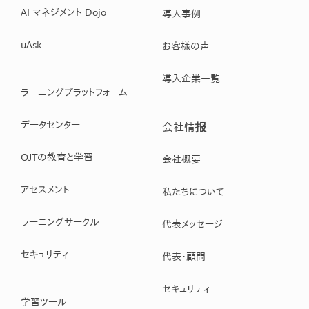
AI マネジメント Dojo
導入事例
uAsk
お客様の声
導入企業一覧
ラーニングプラットフォーム
データセンター
会社情报
OJTの教育と学習
会社概要
アセスメント
私たちについて
ラーニングサークル
代表メッセージ
セキュリティ
代表・顧問
セキュリティ
学習ツール