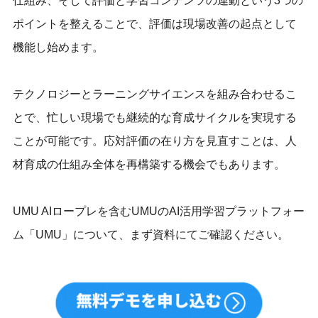
仕組み、そして評価と学習コンテンツの連動という3つの
ポイントを整えることで、評価は現場改善の起点として
機能し始めます。
テクノロジーとラーニングサイエンスを組み合わせるこ
とで、忙しい現場でも継続的な育成サイクルを実現する
ことが可能です。応対評価の在り方を見直すことは、人
材育成の仕組み全体を再構築する機会でもあります。
UMU AIロープレを含むUMUのAI活用学習プラットフォー
ム「UMU」について、まず資料にてご確認ください。