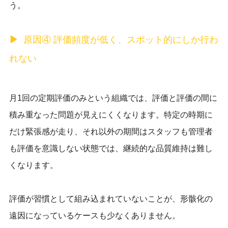
う。
原因④ 評価頻度が低く、スポット的にしか行わ
れない
月1回の定期評価のみという組織では、評価と評価の間に
積み重なった問題が見えにくくなります。特定の時期に
だけ緊張感が走り、それ以外の期間はスタッフも管理者
も評価を意識しない状態では、継続的な品質維持は難し
くなります。
評価が習慣として組み込まれていないことが、形骸化の
遠因になっているケースも少なくありません。