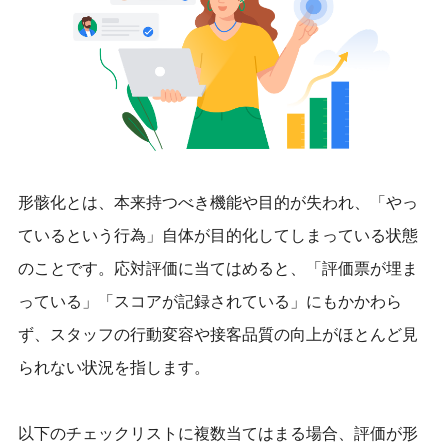
形骸化とは、本来持つべき機能や目的が失われ、「やっ
ているという行為」自体が目的化してしまっている状態
のことです。応対評価に当てはめると、「評価票が埋ま
っている」「スコアが記録されている」にもかかわら
ず、スタッフの行動変容や接客品質の向上がほとんど見
られない状況を指します。
以下のチェックリストに複数当てはまる場合、評価が形