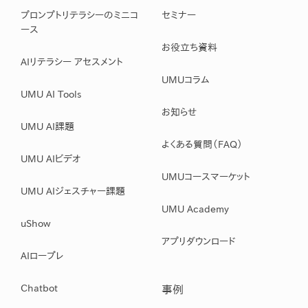
プロンプトリテラシーのミニコ
セミナー
ース
お役立ち資料
AIリテラシー アセスメント
UMUコラム
UMU AI Tools
お知らせ
UMU AI課題
よくある質問（FAQ）
UMU AIビデオ
UMUコースマーケット
UMU AIジェスチャー課題
UMU Academy
uShow
アプリダウンロード
AIロープレ
Chatbot
事例