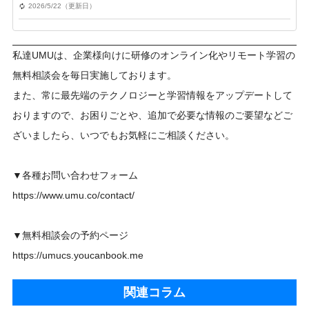
2026/5/22（更新日）
私達UMUは、企業様向けに研修のオンライン化やリモート学習の
無料相談会を毎日実施しております。
また、常に最先端のテクノロジーと学習情報をアップデートして
おりますので、お困りごとや、追加で必要な情報のご要望などご
ざいましたら、いつでもお気軽にご相談ください。
▼各種お問い合わせフォーム
https://www.umu.co/contact/
▼無料相談会の予約ページ
https://umucs.youcanbook.me
関連コラム