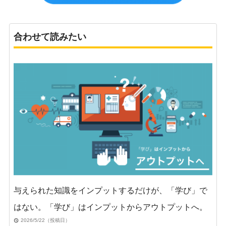
合わせて読みたい
与えられた知識をインプットするだけが、「学び」で
はない。「学び」はインプットからアウトプットへ。
2026/5/22（投稿日）