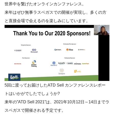
世界中を繋げたオンラインカンファレンス。
来年はぜひ無事ラスベガスでの開催が実現し、多くの方
と直接会場で会えるのを楽しみにしています。
5回に渡ってお届けしたATD Sell カンファレンスレポー
トはいかがでしたでしょうか?
来年の”ATD Sell 2021”は、2021年10月12日～14日までラ
スベガスで開催される予定です。