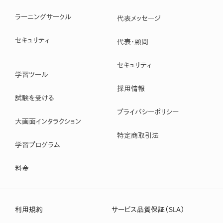
ラーニングサークル
代表メッセージ
セキュリティ
代表・顧問
セキュリティ
学習ツール
採用情報
試験を受ける
プライバシーポリシー
大画面インタラクション
特定商取引法
学習プログラム
料金
利用規約
サービス品質保証（SLA）