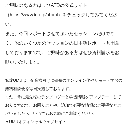
ご興味のある方はぜひATDの公式サイト
（
https://www.td.org/about
）をチェックしてみてくださ
い。
また、今回レポートさせて頂いたセッションだけでな
く、他のいくつかのセッションの日本語レポートも用意
しておりますので、ご興味がある方はぜひ資料請求をお
願いいたします。
私達UMUは、企業様向けに研修のオンライン化やリモート学習の
無料相談会を毎日実施しております。
また、常に最先端のテクノロジーと学習情報をアップデートして
おりますので、お困りごとや、追加で必要な情報のご要望などご
ざいましたら、いつでもお気軽にご相談ください。
▼UMUオフィシャルウェブサイト