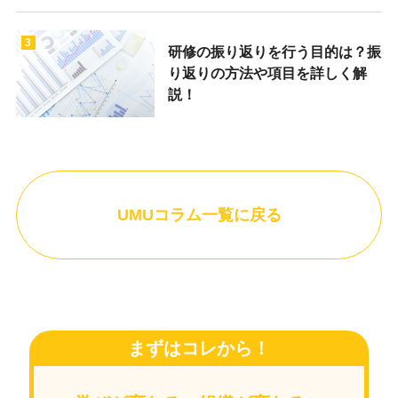
3
研修の振り返りを行う目的は？振
り返りの方法や項目を詳しく解
説！
UMUコラム一覧に戻る
まずはコレから！