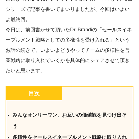
シリーズで記事を書いてまいりましたが、今回はいよい
よ最終回。
今日は、前回書かせて頂いたDr. Brandiの「セールスイネ
ーブルメント戦略としての多様性を受け入れる」という
お話の続きで、いよいよどうやってチームの多様性を営
業戦略に取り入れていくかを具体的にシェアさせて頂き
たいと思います。
目次
みんなオンリーワン、お互いの価値観を見つけ出そ
う
多様性をセールスイネーブルメント戦略に取り入れ