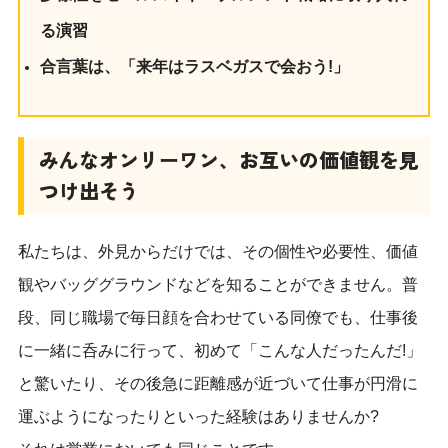
る演習
合言葉は、「来年はラスベガスで会おう!」
みんなオンリーワン、お互いの価値観を見
つけ出そう
私たちは、外見からだけでは、その個性や必要性、価値
観やバッググラウンドなどを知ることができません。普
段、同じ職場で毎日顔を合わせている同僚でも、仕事後
に一緒に呑みに行って、初めて「こんな人だったんだ!」
と驚いたり、その後急に距離感が近づいて仕事が円滑に
運ぶようになったりといった経験はありませんか?