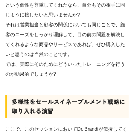
という個性を尊重してくれたなら、自分もその相手に同
じように接したいと思いませんか?
それは営業担当と顧客の関係においても同じことで、顧
客のニーズをしっかり理解して、目の前の問題を解決し
てくれるような商品やサービスであれば、ぜひ購入した
いと思うのは当然のことです。
では、実際にそのためにどういったトレーニングを行う
のが効果的でしょうか?
多様性をセールスイネーブルメント戦略に
取り入れる演習
ここで、このセッションにおいてDr. Brandiが伝授してく