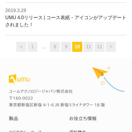
2019.3.29
UMU 4.0リリース | コース表紙・アイコンがアップデート
されました！
<
1
…
8
9
10
11
12
>
ユームテクノロジージャパン株式会社
〒160-0022
東京都新宿区新宿 4-1-6 JR 新宿ミライナタワー 18 階
製品
お役立ち情報