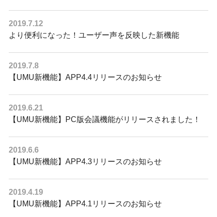
2019.7.12
より便利になった！ユーザー声を反映した新機能
2019.7.8
【UMU新機能】APP4.4リリースのお知らせ
2019.6.21
【UMU新機能】PC版会議機能がリリースされました！
2019.6.6
【UMU新機能】APP4.3リリースのお知らせ
2019.4.19
【UMU新機能】APP4.1リリースのお知らせ