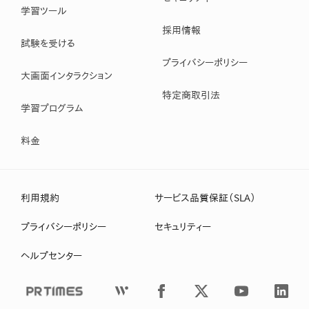
学習ツール
採用情報
試験を受ける
プライバシーポリシー
大画面インタラクション
特定商取引法
学習プログラム
料金
利用規約
サービス品質保証（SLA）
プライバシーポリシー
セキュリティー
ヘルプセンター