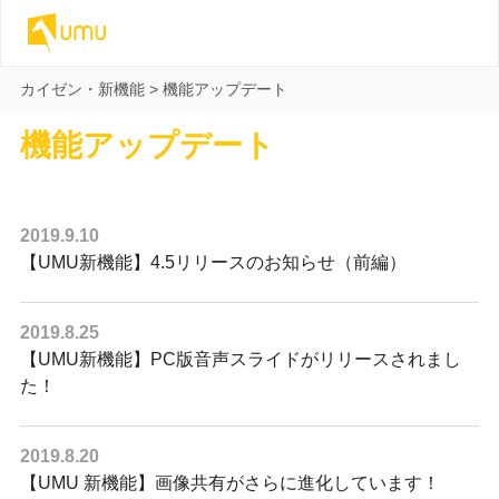
カイゼン・新機能
>
機能アップデート
機能アップデート
2019.9.10
【UMU新機能】4.5リリースのお知らせ（前編）
2019.8.25
【UMU新機能】PC版音声スライドがリリースされまし
た！
2019.8.20
【UMU 新機能】画像共有がさらに進化しています！