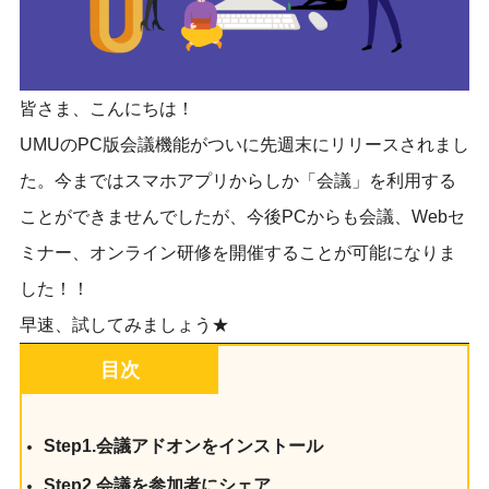
皆さま、こんにちは！
UMUのPC版会議機能がついに先週末にリリースされまし
た。今まではスマホアプリからしか「会議」を利用する
ことができませんでしたが、今後PCからも会議、Webセ
ミナー、オンライン研修を開催することが可能になりま
した！！
早速、試してみましょう★
目次
Step1.会議アドオンをインストール
Step2.会議を参加者にシェア