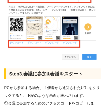
Step3.会議に参加&会議をスタート
PCから参加する場合、主催者から通知されたURLをクリ
ックすると、下記のような画面が表示されます。
①会議に参加するためのアクセスコードをコピーしま