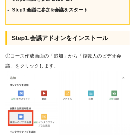
Step3.会議に参加&会議をスタート
Step1.会議アドオンをインストール
①コース作成画面の「追加」から「複数人のビデオ会
議」をクリックします。