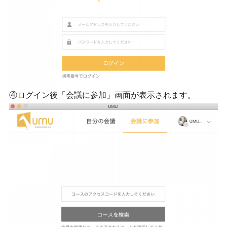
④ログイン後「会議に参加」画面が表示されます。