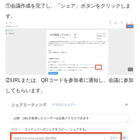
①会議作成を完了し、「シェア」ボタンをクリックしま
す。
②URLまたは、QRコードを参加者に通知し、会議に参加
してもらいます。