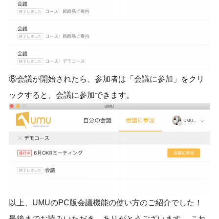
⑧会議が開始されたら、参加者は「会議に参加」をクリ
ックすると、会議に参加できます。
以上、UMUのPC版会議機能の使い方のご紹介でした！
最後までお読みいただき、ありがとうございます。 これ