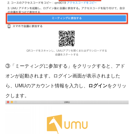
③「ミーティングに参加する」をクリックすると、アド
オンが起動されます。ログイン画面が表示されました
ら、UMUのアカウント情報を入力し、
ログイン
をクリッ
クします。