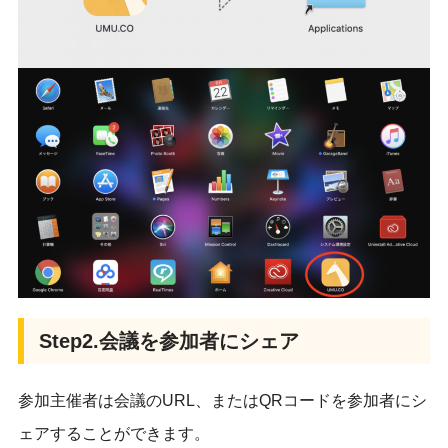
Step2.会議を参加者にシェア
参加主催者は会議のURL、またはQRコードを参加者にシ
ェアすることができます。