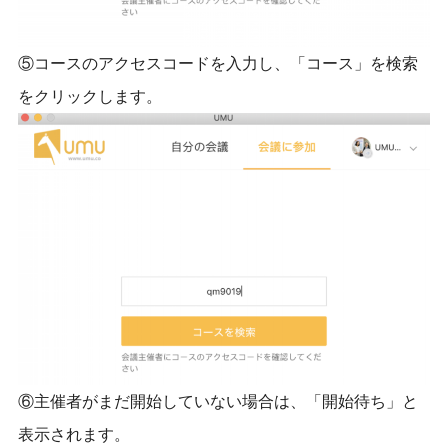
⑤コースのアクセスコードを入力し、「コース」を検索
をクリックします。
⑥主催者がまだ開始していない場合は、「開始待ち」と
表示されます。