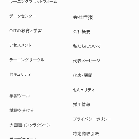
ラーニングプラットフォーム
データセンター
会社情报
OJTの教育と学習
会社概要
アセスメント
私たちについて
ラーニングサークル
代表メッセージ
セキュリティ
代表・顧問
セキュリティ
学習ツール
採用情報
試験を受ける
プライバシーポリシー
大画面インタラクション
特定商取引法