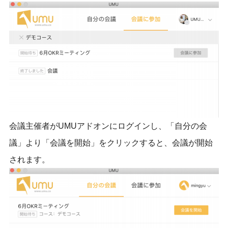
会議主催者がUMUアドオンにログインし、「自分の会
議」より「会議を開始」をクリックすると、会議が開始
されます。