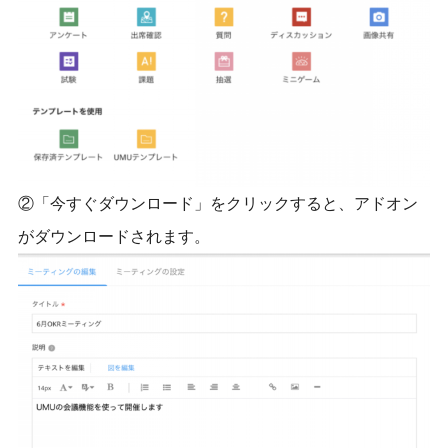
②「今すぐダウンロード」をクリックすると、アドオン
がダウンロードされます。