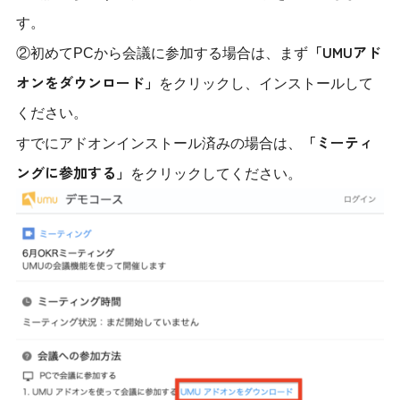
す。
「UMUアド
②初めてPCから会議に参加する場合は、まず
オンをダウンロード」
をクリックし、インストールして
ください。
「ミーティ
すでにアドオンインストール済みの場合は、
ングに参加する」
をクリックしてください。