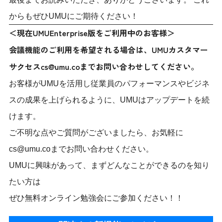
からもぜひUMUにご期待ください！
＜現在UMUEnterprise版をご利用中のお客様＞
会議機能のご利用を希望される場合は、UMUカスタマー
サクセスcs@umu.coまでお問い合わせしてください。
お客様がUMUを活用し従業員のパフォーマンスやビジネ
スの成果を上げられるように、UMUはアップデートを続
けます。
ご不明な点やご質問がございましたら、お気軽に
cs@umu.coまでお問い合わせください。
UMUに興味があって、まずどんなことができるのを知り
たい方は
ぜひ無料オンライン勉強会にご参加ください！！