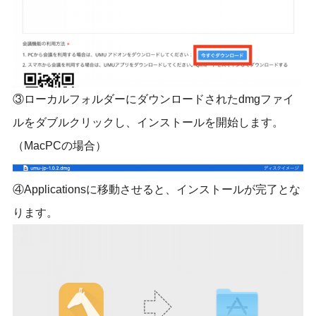
③ローカルフォルダーにダウンロードされたdmgファイ
ルをダブルクリックし、インストールを開始します。
（MacPCの場合）
④Applicationsに移動させると、インストールが完了とな
ります。