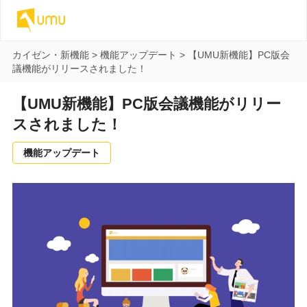
カイゼン・新機能
>
機能アップデート
>
【UMU新機能】PC版会
議機能がリリースされました！
【UMU新機能】PC版会議機能がリリー
スされました！
機能アップデート