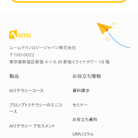
ユームテクノロジージャパン株式会社
〒160-0022
東京都新宿区新宿 4-1-6 JR 新宿ミライナタワー 18 階
製品
お役立ち情報
AIリテラシーコース
資料請求
プロンプトリテラシーのミニコ
セミナー
ース
お役立ち資料
AIリテラシー アセスメント
UMUコラム