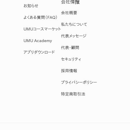
会社情报
お知らせ
会社概要
よくある質問（FAQ）
私たちについて
UMUコースマーケット
代表メッセージ
UMU Academy
代表・顧問
アプリダウンロード
セキュリティ
採用情報
プライバシーポリシー
特定商取引法