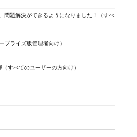
も、問題解決ができるようになりました！（すべ
タープライズ版管理者向け）
弾（すべてのユーザーの方向け）