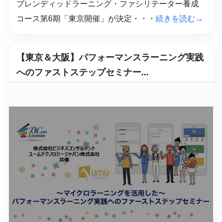
ブレンディッドラーニング・ファシリテーター養成
コース第6期「東京開催」が決定・・・
続きを読む→
【東京＆大阪】パフォーマンスラーニング実践
へのファストステップセミナー...