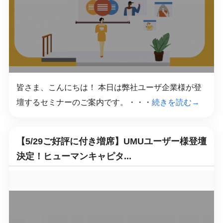
皆さま、こんにちは！ 本日は弊社ユーザ企業様が登
壇するセミナーのご案内です。・・・
続きを読む→
【5/29ご好評に付き増席】UMUユーザー様登壇
決定！ヒューマンキャピタ...