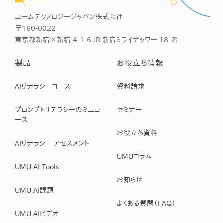
ユームテクノロジージャパン株式会社
〒160-0022
東京都新宿区新宿 4-1-6 JR 新宿ミライナタワー 18 階
製品
お役立ち情報
AIリテラシーコース
資料請求
プロンプトリテラシーのミニコ
セミナー
ース
お役立ち資料
AIリテラシー アセスメント
UMUコラム
UMU AI Tools
お知らせ
UMU AI課題
よくある質問（FAQ）
UMU AIビデオ