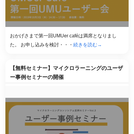
おかげさまで第一回UMUer caféは満席となりまし
た。 お申し込みを検討・・・
続きを読む→
【無料セミナー】マイクロラーニングのユーザ
ー事例セミナーの開催