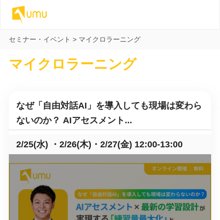
セミナー・イベント
>
マイクロラーニング
マイクロラーニング
なぜ「自由対話AI」を導入しても現場は変わら
ないのか？ AIアセスメント...
2/25(水) ・2/26(木)・2/27(金) 12:00-13:00