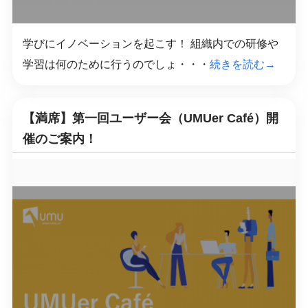
学びにイノベーションを起こす！ 組織内での研修や
学習は何のために行うのでしょ・・・
続きを読む→
【満席】第一回ユーザー会（UMUer Café）開
催のご案内！