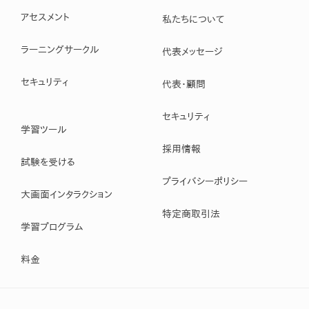
アセスメント
私たちについて
ラーニングサークル
代表メッセージ
セキュリティ
代表・顧問
セキュリティ
学習ツール
採用情報
試験を受ける
プライバシーポリシー
大画面インタラクション
特定商取引法
学習プログラム
料金