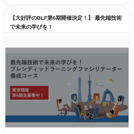
【大好評のBLF第6期開催決定！】 最先端技術
で未来の学びを！