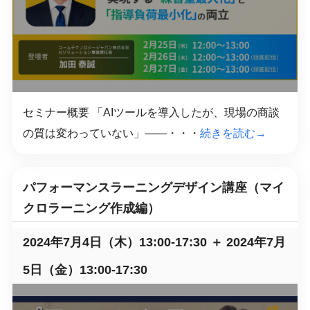
セミナー概要 「AIツールを導入したが、現場の商談
の質は変わっていない」――・・・
続きを読む→
パフォーマンスラーニングデザイン講座（マイ
クロラーニング作成編）
2024年7月4日（木）13:00-17:30 ＋ 2024年7月
5日（金）13:00-17:30