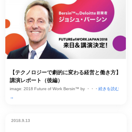
【テクノロジーで劇的に変わる経営と働き方】
講演レポート（後編）
image: 2018 Future of Work Bersin™ by ・・・
続きを読む
→
2018.9.13