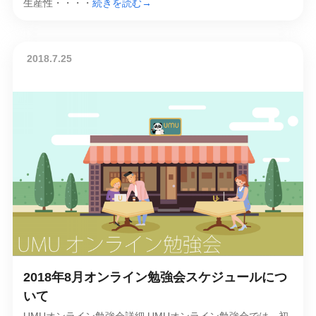
生産性・・・・
続きを読む→
2018.7.25
2018年8月オンライン勉強会スケジュールにつ
いて