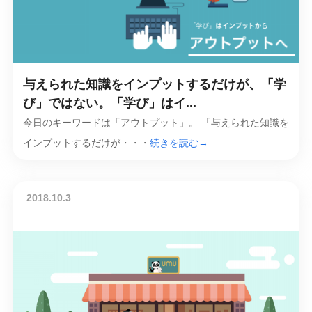
与えられた知識をインプットするだけが、「学
び」ではない。「学び」はイ...
今日のキーワードは「アウトプット」。 「与えられた知識を
インプットするだけが・・・
続きを読む→
2018.10.3