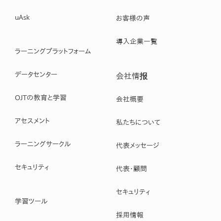
uAsk
お客様の声
導入企業一覧
ラーニングプラットフォーム
データセンター
会社情报
OJTの教育と学習
会社概要
アセスメント
私たちについて
ラーニングサークル
代表メッセージ
セキュリティ
代表・顧問
セキュリティ
学習ツール
採用情報