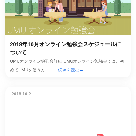
2018年10月オンライン勉強会スケジュールに
ついて
UMUオンライン勉強会詳細 UMUオンライン勉強会では、初
めてUMUを使う方・・・
続きを読む→
2018.10.2