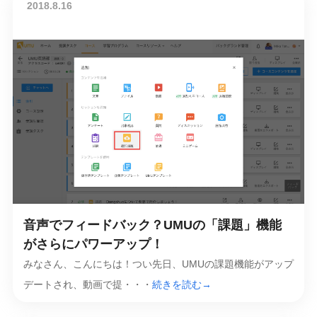
2018.8.16
音声でフィードバック？UMUの「課題」機能
がさらにパワーアップ！
みなさん、こんにちは！つい先日、UMUの課題機能がアップ
デートされ、動画で提・・・
続きを読む→