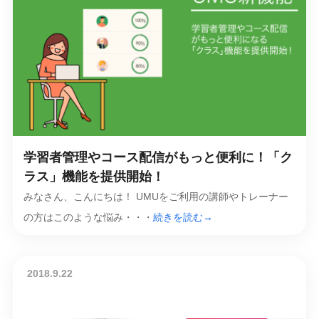
学習者管理やコース配信がもっと便利に！「ク
ラス」機能を提供開始！
みなさん、こんにちは！ UMUをご利用の講師やトレーナー
の方はこのような悩み・・・
続きを読む→
2018.9.22