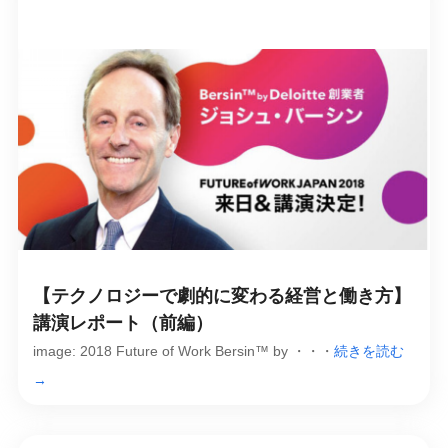
【テクノロジーで劇的に変わる経営と働き方】
講演レポート（前編）
image: 2018 Future of Work Bersin™ by ・・・
続きを読む
→