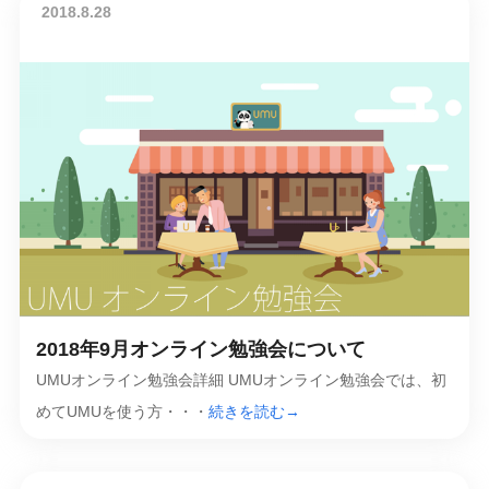
2018.8.28
2018年9月オンライン勉強会について
UMUオンライン勉強会詳細 UMUオンライン勉強会では、初
めてUMUを使う方・・・
続きを読む→