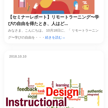
【セミナーレポート】リモートラーニング〜学
びの自由を得たとき、人はど...
みなさま、こんにちは。 10月18日に、「 リモートラーニン
グ〜学びの自由を・・・
続きを読む→
2018.10.10