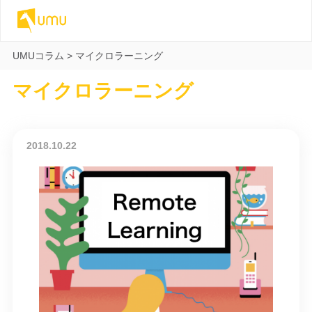
UMUコラム
>
マイクロラーニング
マイクロラーニング
2018.10.22