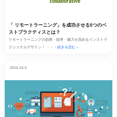
「 リモートラーニング」を成功させる5つのベ
ストプラクティスとは？
リモートラーニングの効果・効率・魅力を高めるインストラ
クショナルデザイン！ ・・・
続きを読む→
2018.10.5