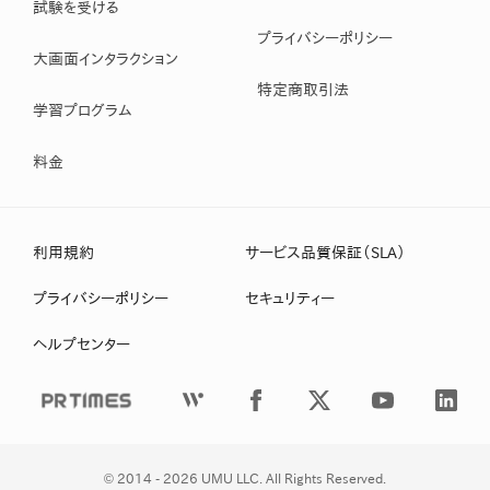
試験を受ける
プライバシーポリシー
大画面インタラクション
特定商取引法
学習プログラム
料金
利用規約
サービス品質保証（SLA）
プライバシーポリシー
セキュリティー
ヘルプセンター
© 
2014 - 2026 UMU LLC. All Rights Reserved.