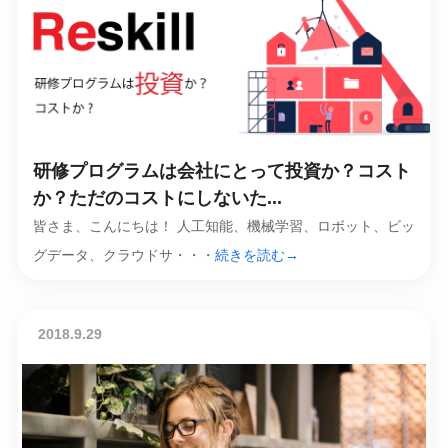
研修プログラムは会社にとって投資か？コスト
か？ただのコストにしないた...
皆さま、こんにちは！ 人工知能、機械学習、ロボット、ビッ
グデータ、クラウドサ・・・
続きを読む→
2018.9.29