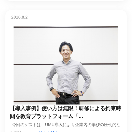
2018.8.2
【導入事例】使い方は無限！研修による拘束時
間を教育プラットフォーム「...
今回のゲストは、UMU導入により企業内の学びの圧倒的な