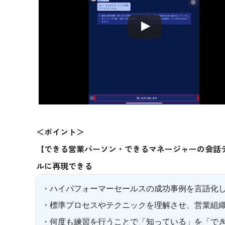
＜ポイント＞
【できる営業パーソン・できるマネージャーの会話
ルに再現できる
・ハイパフォーマーセールスの成功事例を言語化
・標準プロセスやテクニックを理解させ、営業組
・何度も練習を行うことで「知っている」を「で