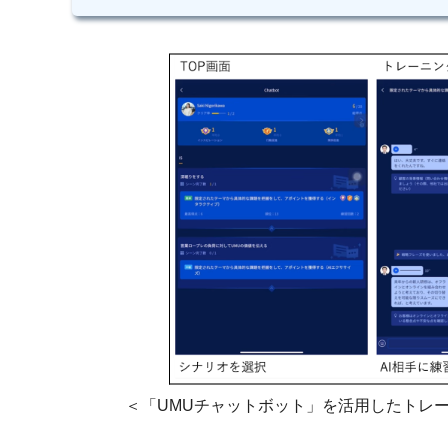
＜「UMUチャットボット」を活用したトレ