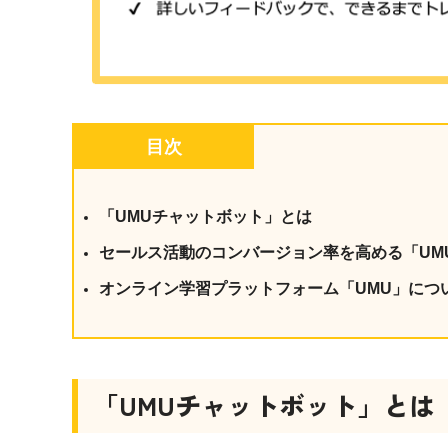
目次
「UMUチャットボット」とは
セールス活動のコンバージョン率を高める「UM
オンライン学習プラットフォーム「UMU」につ
「UMUチャットボット」とは