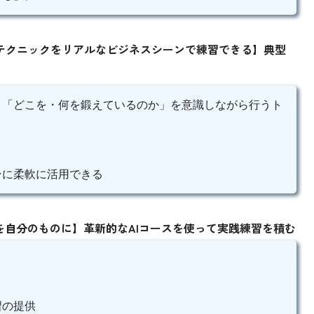
テクニックをリアルなビジネスシーンで練習できる】典型
、「どこを・何を鍛えているのか」を意識しながら行うト
ンに柔軟に活用できる
を自分のものに】革新的なAIコースを使って実践練習を積む
習の提供