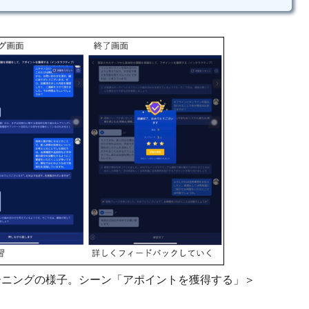
ーニングの様子。シーン「アポイントを獲得する」＞