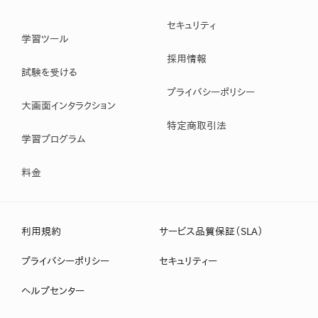
セキュリティ
学習ツール
採用情報
試験を受ける
プライバシーポリシー
大画面インタラクション
特定商取引法
学習プログラム
料金
利用規約
サービス品質保証（SLA）
プライバシーポリシー
セキュリティー
ヘルプセンター