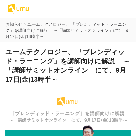
お知らせ
>
ユームテクノロジー、 「ブレンディッド・ラーニン
グ」を講師向けに解説 ～「講師サミットオンライン」にて、9
月17日(金)13時半～
ユームテクノロジー、 「ブレンディッ
ド・ラーニング」を講師向けに解説 ～
「講師サミットオンライン」にて、9月
17日(金)13時半～