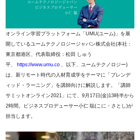
オンライン学習プラットフォーム「UMU(ユーム)」を展
開しているユームテクノロジージャパン株式会社(本社：
東京都港区、代表取締役：松田 しゅう
平、
https://www.umu.co
、以下、ユームテクノロジー)
は、新リモート時代の人材育成学をテーマに「ブレンデ
ィッド・ラーニング」を講師向けに解説します。「講師
サミットオンライン2021」にて、9月17日(金)13時半から
2時間。ビジネスプロデューサー小仁 聡(こに・さとし)が
担当します。