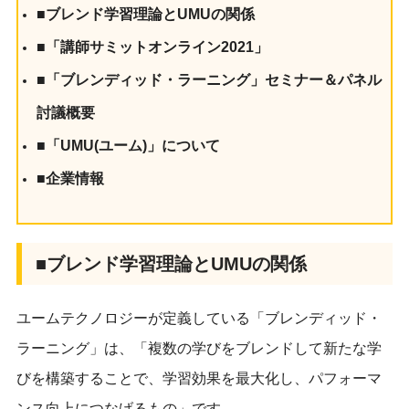
■ブレンド学習理論とUMUの関係
■「講師サミットオンライン2021」
■「ブレンディッド・ラーニング」セミナー＆パネル
討議概要
■「UMU(ユーム)」について
■企業情報
■ブレンド学習理論とUMUの関係
ユームテクノロジーが定義している「ブレンディッド・
ラーニング」は、「複数の学びをブレンドして新たな学
びを構築することで、学習効果を最大化し、パフォーマ
ンス向上につなげるもの」です。