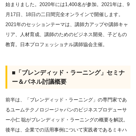
始まりました。2020年には1,400名が参加。2021年は、9
月17日、18日の二日間完全オンラインで開催します。
2021年のセッションテーマは、講師力アップや講師キャ
リア、人材育成、講師のためのビジネス開発、子どもの
教育。日本プロフェッショナル講師協会主催。
■「ブレンディッド・ラーニング」セミナ
ー＆パネル討議概要
前半は、「ブレンディッド・ラーニング」の専門家であ
るユームテクノロジージャパンのビジネスプロデューサ
ー小仁 聡がブレンディッド・ラーニングの概要を解説。
後半は、企業での活用事例について実践者であるミキハ