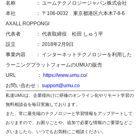
名称 ： ユームテクノロジージャパン株式会社
本社 ： 〒106-0032 東京都港区六本木7-8-6
AXALL ROPPONGI
代表者 ： 代表取締役 松田 しゅう平
設立 ： 2018年2月9日
事業内容 ： インターネットテクノロジーを利用した
ラーニングプラットフォームのUMUの販売
URL ：
https://www.umu.co/
お問い合わせ：
support@umu.co
私達UMUは、企業様向けに研修のオンライン化やリモート学習の
無料相談会を毎日実施しております。
また、常に最先端のテクノロジーと学習情報をアップデートして
おりますので、お困りごとや、追加で必要な情報のご要望などご
ざいましたら、いつでもお気軽にご相談ください。