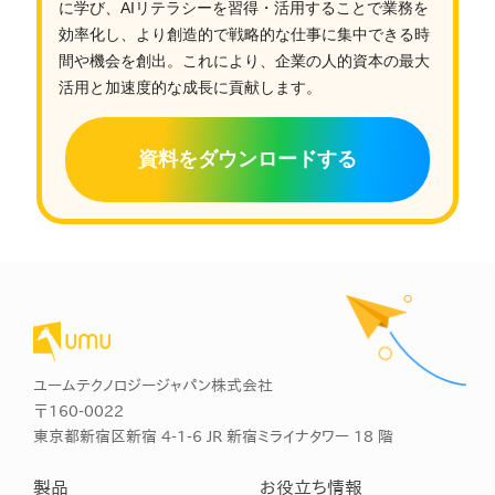
に学び、AIリテラシーを習得・活用することで業務を
効率化し、より創造的で戦略的な仕事に集中できる時
間や機会を創出。これにより、企業の人的資本の最大
活用と加速度的な成長に貢献します。
資料をダウンロードする
ユームテクノロジージャパン株式会社
〒160-0022
東京都新宿区新宿 4-1-6 JR 新宿ミライナタワー 18 階
製品
お役立ち情報