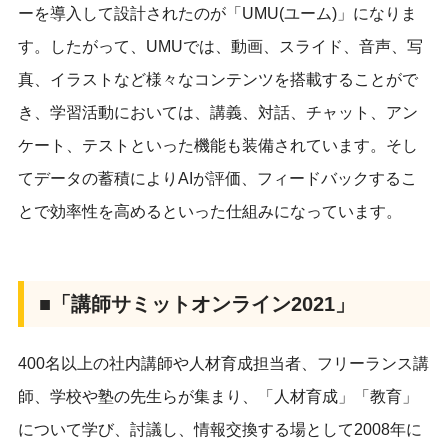
ーを導入して設計されたのが「UMU(ユーム)」になりま
す。したがって、UMUでは、動画、スライド、音声、写
真、イラストなど様々なコンテンツを搭載することがで
き、学習活動においては、講義、対話、チャット、アン
ケート、テストといった機能も装備されています。そし
てデータの蓄積によりAIが評価、フィードバックするこ
とで効率性を高めるといった仕組みになっています。
■「講師サミットオンライン2021」
400名以上の社内講師や人材育成担当者、フリーランス講
師、学校や塾の先生らが集まり、「人材育成」「教育」
について学び、討議し、情報交換する場として2008年に