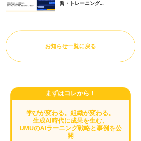
習・トレーニング...
お知らせ一覧に戻る
まずはコレから！
学びが変わる。組織が変わる。
生成AI時代に成果を生む、
UMUのAIラーニング戦略と事例を公
開