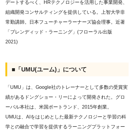
デートするべく、HRテクノロジーを活用した事業開発、
組織開発コンサルティングを提供している。上智大学非
常勤講師。日本フューチャーラーナーズ協会理事。近著
「ブレンディッド・ラーニング」(フローラル出版
2021)
■「UMU(ユーム)」について
「UMU」は、Google社のトレーナーとして多数の受賞実
績があるドングショー・リーによって開発された。グロ
ーバル本社は、米国ポートランド、2015年創業。
UMUは、AIをはじめとした最新テクノロジーと学習の科
学との融合で学習を提供するラーニングプラットフォー