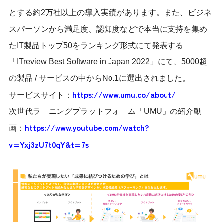
とする約2万社以上の導入実績があります。また、ビジネ
スパーソンから満足度、認知度などで本当に支持を集め
たIT製品トップ50をランキング形式にて発表する
「ITreview Best Software in Japan 2022」にて、5000超
の製品 / サービスの中からNo.1に選出されました。
https://www.umu.co/about/
サービスサイト：
次世代ラーニングプラットフォーム「UMU」の紹介動
https://www.youtube.com/watch?
画：
v=Yxj3zU7t0qY&t=7s