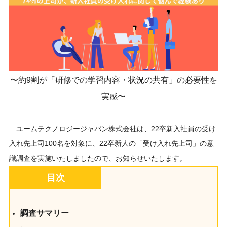
〜約9割が「研修での学習内容・状況の共有」の必要性を
実感〜
ユームテクノロジージャパン株式会社は、22卒新入社員の受け
入れ先上司100名を対象に、22卒新人の「受け入れ先上司」の意
識調査を実施いたしましたので、お知らせいたします。
目次
調査サマリー