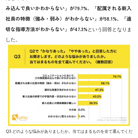
み込んで良いかわからない」が79.7%、「配属される新入
社員の特徴（強み・弱み）がわからない」が58.1%、「適
切な指導方法がわからない」が47.3%
という回答となりま
した。
Q3.どのような悩みがありましたか。当てはまるものを全て選んでくだ