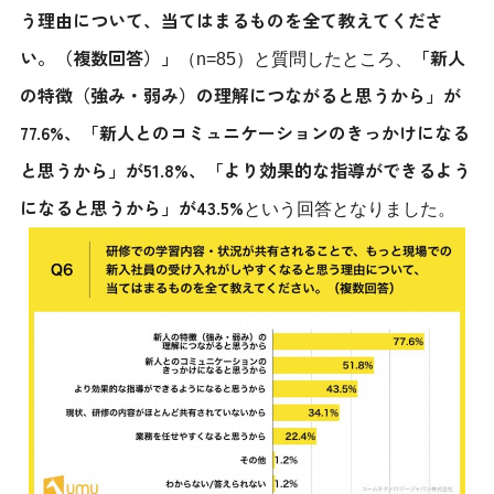
う理由について、当てはまるものを全て教えてくださ
い。（複数回答）」
「新人
（n=85）と質問したところ、
の特徴（強み・弱み）の理解につながると思うから」が
77.6%、「新人とのコミュニケーションのきっかけになる
と思うから」が51.8%、「より効果的な指導ができるよう
になると思うから」が43.5%
という回答となりました。