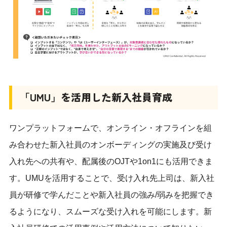
「UMU」を活用した新入社員育成
ワンプラットフォームで、オンライン・オフラインを組
み合わせた新入社員のオンボーディングの実施及び受け
入れ先への共有や、配属後のOJTや1on1にも活用できま
す。UMUを活用することで、受け入れ先上司は、新入社
員が研修で学んだことや新入社員の強み/弱みを把握でき
るようになり、スムーズな受け入れを可能にします。新