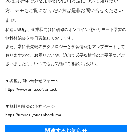
入社員研修での活用事例や活用方法について知りたい
方、デモもご覧になりたい方は是非お問い合せください
ませ。
私達UMUは、企業様向けに研修のオンライン化やリモート学習の
無料相談会を毎日実施しております。
また、常に最先端のテクノロジーと学習情報をアップデートして
おりますので、お困りごとや、追加で必要な情報のご要望などご
ざいましたら、いつでもお気軽にご相談ください。
▼各種お問い合わせフォーム
https://www.umu.co/contact/
▼無料相談会の予約ページ
https://umucs.youcanbook.me
関連するお知らせ