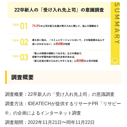
調査概要
調査概要：22卒新人の「受け入れ先上司」の意識調査
調査方法：IDEATECHが提供するリサーチPR「リサピー
®︎」の企画によるインターネット調査
調査期間：2022年11月21日〜同年11月22日