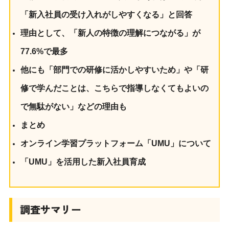
「新入社員の受け入れがしやすくなる」と回答
理由として、「新人の特徴の理解につながる」が
77.6%で最多
他にも「部門での研修に活かしやすいため」や「研
修で学んだことは、こちらで指導しなくてもよいの
で無駄がない」などの理由も
まとめ
オンライン学習プラットフォーム「UMU」について
「UMU」を活用した新入社員育成
調査サマリー