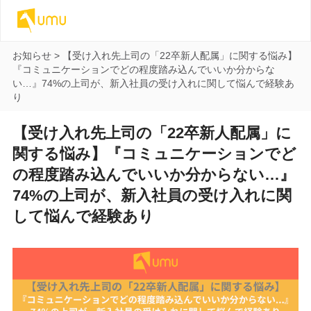
お知らせ
>
【受け入れ先上司の「22卒新人配属」に関する悩み】
『コミュニケーションでどの程度踏み込んでいいか分からな
い…』74%の上司が、新入社員の受け入れに関して悩んで経験あ
り
【受け入れ先上司の「22卒新人配属」に
関する悩み】『コミュニケーションでど
の程度踏み込んでいいか分からない…』
74%の上司が、新入社員の受け入れに関
して悩んで経験あり