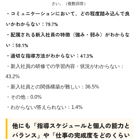
さい。（複数回答）
・コミュニケーションにおいて、どの程度踏み込んで良
いかわからない：79.7%
・配属される新入社員の特徴（強み・弱み）がわからな
い：58.1%
・適切な指導方法がわからない：47.3%
・新入社員の研修での学習内容・状況がわからない：
43.2%
・新入社員との関係構築が難しい：36.5%
・その他：0.0%
・わからない/答えられない：1.4%
他にも「指導スケジュールと個人の能力と
バランス」や「仕事の完成度をどのくらい