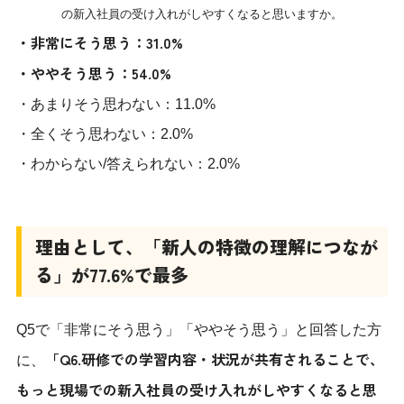
の新入社員の受け入れがしやすくなると思いますか。
・非常にそう思う：31.0%
・ややそう思う：54.0%
・あまりそう思わない：11.0%
・全くそう思わない：2.0%
・わからない/答えられない：2.0%
理由として、「新人の特徴の理解につなが
る」が77.6%で最多
Q5で「非常にそう思う」「ややそう思う」と回答した方
「Q6.研修での学習内容・状況が共有されることで、
に、
もっと現場での新入社員の受け入れがしやすくなると思