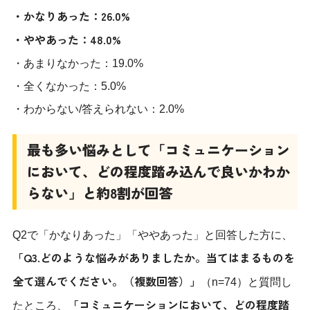
・かなりあった：26.0%
・ややあった：48.0%
・あまりなかった：19.0%
・全くなかった：5.0%
・わからない/答えられない：2.0%
最も多い悩みとして「コミュニケーション
において、どの程度踏み込んで良いかわか
らない」と約8割が回答
Q2で「かなりあった」「ややあった」と回答した方に、
「Q3.どのような悩みがありましたか。当てはまるものを
全て選んでください。（複数回答）」
（n=74）と質問し
「コミュニケーションにおいて、どの程度踏
たところ、