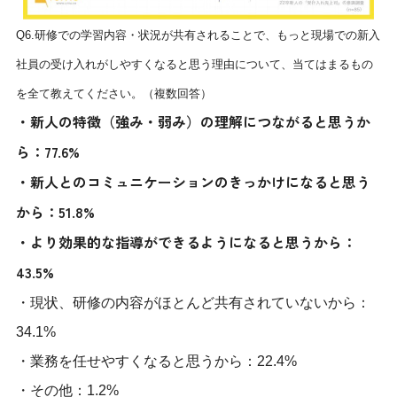
Q6.研修での学習内容・状況が共有されることで、もっと現場での新入
社員の受け入れがしやすくなると思う理由について、当てはまるもの
を全て教えてください。（複数回答）
・新人の特徴（強み・弱み）の理解につながると思うか
ら：77.6%
・新人とのコミュニケーションのきっかけになると思う
から：51.8%
・より効果的な指導ができるようになると思うから：
43.5%
・現状、研修の内容がほとんど共有されていないから：
34.1%
・業務を任せやすくなると思うから：22.4%
・その他：1.2%