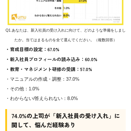
Q1.あなたは、新入社員の受け入れに向けて、どのような準備をしまし
たか。当てはまるものを全て選んでください。（複数回答）
・育成目標の設定：67.0%
・新入社員プロフィールの読み込み：60.0%
・教育・マネジメント研修の受講：57.0%
・マニュアルの作成・調整：37.0%
・その他：1.0%
・わからない/答えられない：8.0%
74.0%の上司が「新入社員の受け入れ」に
関して、悩んだ経験あり