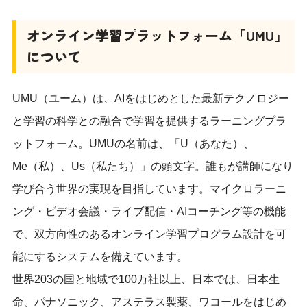
オンライン学習プラットフォーム「UMU」
について
UMU（ユーム）は、AIをはじめとした最新テクノロジー
と学習の科学との融合で学習を提供するラーニングプラ
ットフォーム。UMUの名前は、「U（あなた）、
Me（私）、Us（私たち）」の頭文字。誰もが講師になり
学び合う世界の実現を目指しています。マイクロラーニ
ング・ビデオ会議・ライブ配信・AIコーチング等の機能
で、双方向性のあるオンライン学習プログラム設計を可
能にするシステムを備えています。
世界203の国と地域で100万社以上、日本では、日本生
命、パナソニック、アステラス製薬、ワコールをはじめ