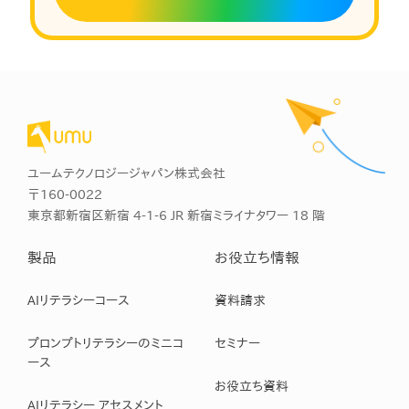
ユームテクノロジージャパン株式会社
〒160-0022
東京都新宿区新宿 4-1-6 JR 新宿ミライナタワー 18 階
製品
お役立ち情報
AIリテラシーコース
資料請求
プロンプトリテラシーのミニコ
セミナー
ース
お役立ち資料
AIリテラシー アセスメント