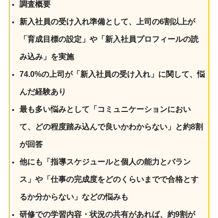
調査概要
新入社員の受け入れ準備として、上司の6割以上が
「育成目標の設定」や「新入社員プロフィールの読
み込み」を実施
74.0%の上司が「新入社員の受け入れ」に関して、悩
んだ経験あり
最も多い悩みとして「コミュニケーションにおい
て、どの程度踏み込んで良いかわからない」と約8割
が回答
他にも「指導スケジュールと個人の能力とバラン
ス」や「仕事の完成度をどのくらいまでで合格とす
るか分からない」などの悩みも
研修での学習内容・状況の共有があれば、約9割が