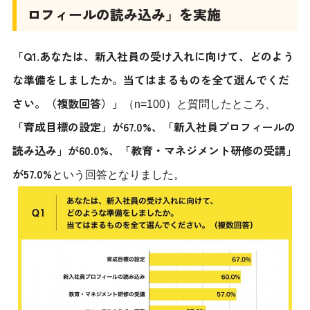
ロフィールの読み込み」を実施
「Q1.あなたは、新入社員の受け入れに向けて、どのよう
な準備をしましたか。当てはまるものを全て選んでくだ
さい。（複数回答）」
（n=100）と質問したところ、
「育成目標の設定」が67.0%、「新入社員プロフィールの
読み込み」が60.0%、「教育・マネジメント研修の受講」
が57.0%
という回答となりました。