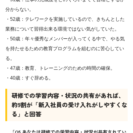
分からない。
・52歳：テレワークを実施しているので、きちんとした
業務について習得出来る環境ではない気がしていた。
・50歳：年々優秀なメンバーが入ってくる中で、やる気
を持たせるための教育プログラムを組むのに苦心してい
る。
・47歳：教育、トレーニングのための時間の確保。
・40歳：すぐ辞める。
研修での学習内容・状況の共有があれば、
約9割が「新入社員の受け入れがしやすくな
る」と回答
「Q5.あなたは研修での学習内容・状況が共有されてい