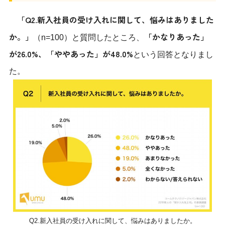
「Q2.新入社員の受け入れに関して、悩みはありました
か。」
「かなりあった」
（n=100）と質問したところ、
が26.0%、「ややあった」が48.0%
という回答となりまし
た。
Q2.新入社員の受け入れに関して、悩みはありましたか。