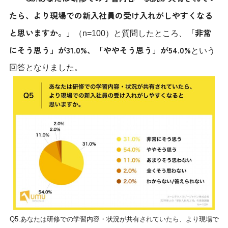
たら、より現場での新入社員の受け入れがしやすくなる
と思いますか。」
「非常
（n=100）と質問したところ、
にそう思う」が31.0%、「ややそう思う」が54.0%
という
回答となりました。
Q5.あなたは研修での学習内容・状況が共有されていたら、より現場で