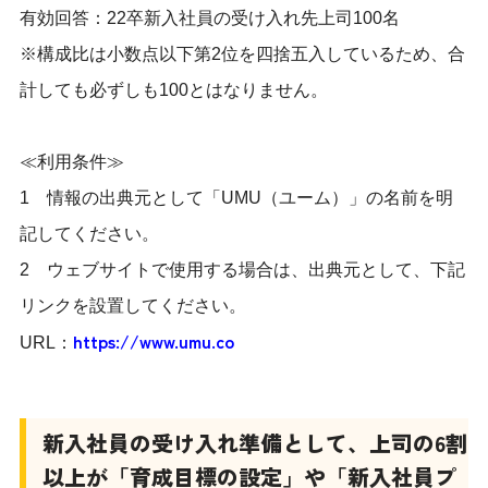
有効回答：22卒新入社員の受け入れ先上司100名
※構成比は小数点以下第2位を四捨五入しているため、合
計しても必ずしも100とはなりません。
≪利用条件≫
1 情報の出典元として「UMU（ユーム）」の名前を明
記してください。
2 ウェブサイトで使用する場合は、出典元として、下記
リンクを設置してください。
https://www.umu.co
URL：
新入社員の受け入れ準備として、上司の6割
以上が「育成目標の設定」や「新入社員プ