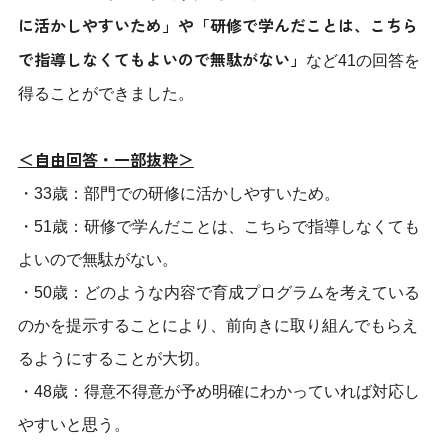
に活かしやすいため」や「研修で学んだことは、こちら
で指導しなくてもよいので無駄がない」
など41の回答を
得ることができました。
＜自由回答・一部抜粋＞
・33歳：部門での研修に活かしやすいため。
・51歳：研修で学んだことは、こちらで指導しなくても
よいので無駄がない。
・50歳：どのような内容で育成プログラムを考えている
のかを提示することにより、前向きに取り組んでもらえ
るようにすることが大切。
・48歳：得意不得意が予め明確にわかっていれば対応し
やすいと思う。