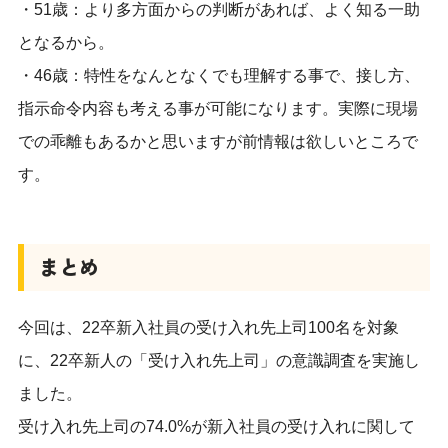
・51歳：より多方面からの判断があれば、よく知る一助
となるから。
・46歳：特性をなんとなくでも理解する事で、接し方、
指示命令内容も考える事が可能になります。実際に現場
での乖離もあるかと思いますが前情報は欲しいところで
す。
まとめ
今回は、22卒新入社員の受け入れ先上司100名を対象
に、22卒新人の「受け入れ先上司」の意識調査を実施し
ました。
受け入れ先上司の74.0%が新入社員の受け入れに関して