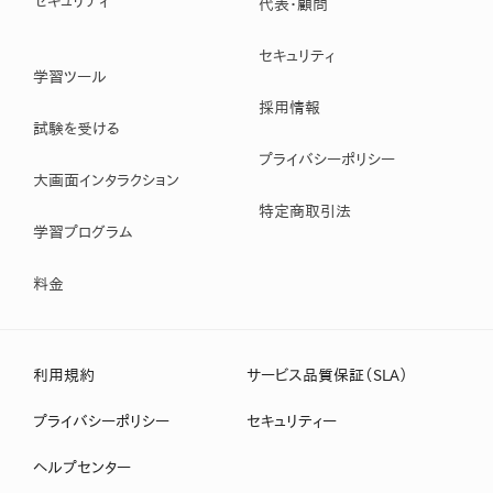
セキュリティ
代表・顧問
セキュリティ
学習ツール
採用情報
試験を受ける
プライバシーポリシー
大画面インタラクション
特定商取引法
学習プログラム
料金
利用規約
サービス品質保証（SLA）
プライバシーポリシー
セキュリティー
ヘルプセンター