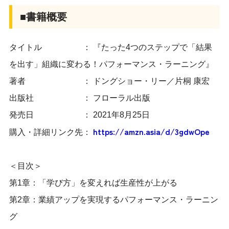
■書籍概要
タイトル ： 『たった4つのステップで「結果
を出す」組織に変わる！パフォーマンス・ラーニング』
著者 ： ドングショー・リー／片桐 康宏
出版社 ： フローラル出版
発売日 ： 2021年8月25日
https://amzn.asia/d/3gdwOpe
購入・詳細リンク先：
＜目次＞
第1章：「学び方」を変えれば生産性が上がる
第2章：業績アップを実現するパフォーマンス・ラーニン
グ