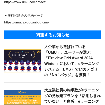
https://www.umu.co/contact/
▼無料相談会の予約ページ
https://umucs.youcanbook.me
関連するお知らせ
大企業から選ばれている
「UMU」、ユーザーが選ぶ
「ITreview Grid Award 2024
Winter」において、eラーニング
システム（LMS）で14カテゴリ
の「No.1バッジ」を獲得！
大企業社員の約半数がeラーニン
グの見放題プランを「活用しきれ
ていない」と痛感 eラーニング