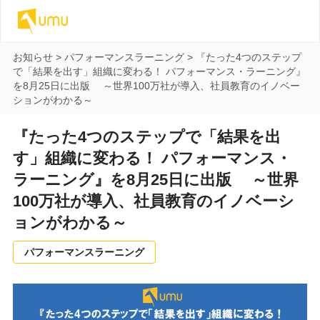
お知らせ
>
パフォーマンスラーニング
>
『たった4つのステップ
で「結果を出す」組織に変わる！ パフォーマンス・ラーニング』
を8月25日に出版 ～世界100万社が導入、社員教育のイノベー
ションがわかる～
『たった4つのステップで「結果を出
す」組織に変わる！ パフォーマンス・
ラーニング』を8月25日に出版 ～世界
100万社が導入、社員教育のイノベーシ
ョンがわかる～
パフォーマンスラーニング