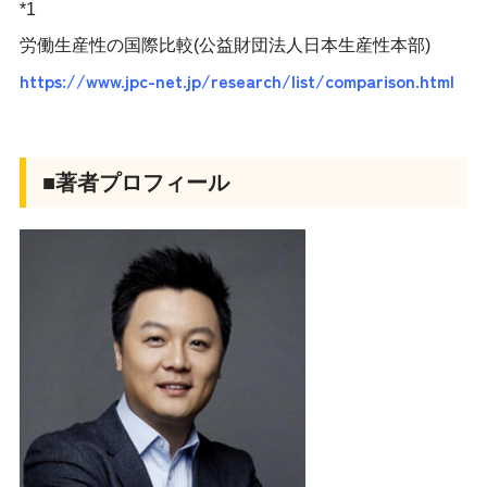
*1
労働生産性の国際比較(公益財団法人日本生産性本部)
https://www.jpc-net.jp/research/list/comparison.html
■著者プロフィール