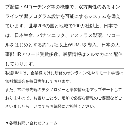
ブ配信・AIコーチング等の機能で、双方向性のあるオン
ライン学習プログラム設計を可能にするシステムを備え
ています。世界203の国と地域で100万社以上、日本で
は、日本生命、パナソニック、アステラス製薬、ワコー
ルをはじめとする約1万社以上がUMUを導入。日本の人
事部HRアワード受賞多数。最新情報はメルマガにて配信
しております。
私達UMUは、企業様向けに研修のオンライン化やリモート学習の
無料相談会を毎日実施しております。
また、常に最先端のテクノロジーと学習情報をアップデートして
おりますので、お困りごとや、追加で必要な情報のご要望などご
ざいましたら、いつでもお気軽にご相談ください。
▼各種お問い合わせフォーム