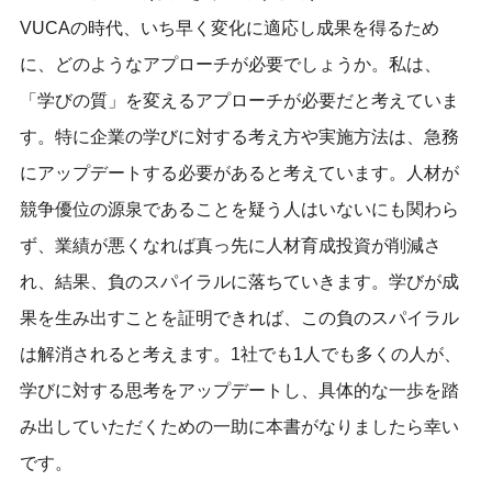
VUCAの時代、いち早く変化に適応し成果を得るため
に、どのようなアプローチが必要でしょうか。私は、
「学びの質」を変えるアプローチが必要だと考えていま
す。特に企業の学びに対する考え方や実施方法は、急務
にアップデートする必要があると考えています。人材が
競争優位の源泉であることを疑う人はいないにも関わら
ず、業績が悪くなれば真っ先に人材育成投資が削減さ
れ、結果、負のスパイラルに落ちていきます。学びが成
果を生み出すことを証明できれば、この負のスパイラル
は解消されると考えます。1社でも1人でも多くの人が、
学びに対する思考をアップデートし、具体的な一歩を踏
み出していただくための一助に本書がなりましたら幸い
です。