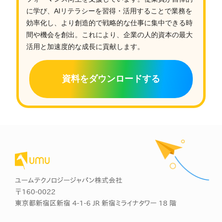
に学び、AIリテラシーを習得・活用することで業務を
効率化し、より創造的で戦略的な仕事に集中できる時
間や機会を創出。これにより、企業の人的資本の最大
活用と加速度的な成長に貢献します。
資料をダウンロードする
ユームテクノロジージャパン株式会社
〒160-0022
東京都新宿区新宿 4-1-6 JR 新宿ミライナタワー 18 階