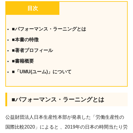
目次
■パフォーマンス・ラーニングとは
■本書の特徴
■著者プロフィール
■書籍概要
■「UMU(ユーム)」について
■パフォーマンス・ラーニングとは
公益財団法人日本生産性本部が発表した「労働生産性の
国際比較2020」によると 、2019年の日本の時間当たり労