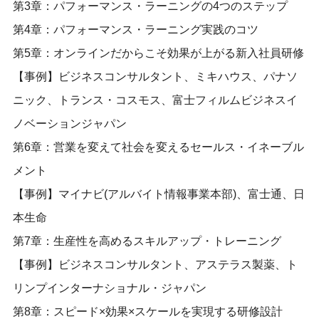
第3章：パフォーマンス・ラーニングの4つのステップ
第4章：パフォーマンス・ラーニング実践のコツ
第5章：オンラインだからこそ効果が上がる新入社員研修
【事例】ビジネスコンサルタント、ミキハウス、パナソ
ニック、トランス・コスモス、富士フィルムビジネスイ
ノベーションジャパン
第6章：営業を変えて社会を変えるセールス・イネーブル
メント
【事例】マイナビ(アルバイト情報事業本部)、富士通、日
本生命
第7章：生産性を高めるスキルアップ・トレーニング
【事例】ビジネスコンサルタント、アステラス製薬、ト
リンプインターナショナル・ジャパン
第8章：スピード×効果×スケールを実現する研修設計