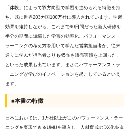
「体験」によって双方向型で学習を進められる特徴を持
ち、既に世界203カ国100万社に導入されています。学習
効果を維持しながら、これまで90日間だった新人研修を
半分の期間に短縮した学習の効率化、パフォーマンス・
ラーニングの考え方を用いて学んだ営業担当者が、従来
通りに学んだ担当者よりも45％も販売実績を上回った、
といった成果も出ています。まさにパフォーマンス・ラ
ーニングが学びのイノベーションを起こしているといえ
ます。
■本書の特徴
日本においては、1万社以上がこのパフォーマンス・ラー
ニングを実現できるUMUを導入し、人材育成のDX化を進