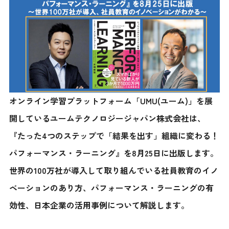
オンライン学習プラットフォーム「UMU(ユーム)」を展
開しているユームテクノロジージャパン株式会社は、
『たった4つのステップで「結果を出す」組織に変わる！
パフォーマンス・ラーニング』を8月25日に出版します。
世界の100万社が導入して取り組んでいる社員教育のイノ
ベーションのあり方、パフォーマンス・ラーニングの有
効性、日本企業の活用事例について解説します。