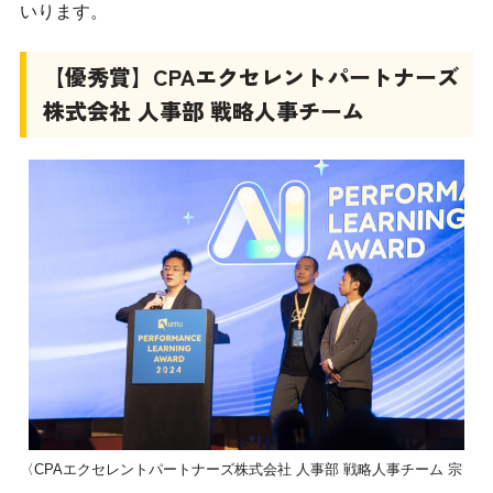
いります。
【優秀賞】CPAエクセレントパートナーズ
株式会社 人事部 戦略人事チーム
〈CPAエクセレントパートナーズ株式会社 人事部 戦略人事チーム 宗