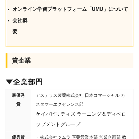
オンライン学習プラットフォーム「UMU」について
会社概
賞企業
▼企業部門
最優秀
アステラス製薬株式会社 日本コマーシャル カ
賞
スタマーエクセレンス部
ケイパビリティズ ラーニング＆ディベロ
ップメントグループ
優秀賞
・株式会社ツムラ 医薬営業本部 営業企画部 教