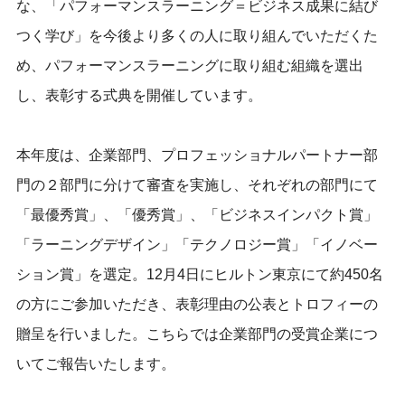
な、「パフォーマンスラーニング＝ビジネス成果に結び
つく学び」を今後より多くの人に取り組んでいただくた
め、パフォーマンスラーニングに取り組む組織を選出
し、表彰する式典を開催しています。
本年度は、企業部門、プロフェッショナルパートナー部
門の２部門に分けて審査を実施し、それぞれの部門にて
「最優秀賞」、「優秀賞」、「ビジネスインパクト賞」
「ラーニングデザイン」「テクノロジー賞」「イノベー
ション賞」を選定。12月4日にヒルトン東京にて約450名
の方にご参加いただき、表彰理由の公表とトロフィーの
贈呈を行いました。こちらでは企業部門の受賞企業につ
いてご報告いたします。