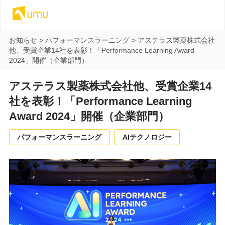
お知らせ
>
パフォーマンスラーニング
>
アステラス製薬株式会社
他、受賞企業14社を表彰！「Performance Learning Award
2024」開催（企業部門）
アステラス製薬株式会社他、受賞企業14
社を表彰！「Performance Learning
Award 2024」開催（企業部門）
パフォーマンスラーニング
AIテクノロジー