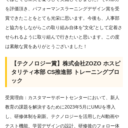
を評価頂き、パフォーマンスラーニングデザイン賞を受
賞できたことをとても光栄に思います。今後も、人事部
と協力をしながらこの取り組み自体を”文化”として定着さ
せられるように取り組んで行きたいと思います。この度
は素敵な賞をありがとうございました！
【テクノロジー賞】株式会社ZOZO ホスピ
タリティ本部 CS推進部 トレーニングブロ
ック
受賞理由：カスタマーサポートセンターにおいて、新人
教育の課題を解決するために2023年5月にUMUを導入
し、研修体制を刷新。テクノロジーを活用したAI動画や
テスト機能、学習デザインの設計、研修後のフォロー体