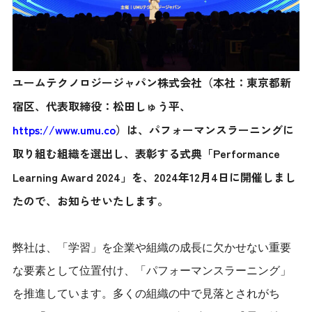
ユームテクノロジージャパン株式会社（本社：東京都新
宿区、代表取締役：松田しゅう平、
https://www.umu.co
）は、パフォーマンスラーニングに
取り組む組織を選出し、表彰する式典「Performance
Learning Award 2024」を、2024年12月4日に開催しまし
たので、お知らせいたします。
弊社は、「学習」を企業や組織の成長に欠かせない重要
な要素として位置付け、「パフォーマンスラーニング」
を推進しています。多くの組織の中で見落とされがち