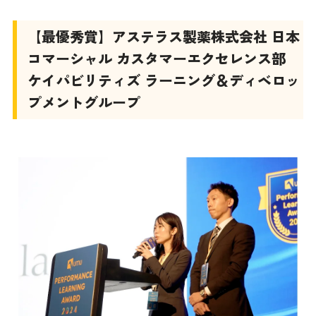
【最優秀賞】アステラス製薬株式会社 日本
コマーシャル カスタマーエクセレンス部
ケイパビリティズ ラーニング＆ディベロッ
プメントグループ