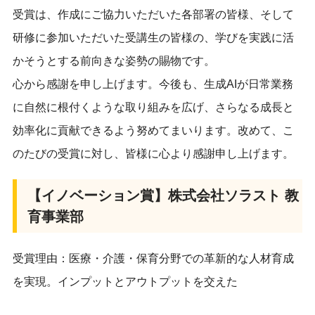
受賞は、作成にご協力いただいた各部署の皆様、そして
研修に参加いただいた受講生の皆様の、学びを実践に活
かそうとする前向きな姿勢の賜物です。
心から感謝を申し上げます。今後も、生成AIが日常業務
に自然に根付くような取り組みを広げ、さらなる成長と
効率化に貢献できるよう努めてまいります。改めて、こ
のたびの受賞に対し、皆様に心より感謝申し上げます。
【イノベーション賞】株式会社ソラスト 教
育事業部
受賞理由：医療・介護・保育分野での革新的な人材育成
を実現。インプットとアウトプットを交えた