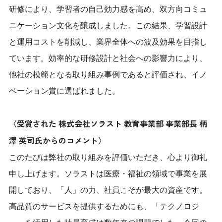
研修により、学習者の自己効力感を高め、双方向コミュ
ニケーション文化を醸成しました。この結果、学習設計
と運用コストを削減し、業界全体への波及効果を目指し
ています。効率的な研修設計と社会への影響力により、
他社の模範となる取り組み事例であると評価され、イノ
ベーション賞に選ばれました。
〈受賞された 株式会社ソラスト 教育事業部 事業部長 柄
澤 英司氏からのコメント〉
このたびは弊社の取り組みを評価いただき、心より御礼
申し上げます。ソラストは医療・福祉の領域で事業を展
開しており、「人」の力、社員こそが最大の資産です。
高品質のサービスを提供するためにも、「テクノロジ