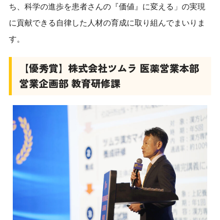
ち、科学の進歩を患者さんの『価値』に変える」の実現
に貢献できる自律した人材の育成に取り組んでまいりま
す。
【優秀賞】株式会社ツムラ 医薬営業本部
営業企画部 教育研修課