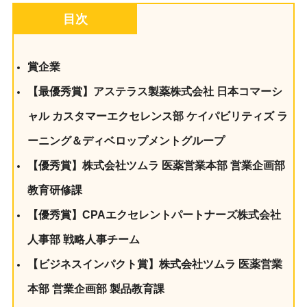
目次
賞企業
【最優秀賞】アステラス製薬株式会社 日本コマーシ
ャル カスタマーエクセレンス部 ケイパビリティズ ラ
ーニング＆ディベロップメントグループ
【優秀賞】株式会社ツムラ 医薬営業本部 営業企画部
教育研修課
【優秀賞】CPAエクセレントパートナーズ株式会社
人事部 戦略人事チーム
【ビジネスインパクト賞】株式会社ツムラ 医薬営業
本部 営業企画部 製品教育課