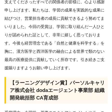
支えてくださったすべての関係者の皆様に、心より感謝
申し上げます。私たちは、学習の成果を実践的な成果に
結びつけ、営業担当者の成長に貢献できるよう努めてま
いりました。今回の受賞は、学習に取り組んだ一人ひと
りが認められた証として、非常に嬉しく思っておりま
す。今後も経営理念である「自然と健康を科学する」を
胸に、漢方医学と西洋医学の融合による世界で類のない
最高の医療提供に貢献していく所存です。引き続きご支
援賜りますようお願い申し上げます。
【ラーニングデザイン賞】パーソルキャリ
ア株式会社 dodaエージェント事業部 組織
開発統括部 CA育成部