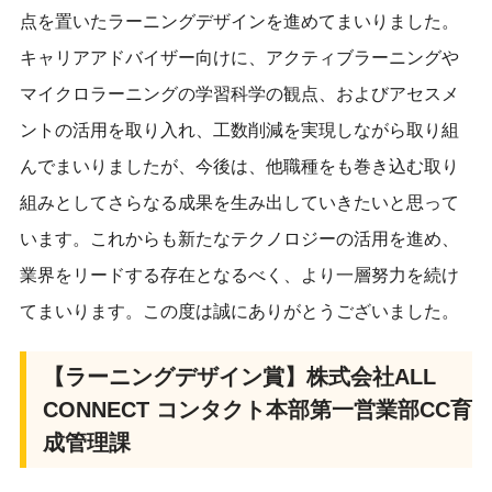
点を置いたラーニングデザインを進めてまいりました。
キャリアアドバイザー向けに、アクティブラーニングや
マイクロラーニングの学習科学の観点、およびアセスメ
ントの活用を取り入れ、工数削減を実現しながら取り組
んでまいりましたが、今後は、他職種をも巻き込む取り
組みとしてさらなる成果を生み出していきたいと思って
います。これからも新たなテクノロジーの活用を進め、
業界をリードする存在となるべく、より一層努力を続け
てまいります。この度は誠にありがとうございました。
【ラーニングデザイン賞】株式会社ALL
CONNECT コンタクト本部第一営業部CC育
成管理課