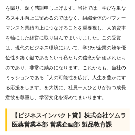
を賜り、深く感謝申し上げます。当社では、学びを単な
るスキル向上に留めるのではなく、組織全体のパフォー
マンスと業績向上につなげることを重要視し、人的資本
を軸にした経営に取り組んでまいりました。この受賞
は、現代のビジネス環境において、学びが企業の競争優
位性を築く鍵であるという私たちの信念が評価されたも
のであり、非常に励みになります。これからも、当社の
ミッションである「人の可能性を広げ、人生を豊かにす
る応援をします」を大切に、社員一人ひとりが持つ成長
意欲を尊重し、学習文化を深めてまいります。
【ビジネスインパクト賞】株式会社ツムラ
医薬営業本部 営業企画部 製品教育課