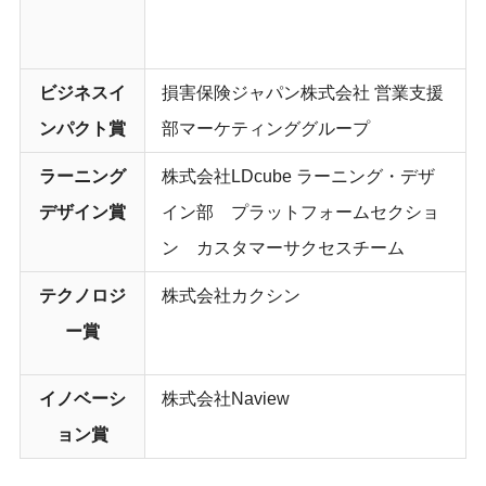
ビジネスイ
損害保険ジャパン株式会社 営業支援
ンパクト賞
部マーケティンググループ
ラーニング
株式会社LDcube ラーニング・デザ
デザイン賞
イン部 プラットフォームセクショ
ン カスタマーサクセスチーム
テクノロジ
株式会社カクシン
ー賞
イノベーシ
株式会社Naview
ョン賞