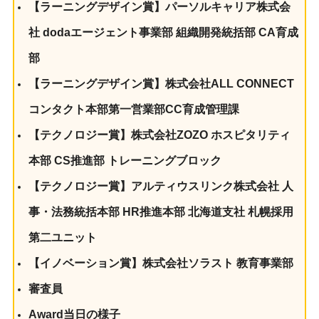
【ラーニングデザイン賞】パーソルキャリア株式会
社 dodaエージェント事業部 組織開発統括部 CA育成
部
【ラーニングデザイン賞】株式会社ALL CONNECT
コンタクト本部第一営業部CC育成管理課
【テクノロジー賞】株式会社ZOZO ホスピタリティ
本部 CS推進部 トレーニングブロック
【テクノロジー賞】アルティウスリンク株式会社 人
事・法務統括本部 HR推進本部 北海道支社 札幌採用
第二ユニット
【イノベーション賞】株式会社ソラスト 教育事業部
審査員
Award当日の様子