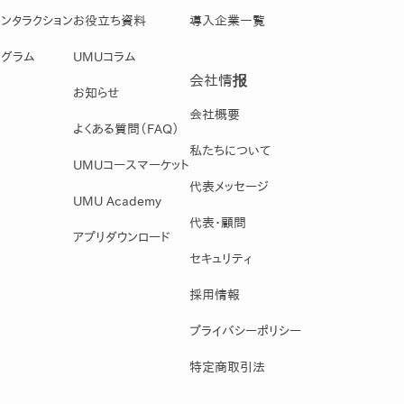
ンタラクション
お役立ち資料
導入企業一覧
グラム
UMUコラム
会社情报
お知らせ
会社概要
よくある質問（FAQ）
私たちについて
UMUコースマーケット
代表メッセージ
UMU Academy
代表・顧問
アプリダウンロード
セキュリティ
採用情報
プライバシーポリシー
特定商取引法