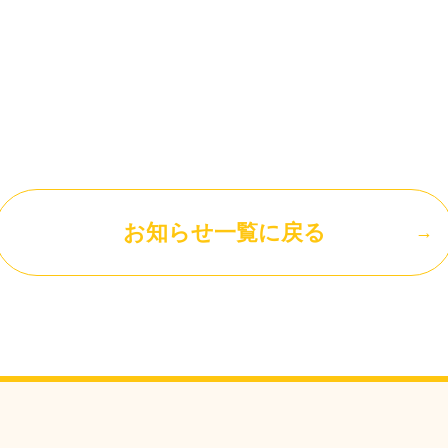
お知らせ一覧に戻る