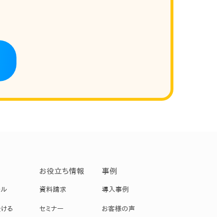
お役立ち情報
事例
ール
資料請求
導入事例
受ける
セミナー
お客様の声