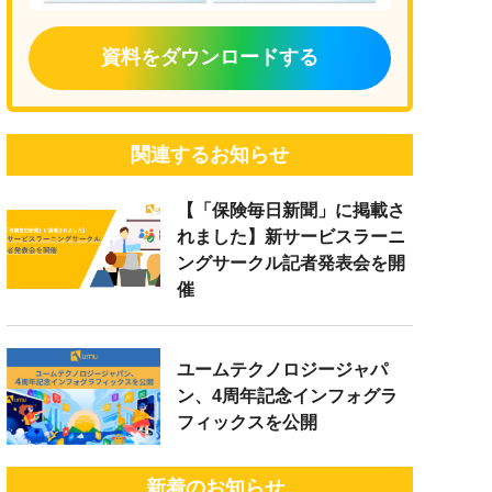
資料をダウンロードする
関連するお知らせ
【「保険毎日新聞」に掲載さ
れました】新サービスラーニ
ングサークル記者発表会を開
催
ユームテクノロジージャパ
ン、4周年記念インフォグラ
フィックスを公開
新着のお知らせ