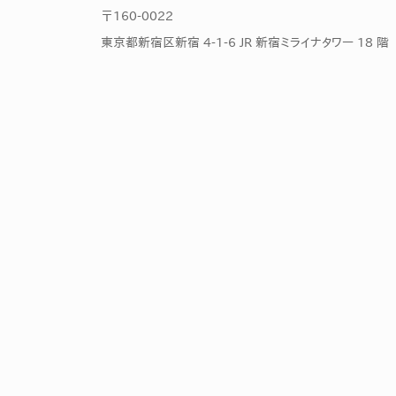
〒160-0022
東京都新宿区新宿 4-1-6 JR 新宿ミライナタワー 18 階