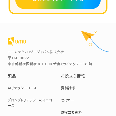
ユームテクノロジージャパン株式会社
〒160-0022
東京都新宿区新宿 4-1-6 JR 新宿ミライナタワー 18 階
製品
お役立ち情報
AIリテラシーコース
資料請求
プロンプトリテラシーのミニコ
セミナー
ース
お役立ち資料