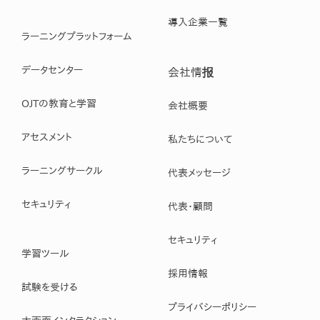
導入企業一覧
ラーニングプラットフォーム
データセンター
会社情报
OJTの教育と学習
会社概要
アセスメント
私たちについて
ラーニングサークル
代表メッセージ
セキュリティ
代表・顧問
セキュリティ
学習ツール
採用情報
試験を受ける
プライバシーポリシー