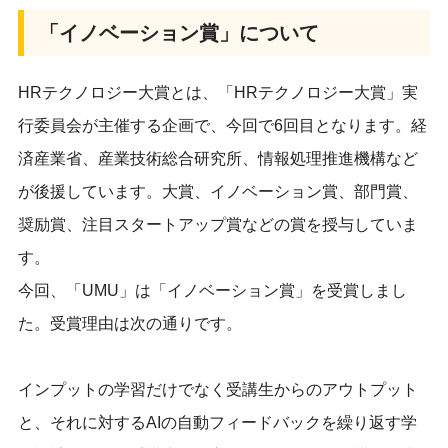
「イノベーション賞」について
HRテクノロジー大賞とは、「HRテクノロジー大賞」実
行委員会が主催する企画で、今回で6回目となります。経
済産業省、産業技術総合研究所、情報処理推進機構など
が後援しています。大賞、イノベーション賞、部門賞、
奨励賞、注目スタートアップ賞などの賞を授与していま
す。
今回、「UMU」は「イノベーション賞」を受賞しまし
た。受賞理由は次の通りです。
インプットの学習だけでなく受講生からのアウトプット
と、それに対するAIの自動フィードバックを繰り返す学