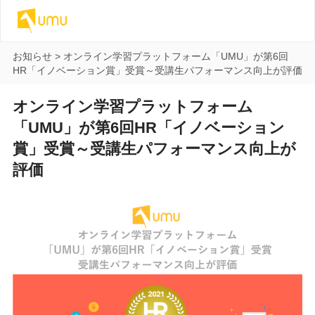
お知らせ
>
オンライン学習プラットフォーム「UMU」が第6回
HR「イノベーション賞」受賞～受講生パフォーマンス向上が評価
オンライン学習プラットフォーム
「UMU」が第6回HR「イノベーション
賞」受賞～受講生パフォーマンス向上が
評価