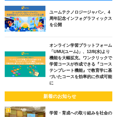
ユームテクノロジージャパン、4
周年記念インフォグラフィックス
を公開
オンライン学習プラットフォーム
「UMU(ユーム)」、12/8(水)より
機能を大幅拡充。ワンクリックで
学習コースが作成できる『コース
テンプレート機能』で教育学に基
づいたコースを効率的に作成可能
に
新着のお知らせ
1
学習・育成への取り組みを社会の