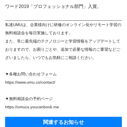
ワード2019「プロフェッショナル部門」入賞。
私達UMUは、企業様向けに研修のオンライン化やリモート学習の
無料相談会を毎日実施しております。
また、常に最先端のテクノロジーと学習情報をアップデートして
おりますので、お困りごとや、追加で必要な情報のご要望などご
ざいましたら、いつでもお気軽にご相談ください。
▼各種お問い合わせフォーム
https://www.umu.co/contact/
▼無料相談会の予約ページ
https://umucs.youcanbook.me
関連するお知らせ