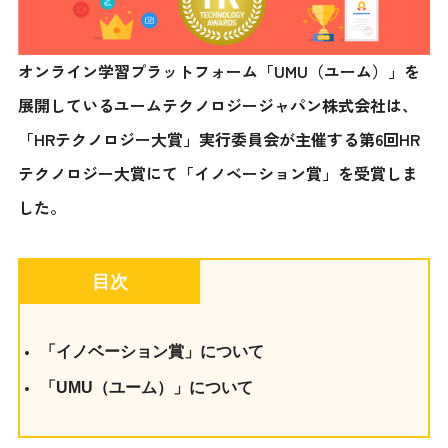
オンライン学習プラットフォーム「UMU（ユーム）」を
展開しているユームテクノロジージャパン株式会社は、
「HRテクノロジー大賞」実行委員会が主催する第6回HR
テクノロジー大賞にて「イノベーション賞」を受賞しま
した。
目次
「イノベーション賞」について
「UMU（ユーム）」について