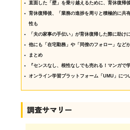
直面した「壁」を乗り越えるために、育休復帰後
育休復帰後、「業務の進捗を周りと積極的に共
性も
「夫の家事の手伝い」が育休復帰した際に助けに
他にも「在宅勤務」や「同僚のフォロー」など
まとめ
『センスなし、根性なしでも売れる！マンガで
オンライン学習プラットフォーム「UMU」につ
調査サマリー