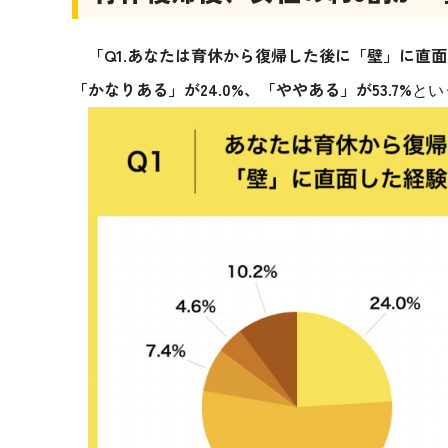
「Q1.あなたは育休から復帰した後に「壁」に直
「かなりある」が24.0%、「ややある」が53.7%
とい